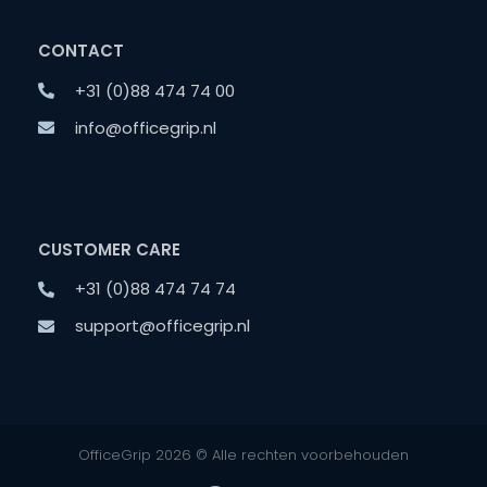
CONTACT
+31 (0)88 474 74 00
info@officegrip.nl
CUSTOMER CARE
+31 (0)88 474 74 74
support@officegrip.nl
OfficeGrip 2026 © Alle rechten voorbehouden