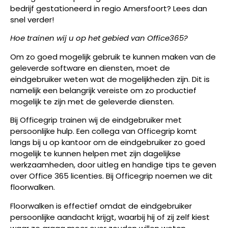
bedrijf gestationeerd in regio Amersfoort? Lees dan
snel verder!
Hoe trainen wij u op het gebied van Office365?
Om zo goed mogelijk gebruik te kunnen maken van de
geleverde software en diensten, moet de
eindgebruiker weten wat de mogelijkheden zijn. Dit is
namelijk een belangrijk vereiste om zo productief
mogelijk te zijn met de geleverde diensten.
Bij Officegrip trainen wij de eindgebruiker met
persoonlijke hulp. Een collega van Officegrip komt
langs bij u op kantoor om de eindgebruiker zo goed
mogelijk te kunnen helpen met zijn dagelijkse
werkzaamheden, door uitleg en handige tips te geven
over Office 365 licenties. Bij Officegrip noemen we dit
floorwalken.
Floorwalken is effectief omdat de eindgebruiker
persoonlijke aandacht krijgt, waarbij hij of zij zelf kiest