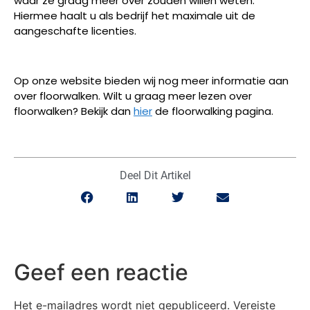
waar ze graag meer over zouden willen weten.
Hiermee haalt u als bedrijf het maximale uit de
aangeschafte licenties.
Op onze website bieden wij nog meer informatie aan
over floorwalken. Wilt u graag meer lezen over
floorwalken? Bekijk dan
hier
de floorwalking pagina.
Deel Dit Artikel
Geef een reactie
Het e-mailadres wordt niet gepubliceerd.
Vereiste