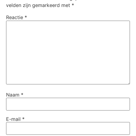
velden zijn gemarkeerd met
*
Reactie
*
Naam
*
E-mail
*