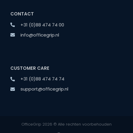
CONTACT
+31 (0)88 474 74 00
info@officegrip.nl
CUSTOMER CARE
+31 (0)88 474 74 74
support@officegrip.nl
OfficeGrip 2026 © Alle rechten voorbehouden