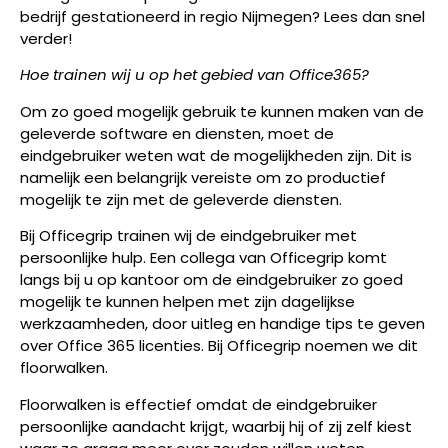
bedrijf gestationeerd in regio Nijmegen? Lees dan snel
verder!
Hoe trainen wij u op het gebied van Office365?
Om zo goed mogelijk gebruik te kunnen maken van de
geleverde software en diensten, moet de
eindgebruiker weten wat de mogelijkheden zijn. Dit is
namelijk een belangrijk vereiste om zo productief
mogelijk te zijn met de geleverde diensten.
Bij Officegrip trainen wij de eindgebruiker met
persoonlijke hulp. Een collega van Officegrip komt
langs bij u op kantoor om de eindgebruiker zo goed
mogelijk te kunnen helpen met zijn dagelijkse
werkzaamheden, door uitleg en handige tips te geven
over Office 365 licenties. Bij Officegrip noemen we dit
floorwalken.
Floorwalken is effectief omdat de eindgebruiker
persoonlijke aandacht krijgt, waarbij hij of zij zelf kiest