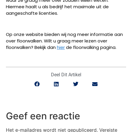
waar ze graag meer over zouden willen weten.
Hiermee haalt u als bedrijf het maximale uit de
aangeschafte licenties.
Op onze website bieden wij nog meer informatie aan
over floorwalken. Wilt u graag meer lezen over
floorwalken? Bekijk dan
hier
de floorwalking pagina.
Deel Dit Artikel
Geef een reactie
Het e-mailadres wordt niet gepubliceerd.
Vereiste