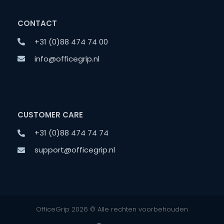
CONTACT
+31 (0)88 474 74 00
info@officegrip.nl
CUSTOMER CARE
+31 (0)88 474 74 74
support@officegrip.nl
OfficeGrip 2026 © Alle rechten voorbehouden