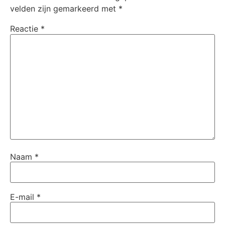
velden zijn gemarkeerd met
*
Reactie
*
Naam
*
E-mail
*