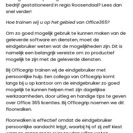
bedrijf gestationeerd in regio Roosendaal? Lees dan
snel verder!
Hoe trainen wij u op het gebied van Office365?
Om zo goed mogelijk gebruik te kunnen maken van de
geleverde software en diensten, moet de
eindgebruiker weten wat de mogelijkheden zijn. Dit is
namelijk een belangrijk vereiste om zo productief
mogelijk te zijn met de geleverde diensten.
Bij Officegrip trainen wij de eindgebruiker met
persoonlijke hulp. Een collega van Officegrip komt
langs bij u op kantoor om de eindgebruiker zo goed
mogelijk te kunnen helpen met zijn dagelijkse
werkzaamheden, door uitleg en handige tips te geven
over Office 365 licenties. Bij Officegrip noemen we dit
floorwalken.
Floorwalken is effectief omdat de eindgebruiker
persoonlijke aandacht krijgt, waarbij hij of zij zelf kiest