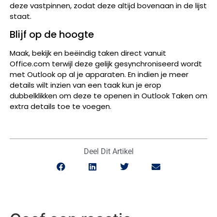
deze vastpinnen, zodat deze altijd bovenaan in de lijst
staat.
Blijf op de hoogte
Maak, bekijk en beëindig taken direct vanuit
Office.com terwijl deze gelijk gesynchroniseerd wordt
met Outlook op al je apparaten. En indien je meer
details wilt inzien van een taak kun je erop
dubbelklikken om deze te openen in Outlook Taken om
extra details toe te voegen.
Deel Dit Artikel