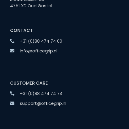
4751 XD Oud Gastel
CONTACT
+31 (0)88 474 74 00
info@officegrip.nl
CUSTOMER CARE
+31 (0)88 474 74 74
support@officegrip.nl