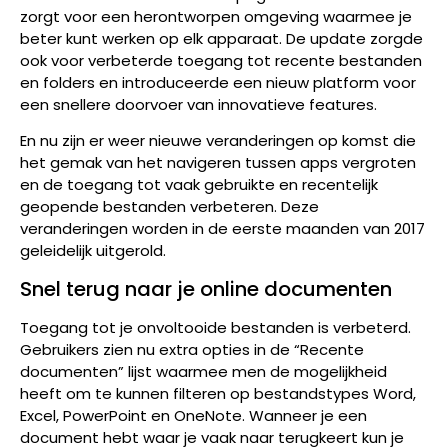
zorgt voor een herontworpen omgeving waarmee je
beter kunt werken op elk apparaat. De update zorgde
ook voor verbeterde toegang tot recente bestanden
en folders en introduceerde een nieuw platform voor
een snellere doorvoer van innovatieve features.
En nu zijn er weer nieuwe veranderingen op komst die
het gemak van het navigeren tussen apps vergroten
en de toegang tot vaak gebruikte en recentelijk
geopende bestanden verbeteren. Deze
veranderingen worden in de eerste maanden van 2017
geleidelijk uitgerold.
Snel terug naar je online documenten
Toegang tot je onvoltooide bestanden is verbeterd.
Gebruikers zien nu extra opties in de “Recente
documenten” lijst waarmee men de mogelijkheid
heeft om te kunnen filteren op bestandstypes Word,
Excel, PowerPoint en OneNote. Wanneer je een
document hebt waar je vaak naar terugkeert kun je