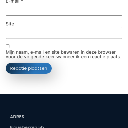
E-mail
*
Site
Mijn naam, e-mail en site bewaren in deze browser
voor de volgende keer wanneer ik een reactie plaats.
ADRES
Blauwhekken 5b