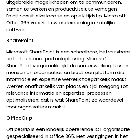
uitgebreide mogelijkheden om te communiceren,
samen te werken en productiviteit te verhogen.
En dit vanuit elke locatie en op elk tijdstip. Microsoft
Office365 voorziet uw onderneming in zakelijke
software.
SharePoint
Microsoft SharePoint is een schaalbare, betrouwbare
en beheersbare portaaloplossing. Microsoft
SharePoint vergemakkelijkt de samenwerking tussen
mensen en organisaties en biedt een platform die
informatie en expertise werkelijk toegankelijk maakt.
Werken onafhankelijk van plaats en tijd, toegang tot
relevante informatie en expertise, processen
optimaliseren; dat is wat SharePoint zo waardevol
voor organisaties maakt!
OfficeGrip
OfficeGrip is een landelijk opererende ICT organisatie
gespecialiseerd in Office 365. Met vestigingen in het