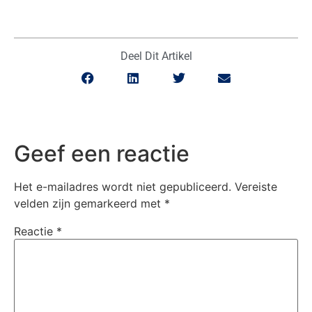
Deel Dit Artikel
Geef een reactie
Het e-mailadres wordt niet gepubliceerd.
Vereiste
velden zijn gemarkeerd met
*
Reactie
*