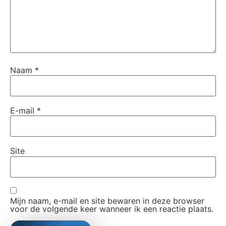
Naam
*
E-mail
*
Site
Mijn naam, e-mail en site bewaren in deze browser
voor de volgende keer wanneer ik een reactie plaats.