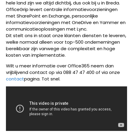
hele land zijn we altijd dichtbij, dus ook bij u in Breda.
OfficeGrip levert centrale informatievoorzieningen
met SharePoint en Exchange, persoonlijke
informatievoorzieningen met OneDrive en Yammer en
communicatieoplossingen met Lync.
Dit stelt ons in staat onze klanten diensten te leveren,
welke normaal alleen voor top-500 ondernemingen
bereikbaar zijn vanwege de complexiteit en hoge
kosten van implementatie.
Wilt u meer informatie over Office365 neem dan
vrijblijvend contact op via 088 47 47 400 of via onze
contact
pagina. Tot snel.