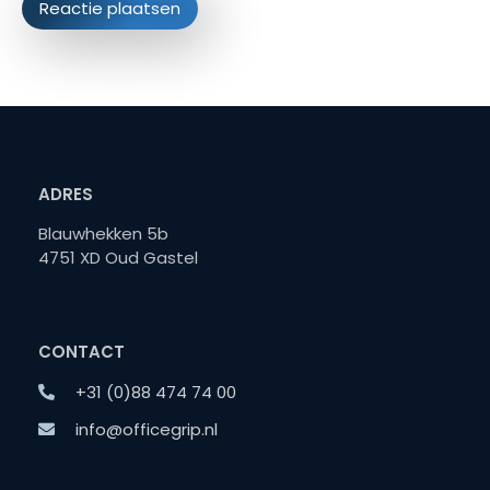
ADRES
Blauwhekken 5b
4751 XD Oud Gastel
CONTACT
+31 (0)88 474 74 00
info@officegrip.nl