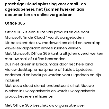
prachtige Cloud oplossing voor email- en
agendabeheer, het (samen)werken aan
documenten en online vergaderen.
Office 365
Office 365 is een suite van producten die door
Microsoft “in de Cloud ” wordt aangeboden.
Dit betekent dat uw medewerkers altijd en overal op
vrijwel elk apparaat ermee kunnen werken.
Met Microsoft Office 365 kunt u altijd en overal werken
met uw mail of Office bestanden.
Dus niet alleen in Breda, maar door het hele land.
Via uw desktop, smartphone of tablet. Updates,
onderhoud en backups worden voor u gedaan en zijn
inclusief.
Met deze cloud dienst ondersteunt u het Nieuwe
Werken in uw organisatie en wordt uw organisatie
productiever en efficiënter.
Met Office 365 beschikt uw organisatie over