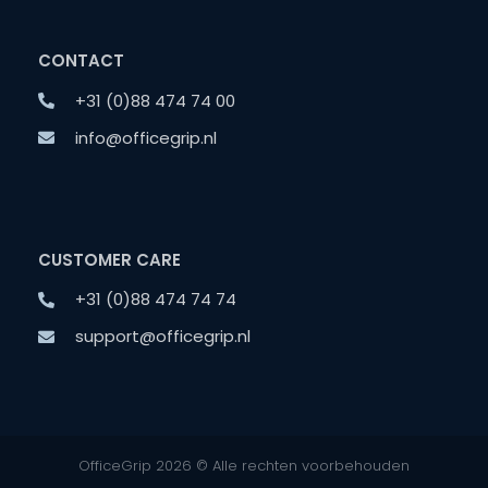
CONTACT
+31 (0)88 474 74 00
info@officegrip.nl
CUSTOMER CARE
+31 (0)88 474 74 74
support@officegrip.nl
OfficeGrip 2026 © Alle rechten voorbehouden