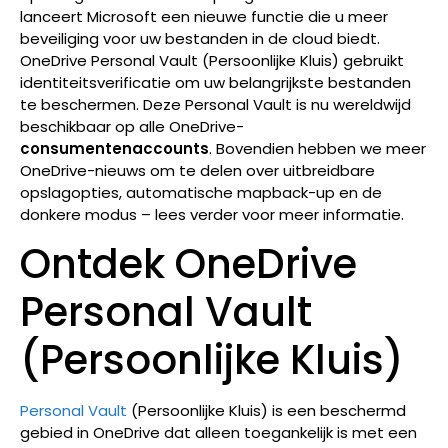
lanceert Microsoft een nieuwe functie die u meer
beveiliging voor uw bestanden in de cloud biedt.
OneDrive Personal Vault (Persoonlijke Kluis) gebruikt
identiteitsverificatie om uw belangrijkste bestanden
te beschermen. Deze Personal Vault is nu wereldwijd
beschikbaar op alle OneDrive-
consumentenaccounts
. Bovendien hebben we meer
OneDrive-nieuws om te delen over uitbreidbare
opslagopties, automatische mapback-up en de
donkere modus – lees verder voor meer informatie.
Ontdek OneDrive
Personal Vault
(Persoonlijke Kluis)
Personal Vault
(Persoonlijke Kluis) is een beschermd
gebied in OneDrive dat alleen toegankelijk is met een