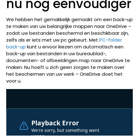
nu nog eenvoudiger
We hebben het gemakkelijk gemaakt om een back-up
te maken van uw belangrijke mappen naar OneDrive –
zodat uw bestanden beschermd en beschikbaar zijn,
zelfs als er iets met uw pc gebeurt. Met
PC-folder
back-up
kunt u ervoor kiezen om automatisch een
back-up van bestanden in uw bureaublad-,
documenten- of afbeeldingen map naar OneDrive te
maken. Nu hoeft u zich geen zorgen te maken over
het beschermen van uw werk –
OneDrive doet het
voor u.