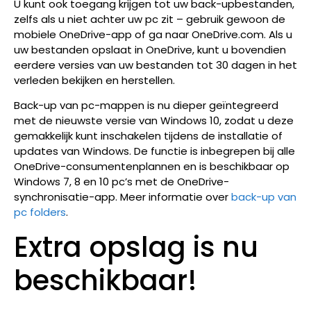
U kunt ook toegang krijgen tot uw back-upbestanden,
zelfs als u niet achter uw pc zit – gebruik gewoon de
mobiele OneDrive-app of ga naar OneDrive.com. Als u
uw bestanden opslaat in OneDrive, kunt u bovendien
eerdere versies van uw bestanden tot 30 dagen in het
verleden bekijken en herstellen.
Back-up van pc-mappen is nu dieper geïntegreerd
met de nieuwste versie van Windows 10, zodat u deze
gemakkelijk kunt inschakelen tijdens de installatie of
updates van Windows. De functie is inbegrepen bij alle
OneDrive-consumentenplannen en is beschikbaar op
Windows 7, 8 en 10 pc’s met de OneDrive-
synchronisatie-app. Meer informatie over
back-up van
pc folders
.
Extra opslag is nu
beschikbaar!