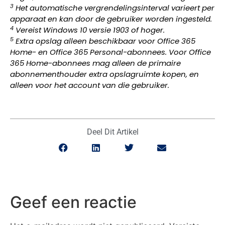
3
Het automatische vergrendelingsinterval varieert per
apparaat en kan door de gebruiker worden ingesteld.
4
Vereist Windows 10 versie 1903 of hoger.
5
Extra opslag alleen beschikbaar voor Office 365
Home- en Office 365 Personal-abonnees. Voor Office
365 Home-abonnees mag alleen de primaire
abonnementhouder extra opslagruimte kopen, en
alleen voor het account van die gebruiker.
Deel Dit Artikel
Geef een reactie