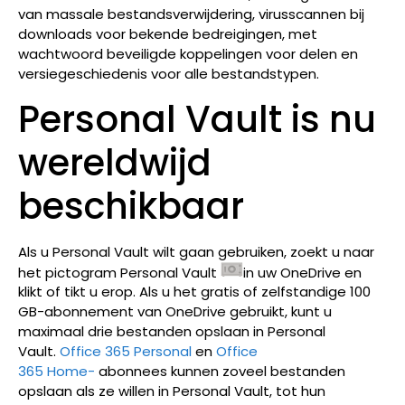
van massale bestandsverwijdering, virusscannen bij
downloads voor bekende bedreigingen, met
wachtwoord beveiligde koppelingen voor delen en
versiegeschiedenis voor alle bestandstypen.
Personal Vault is nu
wereldwijd
beschikbaar
Als u Personal Vault wilt gaan gebruiken, zoekt u naar
het pictogram Personal Vault
in uw OneDrive en
klikt of tikt u erop. Als u het gratis of zelfstandige 100
GB-abonnement van OneDrive gebruikt, kunt u
maximaal drie bestanden opslaan in Personal
Vault.
Office 365 Personal
en
Office
365 Home-
abonnees kunnen zoveel bestanden
opslaan als ze willen in Personal Vault, tot hun