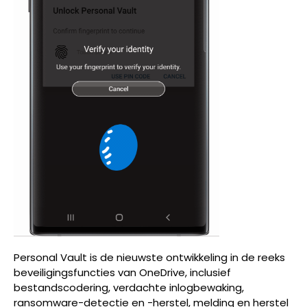
Personal Vault is de nieuwste ontwikkeling in de reeks
beveiligingsfuncties van OneDrive, inclusief
bestandscodering, verdachte inlogbewaking,
ransomware-detectie en -herstel, melding en herstel