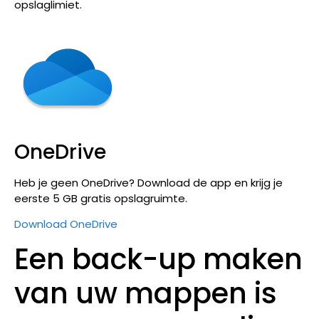
opslaglimiet.
OneDrive
Heb je geen OneDrive? Download de app en krijg je
eerste 5 GB gratis opslagruimte.
Download OneDrive
Een back-up maken
van uw mappen is