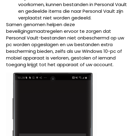
voorkomen, kunnen bestanden in Personal Vault
en gedeelde items die naar Personal Vault zijn
verplaatst niet worden gedeeld.
Samen genomen helpen deze
beveiligingsmaatregelen ervoor te zorgen dat
Personal Vault-bestanden niet onbeschermd op uw
pc worden opgeslagen en uw bestanden extra
bescherming bieden, zelfs als uw Windows 10-pc of
mobiel apparaat is verloren, gestolen of iemand
toegang krijgt tot het apparaat of uw account.