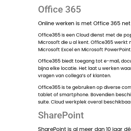
Office 365
Online werken is met Office 365 net
Office365 is een Cloud dienst met de p
Microsoft die u al kent. Office365 werkt
Microsoft Excel en Microsoft PowerPoint
Office365 biedt toegang tot e-mail, do
bijna elke locatie. Het laat u werken wa
vragen van collega’s of klanten.
Office365 is te gebruiken op diverse c
tablet of smartphone. Bovendien beschik
suite. Cloud werkplek overal beschikbaa
SharePoint
SharePoint is al meer dan 10 jaar 