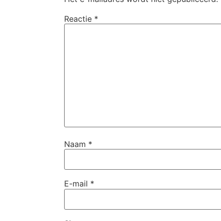
Reactie
*
Naam
*
E-mail
*