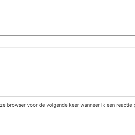
eze browser voor de volgende keer wanneer ik een reactie p