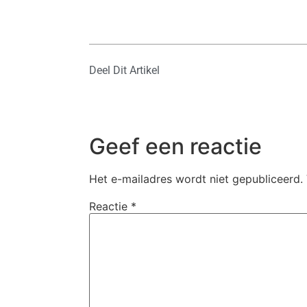
Deel Dit Artikel
Geef een reactie
Het e-mailadres wordt niet gepubliceerd.
Reactie
*