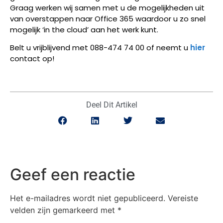
Graag werken wij samen met u de mogelijkheden uit
van overstappen naar Office 365 waardoor u zo snel
mogelijk ‘in the cloud’ aan het werk kunt.
Belt u vrijblijvend met 088-474 74 00 of neemt u
hier
contact op!
Deel Dit Artikel
Geef een reactie
Het e-mailadres wordt niet gepubliceerd.
Vereiste
velden zijn gemarkeerd met
*