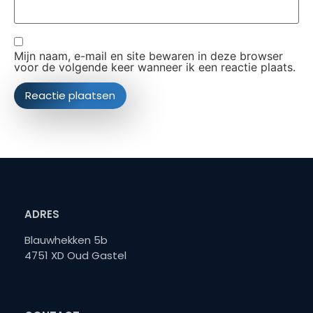
Mijn naam, e-mail en site bewaren in deze browser
voor de volgende keer wanneer ik een reactie plaats.
ADRES
Blauwhekken 5b
4751 XD Oud Gastel