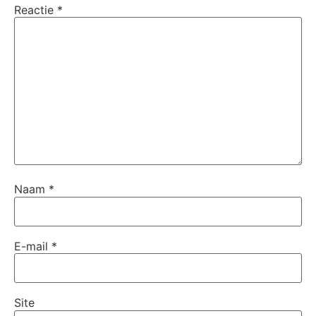
Reactie
*
Naam
*
E-mail
*
Site