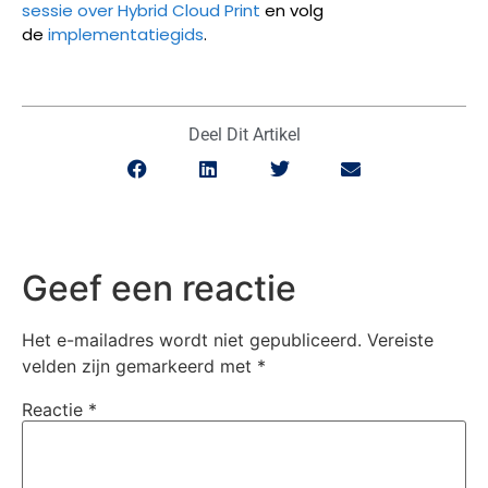
sessie over Hybrid Cloud Print
en volg
de
implementatiegids
.
Deel Dit Artikel
Geef een reactie
Het e-mailadres wordt niet gepubliceerd.
Vereiste
velden zijn gemarkeerd met
*
Reactie
*