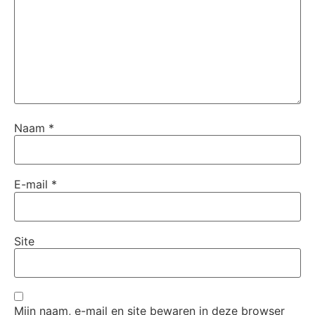
Naam
*
E-mail
*
Site
Mijn naam, e-mail en site bewaren in deze browser