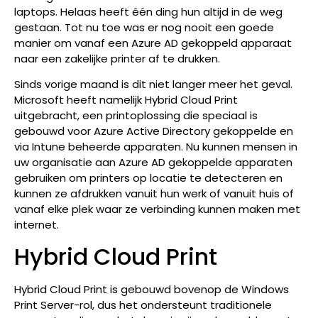
laptops. Helaas heeft één ding hun altijd in de weg
gestaan. Tot nu toe was er nog nooit een goede
manier om vanaf een Azure AD gekoppeld apparaat
naar een zakelijke printer af te drukken.
Sinds vorige maand is dit niet langer meer het geval.
Microsoft heeft namelijk Hybrid Cloud Print
uitgebracht, een printoplossing die speciaal is
gebouwd voor Azure Active Directory gekoppelde en
via Intune beheerde apparaten. Nu kunnen mensen in
uw organisatie aan Azure AD gekoppelde apparaten
gebruiken om printers op locatie te detecteren en
kunnen ze afdrukken vanuit hun werk of vanuit huis of
vanaf elke plek waar ze verbinding kunnen maken met
internet.
Hybrid Cloud Print
Hybrid Cloud Print is gebouwd bovenop de Windows
Print Server-rol, dus het ondersteunt traditionele