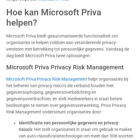
Hoe kan Microsoft Priva
helpen?
Microsoft Priva biedt geautomatiseerde functionaliteit om
organisaties te helpen voldoen aan veranderende privacy-
vereisten met betrekking tot persoonlijke gegevens. Vandaag de
dag biedt Microsoft Priva twee oplossingen:
Microsoft Priva Privacy Risk Management
Microsoft Priva Privacy Risk Management
helpt organisaties bij
het beheren van privacy-risico’s die verband houden met
gegevensophoping, gegevensoverbelichting en
gegevensoverdrachten, en stelt medewerkers in staat betere
beslissingen te nemen over gegevensverwerking. Priva Privacy
Risk Management ondersteunt organisaties door:
Identificatie van persoonlijke gegevens en privacy-
risico’s
: Het stelt organisaties in staat om gebruik te maken
van auto-classificatietechnologie om meer dan 308 soorten