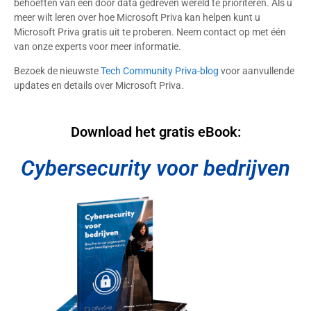
behoeften van een door data gedreven wereld te prioriteren. Als u
meer wilt leren over hoe Microsoft Priva kan helpen kunt u
Microsoft Priva gratis uit te proberen. Neem contact op met één
van onze experts voor meer informatie.
Bezoek de nieuwste
Tech Community Priva-blog
voor aanvullende
updates en details over Microsoft Priva.
Download het gratis eBook:
Cybersecurity voor bedrijven