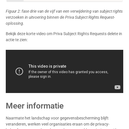
Figuur 2: fase drie van de vijf van een verwijdering van subject rights
verzoeken in uitvoering binnen de Priva Subject Rights Request-
oplossing.
Bekijk deze korte video om Priva Subject Rights Requests delete in
actie te zien:
Meer informatie
Naarmate het landschap voor gegevensbescherming blijft
veranderen, werken veel organisaties eraan om de privacy-