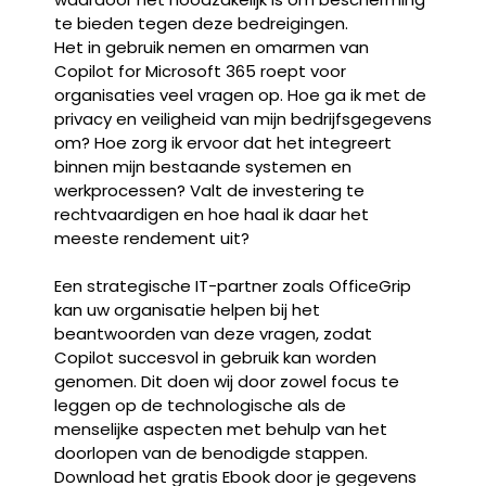
te bieden tegen deze bedreigingen.
Het in gebruik nemen en omarmen van
Copilot for Microsoft 365 roept voor
organisaties veel vragen op. Hoe ga ik met de
privacy en veiligheid van mijn bedrijfsgegevens
om? Hoe zorg ik ervoor dat het integreert
binnen mijn bestaande systemen en
werkprocessen? Valt de investering te
rechtvaardigen en hoe haal ik daar het
meeste rendement uit?
Een strategische IT-partner zoals OfficeGrip
kan uw organisatie helpen bij het
beantwoorden van deze vragen, zodat
Copilot succesvol in gebruik kan worden
genomen. Dit doen wij door zowel focus te
leggen op de technologische als de
menselijke aspecten met behulp van het
doorlopen van de benodigde stappen.
Download het gratis Ebook door je gegevens