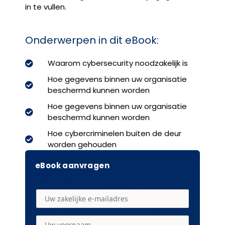
in te vullen.
Onderwerpen in dit eBook:
Waarom cybersecurity noodzakelijk is
Hoe gegevens binnen uw organisatie
beschermd kunnen worden
Hoe gegevens binnen uw organisatie
beschermd kunnen worden
Hoe cybercriminelen buiten de deur
worden gehouden
eBook aanvragen