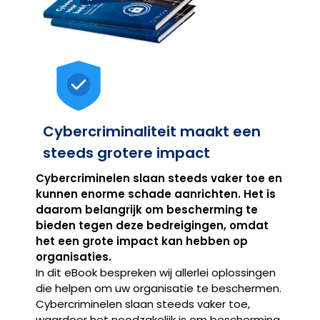
Cybercriminaliteit maakt een
steeds grotere impact
Cybercriminelen slaan steeds vaker toe en
kunnen enorme schade aanrichten. Het is
daarom belangrijk om bescherming te
bieden tegen deze bedreigingen, omdat
het een grote impact kan hebben op
organisaties.
In dit eBook bespreken wij allerlei oplossingen
die helpen om uw organisatie te beschermen.
Cybercriminelen slaan steeds vaker toe,
waardoor het noodzakelijk is om bescherming