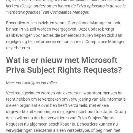
herkent die zijn ondernomen binnen de Priva-oplossing in de sectie
“verbeteringsacties” van Compliance Manager.
Bovendien zullen inzichten vanuit Compliance Manager nu ook
binnen Priva zelf worden weergegeven. Deze update brengt
aanbevelingen voor acties die beheerders zullen helpen zich aan
regelgeving te conformeren en hun score in Compliance Manager
te verbeteren.
Wat is er nieuw met Microsoft
Priva Subject Rights Requests?
Meer verzoektypen vervullen
Veel regelgevingen worden vaak vergeten, waardoor mensen het
recht hebben om te verzoeken om verwijdering van alle informatie
die een organisatie over hen heeft verzameld, met enkele
uitgewerkte uitzonderingen die gegevensbehoud toestaan. Graag
delen wij met u dat het verwijderen van Priva Subject Rights
Requests nu algemeen beschikbaar is. Beheerders kunnen nu
verwijderingen selecteren als een verzoektype, of beginnen met