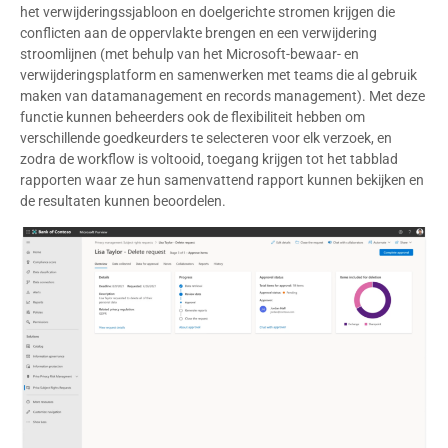
het verwijderingssjabloon en doelgerichte stromen krijgen die
conflicten aan de oppervlakte brengen en een verwijdering
stroomlijnen (met behulp van het Microsoft-bewaar- en
verwijderingsplatform en samenwerken met teams die al gebruik
maken van datamanagement en records management). Met deze
functie kunnen beheerders ook de flexibiliteit hebben om
verschillende goedkeurders te selecteren voor elk verzoek, en
zodra de workflow is voltooid, toegang krijgen tot het tabblad
rapporten waar ze hun samenvattend rapport kunnen bekijken en
de resultaten kunnen beoordelen.