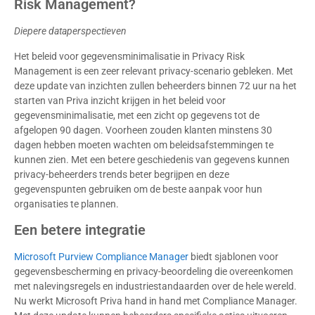
Risk Management?
Diepere dataperspectieven
Het beleid voor gegevensminimalisatie in Privacy Risk
Management is een zeer relevant privacy-scenario gebleken. Met
deze update van inzichten zullen beheerders binnen 72 uur na het
starten van Priva inzicht krijgen in het beleid voor
gegevensminimalisatie, met een zicht op gegevens tot de
afgelopen 90 dagen. Voorheen zouden klanten minstens 30
dagen hebben moeten wachten om beleidsafstemmingen te
kunnen zien. Met een betere geschiedenis van gegevens kunnen
privacy-beheerders trends beter begrijpen en deze
gegevenspunten gebruiken om de beste aanpak voor hun
organisaties te plannen.
Een betere integratie
Microsoft Purview Compliance Manager
biedt sjablonen voor
gegevensbescherming en privacy-beoordeling die overeenkomen
met nalevingsregels en industriestandaarden over de hele wereld.
Nu werkt Microsoft Priva hand in hand met Compliance Manager.