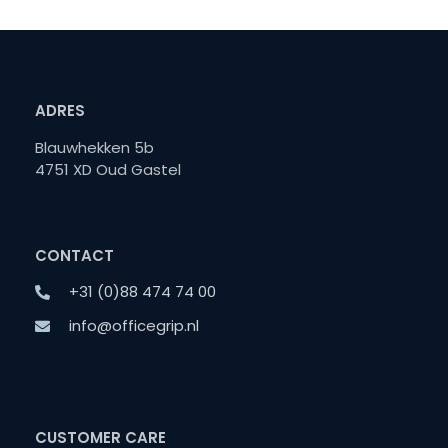
ADRES
Blauwhekken 5b
4751 XD Oud Gastel
CONTACT
+31 (0)88 474 74 00
info@officegrip.nl
CUSTOMER CARE