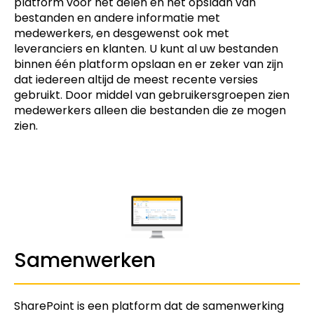
platform voor het delen en het opslaan van
bestanden en andere informatie met
medewerkers, en desgewenst ook met
leveranciers en klanten. U kunt al uw bestanden
binnen één platform opslaan en er zeker van zijn
dat iedereen altijd de meest recente versies
gebruikt. Door middel van gebruikersgroepen zien
medewerkers alleen die bestanden die ze mogen
zien.
Samenwerken
SharePoint is een platform dat de samenwerking