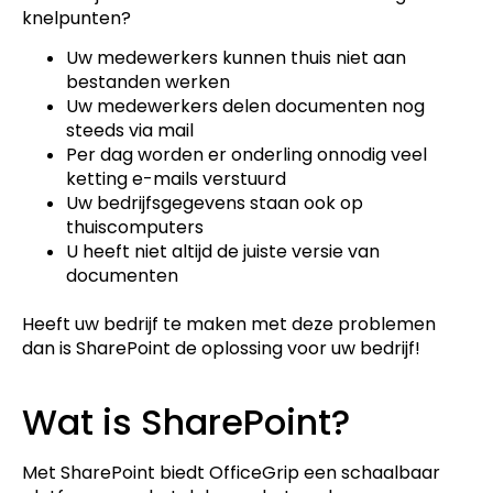
knelpunten?
Uw medewerkers kunnen thuis niet aan
bestanden werken
Uw medewerkers delen documenten nog
steeds via mail
Per dag worden er onderling onnodig veel
ketting e-mails verstuurd
Uw bedrijfsgegevens staan ook op
thuiscomputers
U heeft niet altijd de juiste versie van
documenten
Heeft uw bedrijf te maken met deze problemen
dan is SharePoint de oplossing voor uw bedrijf!
Wat is SharePoint?
Met SharePoint biedt OfficeGrip een schaalbaar