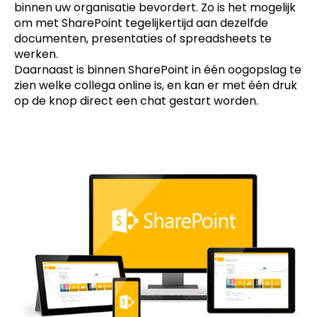
binnen uw organisatie bevordert. Zo is het mogelijk
om met SharePoint tegelijkertijd aan dezelfde
documenten, presentaties of spreadsheets te
werken.
Daarnaast is binnen SharePoint in één oogopslag te
zien welke collega online is, en kan er met één druk
op de knop direct een chat gestart worden.