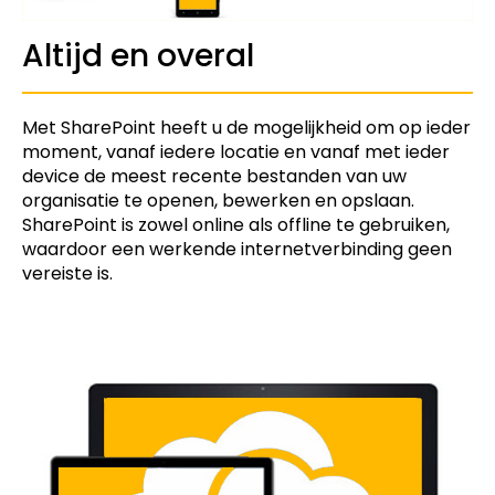
Altijd en overal
Met SharePoint heeft u de mogelijkheid om op ieder
moment, vanaf iedere locatie en vanaf met ieder
device de meest recente bestanden van uw
organisatie te openen, bewerken en opslaan.
SharePoint is zowel online als offline te gebruiken,
waardoor een werkende internetverbinding geen
vereiste is.