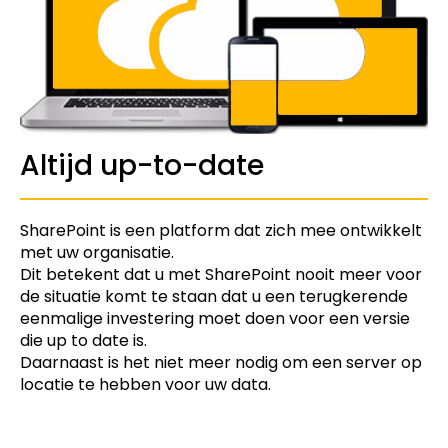
Altijd up-to-date
SharePoint is een platform dat zich mee ontwikkelt
met uw organisatie.
Dit betekent dat u met SharePoint nooit meer voor
de situatie komt te staan dat u een terugkerende
eenmalige investering moet doen voor een versie
die up to date is.
Daarnaast is het niet meer nodig om een server op
locatie te hebben voor uw data.