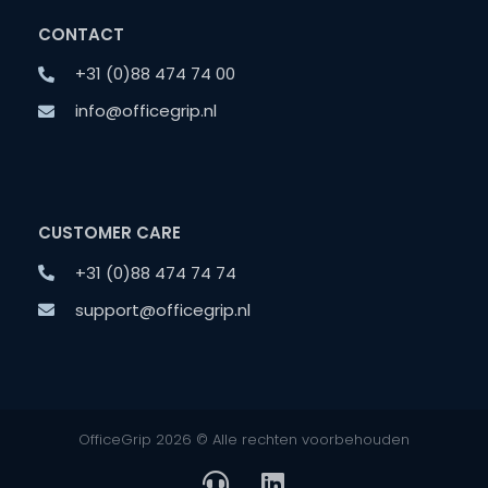
CONTACT
+31 (0)88 474 74 00
info@officegrip.nl
CUSTOMER CARE
+31 (0)88 474 74 74
support@officegrip.nl
OfficeGrip 2026 © Alle rechten voorbehouden