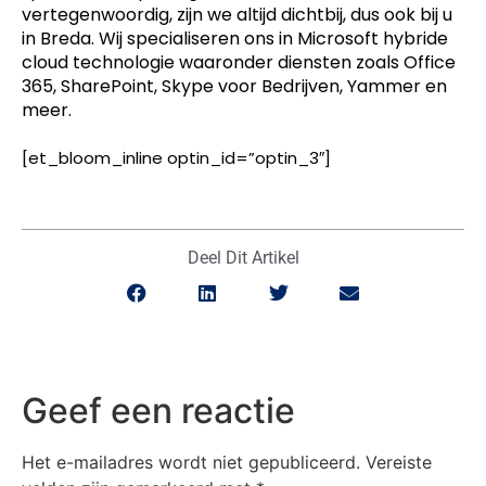
vertegenwoordig, zijn we altijd dichtbij, dus ook bij u
in Breda. Wij specialiseren ons in Microsoft hybride
cloud technologie waaronder diensten zoals Office
365, SharePoint, Skype voor Bedrijven, Yammer en
meer.
[et_bloom_inline optin_id=”optin_3″]
Deel Dit Artikel
Geef een reactie
Het e-mailadres wordt niet gepubliceerd.
Vereiste