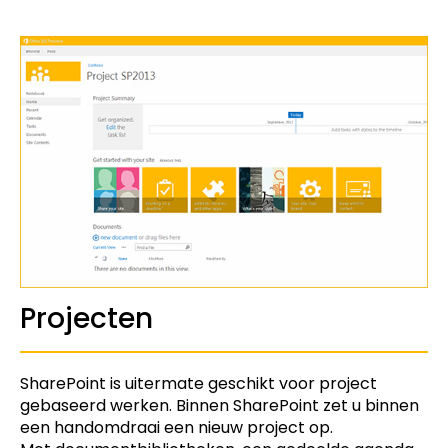
Projecten
SharePoint is uitermate geschikt voor project
gebaseerd werken. Binnen SharePoint zet u binnen
een handomdraai een nieuw project op.