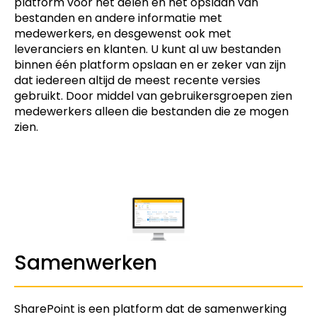
platform voor het delen en het opslaan van
bestanden en andere informatie met
medewerkers, en desgewenst ook met
leveranciers en klanten. U kunt al uw bestanden
binnen één platform opslaan en er zeker van zijn
dat iedereen altijd de meest recente versies
gebruikt. Door middel van gebruikersgroepen zien
medewerkers alleen die bestanden die ze mogen
zien.
Samenwerken
SharePoint is een platform dat de samenwerking