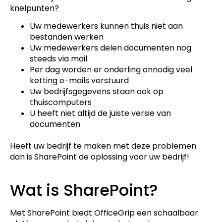
knelpunten?
Uw medewerkers kunnen thuis niet aan
bestanden werken
Uw medewerkers delen documenten nog
steeds via mail
Per dag worden er onderling onnodig veel
ketting e-mails verstuurd
Uw bedrijfsgegevens staan ook op
thuiscomputers
U heeft niet altijd de juiste versie van
documenten
Heeft uw bedrijf te maken met deze problemen
dan is SharePoint de oplossing voor uw bedrijf!
Wat is SharePoint?
Met SharePoint biedt OfficeGrip een schaalbaar