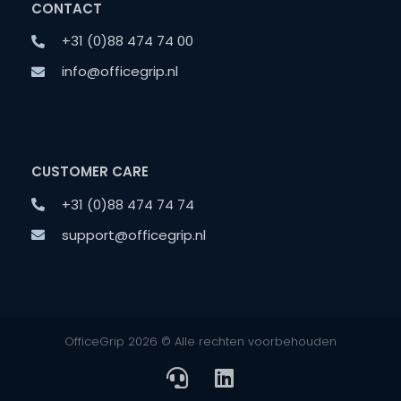
CONTACT
+31 (0)88 474 74 00
info@officegrip.nl
CUSTOMER CARE
+31 (0)88 474 74 74
support@officegrip.nl
OfficeGrip 2026 © Alle rechten voorbehouden