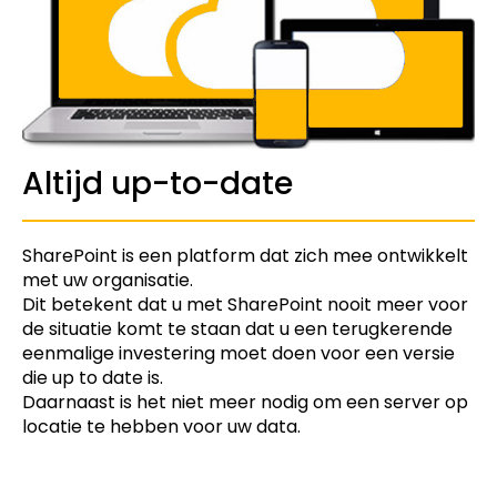
Altijd up-to-date
SharePoint is een platform dat zich mee ontwikkelt
met uw organisatie.
Dit betekent dat u met SharePoint nooit meer voor
de situatie komt te staan dat u een terugkerende
eenmalige investering moet doen voor een versie
die up to date is.
Daarnaast is het niet meer nodig om een server op
locatie te hebben voor uw data.