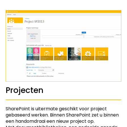
Projecten
SharePoint is uitermate geschikt voor project
gebaseerd werken. Binnen SharePoint zet u binnen
een handomdraai een nieuw project op.