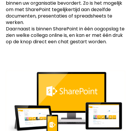
binnen uw organisatie bevordert. Zo is het mogelijk
om met SharePoint tegelijkertijd aan dezelfde
documenten, presentaties of spreadsheets te
werken.
Daarnaast is binnen SharePoint in één oogopslag te
zien welke collega online is, en kan er met één druk
op de knop direct een chat gestart worden.