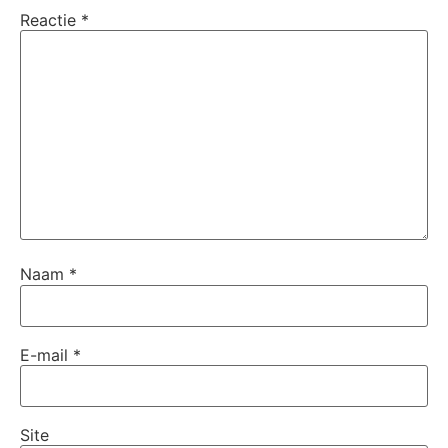
Reactie
*
Naam
*
E-mail
*
Site