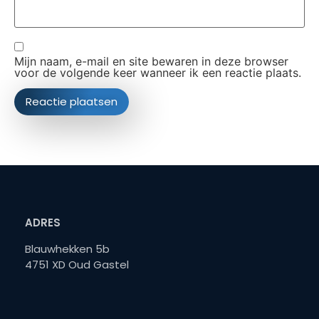
Mijn naam, e-mail en site bewaren in deze browser
voor de volgende keer wanneer ik een reactie plaats.
ADRES
Blauwhekken 5b
4751 XD Oud Gastel