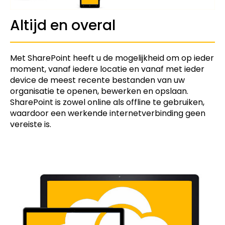
Altijd en overal
Met SharePoint heeft u de mogelijkheid om op ieder
moment, vanaf iedere locatie en vanaf met ieder
device de meest recente bestanden van uw
organisatie te openen, bewerken en opslaan.
SharePoint is zowel online als offline te gebruiken,
waardoor een werkende internetverbinding geen
vereiste is.