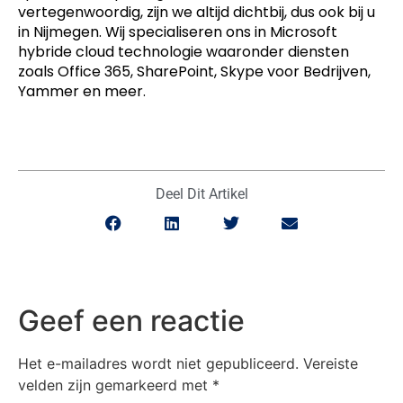
vertegenwoordig, zijn we altijd dichtbij, dus ook bij u
in Nijmegen. Wij specialiseren ons in Microsoft
hybride cloud technologie waaronder diensten
zoals Office 365, SharePoint, Skype voor Bedrijven,
Yammer en meer.
Deel Dit Artikel
Geef een reactie
Het e-mailadres wordt niet gepubliceerd.
Vereiste
velden zijn gemarkeerd met
*