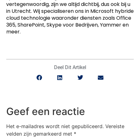
vertegenwoordig, zijn we altijd dichtbij, dus ook bij u
in Utrecht. Wij specialiseren ons in Microsoft hybride
cloud technologie waaronder diensten zoals Office
365, SharePoint, Skype voor Bedrijven, Yammer en
meer.
Deel Dit Artikel
Geef een reactie
Het e-mailadres wordt niet gepubliceerd.
Vereiste
velden zijn gemarkeerd met
*