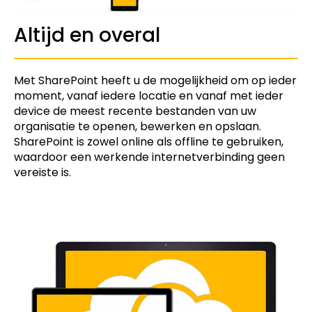
Altijd en overal
Met SharePoint heeft u de mogelijkheid om op ieder
moment, vanaf iedere locatie en vanaf met ieder
device de meest recente bestanden van uw
organisatie te openen, bewerken en opslaan.
SharePoint is zowel online als offline te gebruiken,
waardoor een werkende internetverbinding geen
vereiste is.