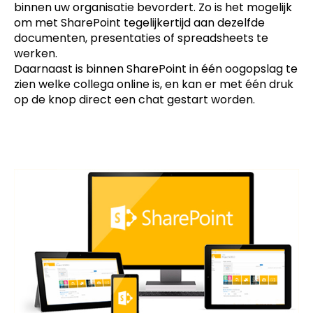
binnen uw organisatie bevordert. Zo is het mogelijk
om met SharePoint tegelijkertijd aan dezelfde
documenten, presentaties of spreadsheets te
werken.
Daarnaast is binnen SharePoint in één oogopslag te
zien welke collega online is, en kan er met één druk
op de knop direct een chat gestart worden.