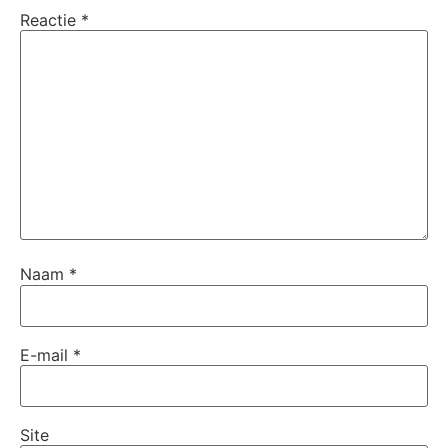
Reactie
*
Naam
*
E-mail
*
Site