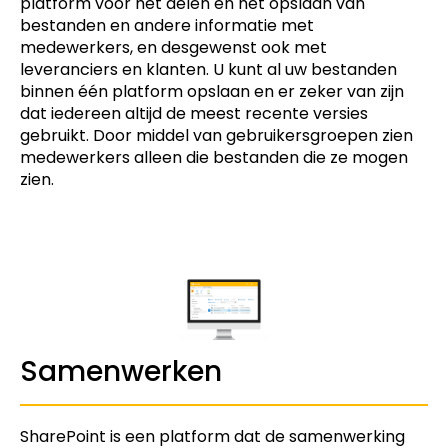
platform voor het delen en het opslaan van
bestanden en andere informatie met
medewerkers, en desgewenst ook met
leveranciers en klanten. U kunt al uw bestanden
binnen één platform opslaan en er zeker van zijn
dat iedereen altijd de meest recente versies
gebruikt. Door middel van gebruikersgroepen zien
medewerkers alleen die bestanden die ze mogen
zien.
Samenwerken
SharePoint is een platform dat de samenwerking