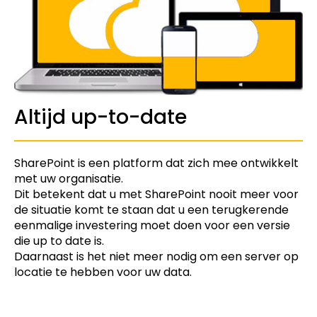
Altijd up-to-date
SharePoint is een platform dat zich mee ontwikkelt
met uw organisatie.
Dit betekent dat u met SharePoint nooit meer voor
de situatie komt te staan dat u een terugkerende
eenmalige investering moet doen voor een versie
die up to date is.
Daarnaast is het niet meer nodig om een server op
locatie te hebben voor uw data.