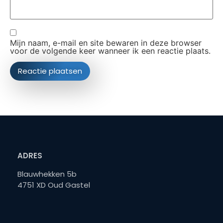
Mijn naam, e-mail en site bewaren in deze browser
voor de volgende keer wanneer ik een reactie plaats.
ADRES
Blauwhekken 5b
4751 XD Oud Gastel