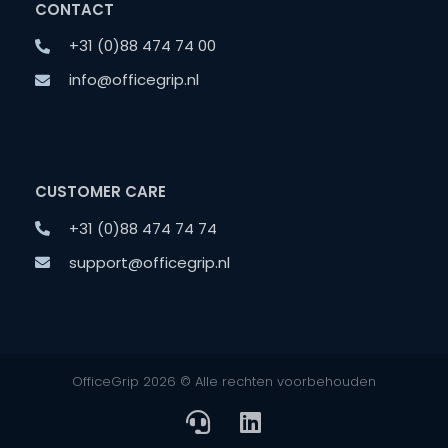
CONTACT
+31 (0)88 474 74 00
info@officegrip.nl
CUSTOMER CARE
+31 (0)88 474 74 74
support@officegrip.nl
OfficeGrip 2026 © Alle rechten voorbehouden