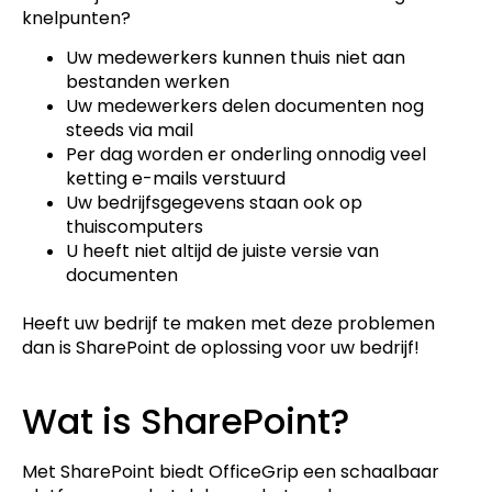
knelpunten?
Uw medewerkers kunnen thuis niet aan
bestanden werken
Uw medewerkers delen documenten nog
steeds via mail
Per dag worden er onderling onnodig veel
ketting e-mails verstuurd
Uw bedrijfsgegevens staan ook op
thuiscomputers
U heeft niet altijd de juiste versie van
documenten
Heeft uw bedrijf te maken met deze problemen
dan is SharePoint de oplossing voor uw bedrijf!
Wat is SharePoint?
Met SharePoint biedt OfficeGrip een schaalbaar