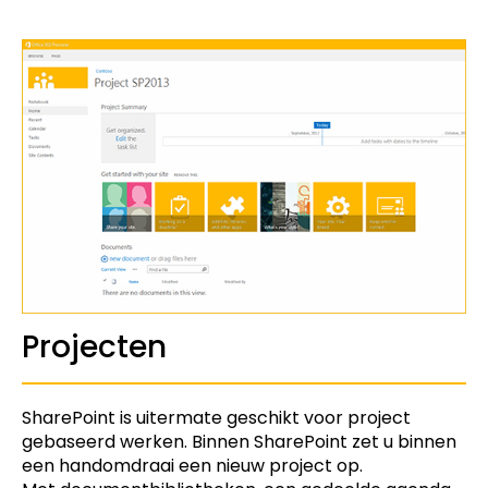
Projecten
SharePoint is uitermate geschikt voor project
gebaseerd werken. Binnen SharePoint zet u binnen
een handomdraai een nieuw project op.