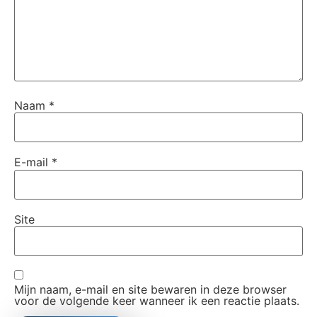
Naam
*
E-mail
*
Site
Mijn naam, e-mail en site bewaren in deze browser
voor de volgende keer wanneer ik een reactie plaats.