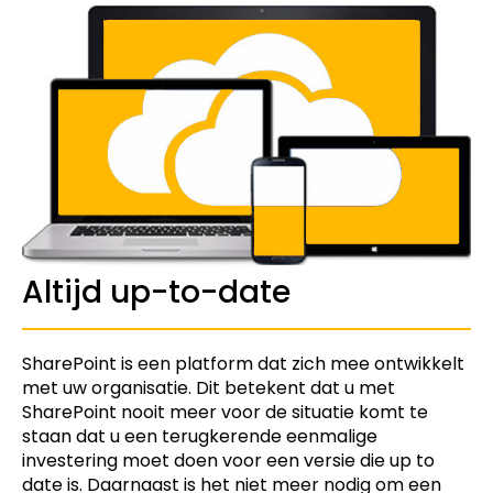
Altijd up-to-date
SharePoint is een platform dat zich mee ontwikkelt
met uw organisatie. Dit betekent dat u met
SharePoint nooit meer voor de situatie komt te
staan dat u een terugkerende eenmalige
investering moet doen voor een versie die up to
date is. Daarnaast is het niet meer nodig om een