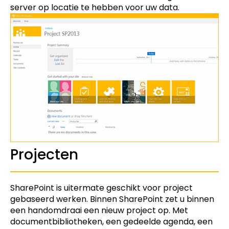
server op locatie te hebben voor uw data.
Projecten
SharePoint is uitermate geschikt voor project
gebaseerd werken. Binnen SharePoint zet u binnen
een handomdraai een nieuw project op. Met
documentbibliotheken, een gedeelde agenda, een