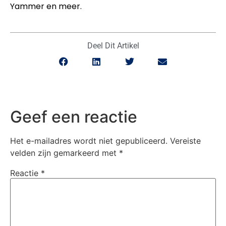
Yammer en meer.
Deel Dit Artikel
Geef een reactie
Het e-mailadres wordt niet gepubliceerd.
Vereiste
velden zijn gemarkeerd met
*
Reactie
*