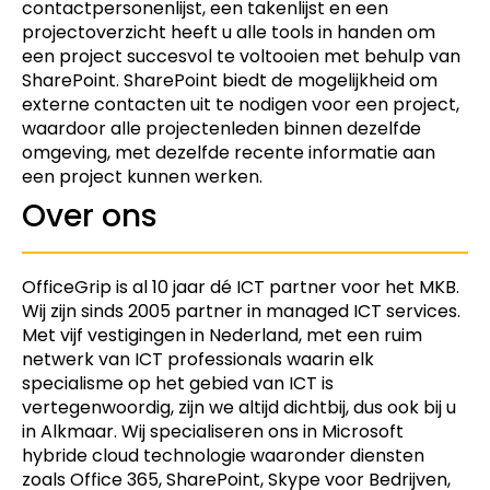
contactpersonenlijst, een takenlijst en een
projectoverzicht heeft u alle tools in handen om
een project succesvol te voltooien met behulp van
SharePoint. SharePoint biedt de mogelijkheid om
externe contacten uit te nodigen voor een project,
waardoor alle projectenleden binnen dezelfde
omgeving, met dezelfde recente informatie aan
een project kunnen werken.
Over ons
OfficeGrip is al 10 jaar dé ICT partner voor het MKB.
Wij zijn sinds 2005 partner in managed ICT services.
Met vijf vestigingen in Nederland, met een ruim
netwerk van ICT professionals waarin elk
specialisme op het gebied van ICT is
vertegenwoordig, zijn we altijd dichtbij, dus ook bij u
in Alkmaar. Wij specialiseren ons in Microsoft
hybride cloud technologie waaronder diensten
zoals Office 365, SharePoint, Skype voor Bedrijven,