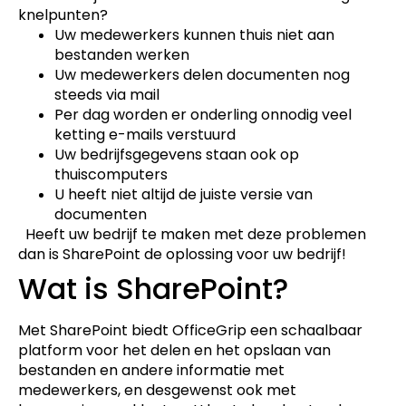
knelpunten?
Uw medewerkers kunnen thuis niet aan
bestanden werken
Uw medewerkers delen documenten nog
steeds via mail
Per dag worden er onderling onnodig veel
ketting e-mails verstuurd
Uw bedrijfsgegevens staan ook op
thuiscomputers
U heeft niet altijd de juiste versie van
documenten
Heeft uw bedrijf te maken met deze problemen
dan is SharePoint de oplossing voor uw bedrijf!
Wat is SharePoint?
Met SharePoint biedt OfficeGrip een schaalbaar
platform voor het delen en het opslaan van
bestanden en andere informatie met
medewerkers, en desgewenst ook met