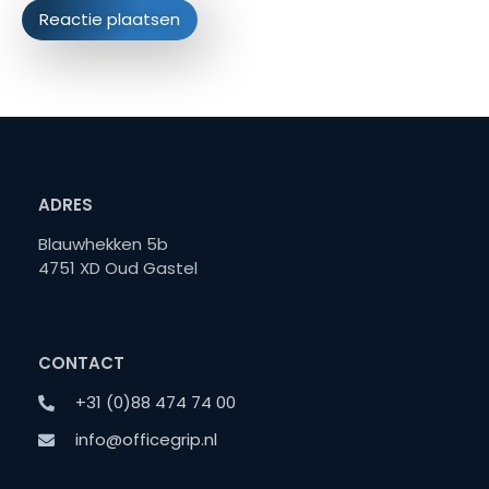
ADRES
Blauwhekken 5b
4751 XD Oud Gastel
CONTACT
+31 (0)88 474 74 00
info@officegrip.nl