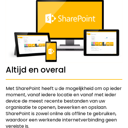
Altijd en overal
Met SharePoint heeft u de mogelijkheid om op ieder
moment, vanaf iedere locatie en vanaf met ieder
device de meest recente bestanden van uw
organisatie te openen, bewerken en opslaan.
SharePoint is zowel online als offline te gebruiken,
waardoor een werkende internetverbinding geen
vereiste is.