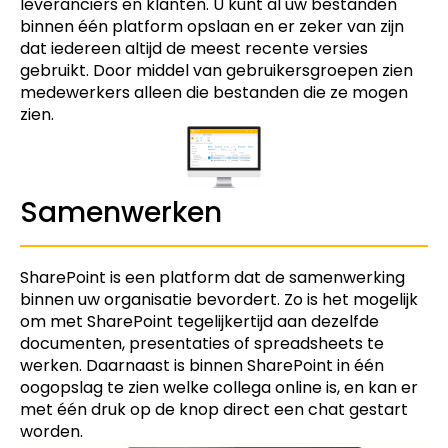
leveranciers en klanten. U kunt al uw bestanden
binnen één platform opslaan en er zeker van zijn
dat iedereen altijd de meest recente versies
gebruikt. Door middel van gebruikersgroepen zien
medewerkers alleen die bestanden die ze mogen
zien.
Samenwerken
SharePoint is een platform dat de samenwerking
binnen uw organisatie bevordert. Zo is het mogelijk
om met SharePoint tegelijkertijd aan dezelfde
documenten, presentaties of spreadsheets te
werken.
Daarnaast is binnen SharePoint in één
oogopslag te zien welke collega online is, en kan er
met één druk op de knop direct een chat gestart
worden.