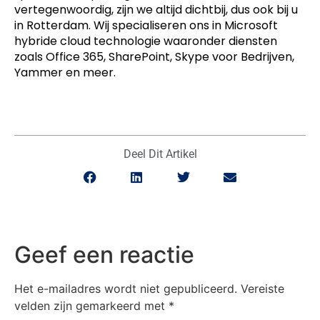
vertegenwoordig, zijn we altijd dichtbij, dus ook bij u
in Rotterdam. Wij specialiseren ons in Microsoft
hybride cloud technologie waaronder diensten
zoals Office 365, SharePoint, Skype voor Bedrijven,
Yammer en meer.
Deel Dit Artikel
Geef een reactie
Het e-mailadres wordt niet gepubliceerd.
Vereiste
velden zijn gemarkeerd met
*