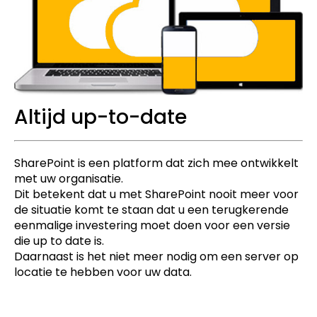
Altijd up-to-date
SharePoint is een platform dat zich mee ontwikkelt
met uw organisatie.
Dit betekent dat u met SharePoint nooit meer voor
de situatie komt te staan dat u een terugkerende
eenmalige investering moet doen voor een versie
die up to date is.
Daarnaast is het niet meer nodig om een server op
locatie te hebben voor uw data.