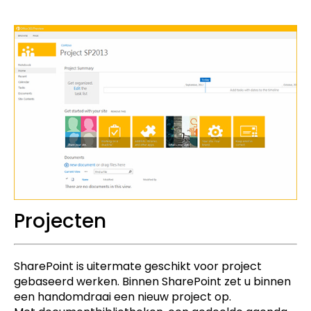
Projecten
SharePoint is uitermate geschikt voor project
gebaseerd werken. Binnen SharePoint zet u binnen
een handomdraai een nieuw project op.