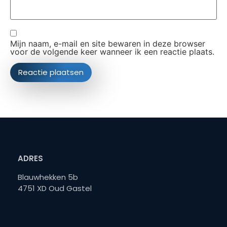
Mijn naam, e-mail en site bewaren in deze browser
voor de volgende keer wanneer ik een reactie plaats.
ADRES
Blauwhekken 5b
4751 XD Oud Gastel