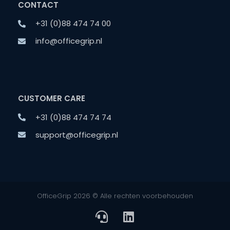
CONTACT
+31 (0)88 474 74 00
info@officegrip.nl
CUSTOMER CARE
+31 (0)88 474 74 74
support@officegrip.nl
OfficeGrip 2026 © Alle rechten voorbehouden