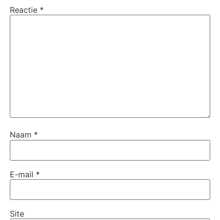
Reactie
*
Naam
*
E-mail
*
Site