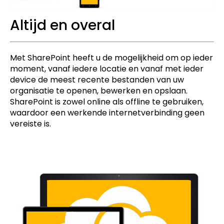
Altijd en overal
Met SharePoint heeft u de mogelijkheid om op ieder
moment, vanaf iedere locatie en vanaf met ieder
device de meest recente bestanden van uw
organisatie te openen, bewerken en opslaan.
SharePoint is zowel online als offline te gebruiken,
waardoor een werkende internetverbinding geen
vereiste is.