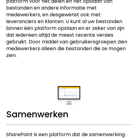
platform voor het delen en het opslaan van
bestanden en andere informatie met
medewerkers, en desgewenst ook met
leveranciers en klanten. U kunt al uw bestanden
binnen één platform opslaan en er zeker van zijn
dat iedereen altijd de meest recente versies
gebruikt. Door middel van gebruikersgroepen zien
medewerkers alleen die bestanden die ze mogen
zien.
Samenwerken
SharePoint is een platform dat de samenwerking