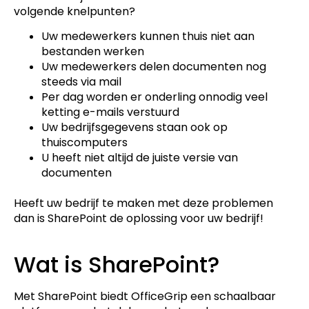
volgende knelpunten?
Uw medewerkers kunnen thuis niet aan
bestanden werken
Uw medewerkers delen documenten nog
steeds via mail
Per dag worden er onderling onnodig veel
ketting e-mails verstuurd
Uw bedrijfsgegevens staan ook op
thuiscomputers
U heeft niet altijd de juiste versie van
documenten
Heeft uw bedrijf te maken met deze problemen
dan is SharePoint de oplossing voor uw bedrijf!
Wat is SharePoint?
Met SharePoint biedt OfficeGrip een schaalbaar