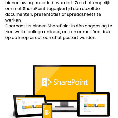
binnen uw organisatie bevordert. Zo is het mogelijk
om met SharePoint tegelijkertijd aan dezelfde
documenten, presentaties of spreadsheets te
werken.
Daarnaast is binnen SharePoint in één oogopslag te
zien welke collega online is, en kan er met één druk
op de knop direct een chat gestart worden.