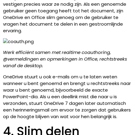
vestigen precies waar ze nodig zijn. Als een genoemde
gebruiker geen toegang heeft tot het document, zijn
OneDrive en Office slim genoeg om de gebruiker te
vragen het document te delen in een gestroomlijnde
ervaring.
Werk efficiënt samen met realtime coauthoring,
@vermeldingen en opmerkingen in Office, rechtstreeks
vanaf de desktop.
OneDrive stuurt u ook e-mails om u te laten weten
wanneer u bent genoemd en brengt u rechtstreeks naar
waar u bent genoemd, bijvoorbeeld de exacte
PowerPoint-dia. Als u een deellink mist die naar u is
verzonden, stuurt OneDrive 7 dagen later automatisch
een herinneringsmail om ervoor te zorgen dat gebruikers
op de hoogte blijven van wat voor hen belangrijk is.
4. Slim delen