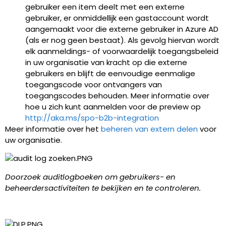
gebruiker een item deelt met een externe
gebruiker, er onmiddellijk een gastaccount wordt
aangemaakt voor die externe gebruiker in Azure AD
(als er nog geen bestaat). Als gevolg hiervan wordt
elk aanmeldings- of voorwaardelijk toegangsbeleid
in uw organisatie van kracht op die externe
gebruikers en blijft de eenvoudige eenmalige
toegangscode voor ontvangers van
toegangscodes behouden. Meer informatie over
hoe u zich kunt aanmelden voor de preview op
http://aka.ms/spo-b2b-integration
Meer informatie over het
beheren van extern delen
voor
uw organisatie.
Doorzoek auditlogboeken om gebruikers- en
beheerdersactiviteiten te bekijken en te controleren.