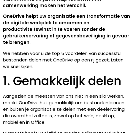
samenwerking maken het verschil.
OneDrive helpt uw organisatie een transformatie van
de digitale werkplek te omarmen en
productiviteitswinst in te voeren zonder de
gebruikerservaring of gegevensbeveiliging in gevaar
te brengen.
We hebben voor u de top 5 voordelen van successful
bestanden delen met OneDrive op een rij gezet. Laten
we snel kijken.
1. Gemakkelijk delen
Aangezien de meesten van ons niet in een silo werken,
maakt OneDrive het gemakkelijk om bestanden binnen
en buiten je organisatie te delen met een deelervaring
die overal hetzelfde is, zowel op het web, desktop,
mobiel en in Office.