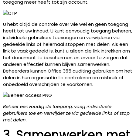
toegang meer heeft tot zijn account.
U hebt altijd de controle over wie wel en geen toegang
heeft tot uw inhoud. U kunt eenvoudig toegang beheren,
individuele gebruikers toevoegen en verwijderen via
gedeelde links of helemaal stoppen met delen. Als een
link te vaak gedeeld is, kunt u alleen die link intrekken om
het document te beschermen en ervoor te zorgen dat
anderen effectief kunnen blijven samenwerken.
Beheerders kunnen Office 365 auditing gebruiken om het
delen in hun organisatie te controleren en misbruik of
onbedoeld overschrijden te voorkomen.
Beheer eenvoudig de toegang, voeg individuele
gebruikers toe en verwijder ze via gedeelde links of stop
met delen.
3. Samenwerken met