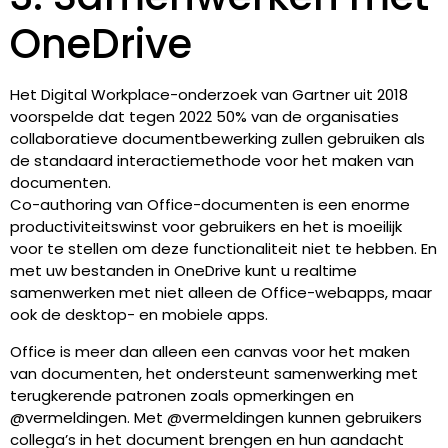
OneDrive
Het Digital Workplace-onderzoek van Gartner uit 2018
voorspelde dat tegen 2022 50% van de organisaties
collaboratieve documentbewerking zullen gebruiken als
de standaard interactiemethode voor het maken van
documenten.
Co-authoring van Office-documenten is een enorme
productiviteitswinst voor gebruikers en het is moeilijk
voor te stellen om deze functionaliteit niet te hebben. En
met uw bestanden in OneDrive kunt u realtime
samenwerken met niet alleen de Office-webapps, maar
ook de desktop- en mobiele apps.
Office is meer dan alleen een canvas voor het maken
van documenten, het ondersteunt samenwerking met
terugkerende patronen zoals opmerkingen en
@vermeldingen. Met @vermeldingen kunnen gebruikers
collega’s in het document brengen en hun aandacht