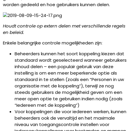
worden gedeeld en hoe gebruikers kunnen delen.
Houdt controle op extern delen met verschillende regels
en beleid.
Enkele belangrijke controle mogelijkheden zijn:
Beheerders kunnen het soort koppeling kiezen dat
standaard wordt geselecteerd wanneer gebruikers
inhoud delen – een populair gebruik van deze
instelling is om een meer beperkende optie als
standaard in te stellen (zoals een “Personen in uw
organisatie met de koppeling”), terwijl ze nog
steeds gebruikers de mogelijkheid geven om een
meer open optie te gebruiken indien nodig (zoals
“Iedereen met de koppeling”)
Voor koppelingen die voor iedereen werken, kunnen
beheerders ook de vervaltijd en het maximale
niveau van toegangscontrole instellen voor
Iedereen-koppelingen voor bestanden en mappen