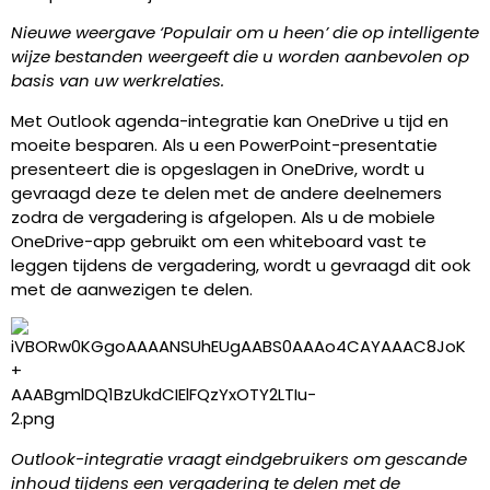
Nieuwe weergave ‘Populair om u heen’ die op intelligente
wijze bestanden weergeeft die u worden aanbevolen op
basis van uw werkrelaties.
Met Outlook agenda-integratie kan OneDrive u tijd en
moeite besparen. Als u een PowerPoint-presentatie
presenteert die is opgeslagen in OneDrive, wordt u
gevraagd deze te delen met de andere deelnemers
zodra de vergadering is afgelopen. Als u de mobiele
OneDrive-app gebruikt om een whiteboard vast te
leggen tijdens de vergadering, wordt u gevraagd dit ook
met de aanwezigen te delen.
Outlook-integratie vraagt eindgebruikers om gescande
inhoud tijdens een vergadering te delen met de