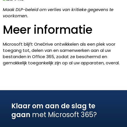
Maak DLP-beleid om verlies van kritieke gegevens te
voorkomen.
Meer informatie
Microsoft blijft OneDrive ontwikkelen als een plek voor
toegang tot, delen van en samenwerken aan al uw
bestanden in Office 365, zodat ze beschermd en
gemakkelijk toegankelijk zijn op al uw apparaten, overal.
Klaar om aan de slag te
gaan
met Microsoft 365?