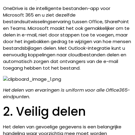
OneDrive is de intelligente bestanden-app voor
Microsoft 365 en u ziet dezelfde
bestandsuitwisselingservaring tussen Office, SharePoint
en Teams. Microsoft maakt het ook gemakkelijker om te
delen in e-mail, niet door stappen toe te voegen, maar
door het ingebakken gedrag te wijzigen van hoe mensen
bestandsbijlagen delen. Met Outlook-integratie kunt u
eenvoudig koppelingen naar cloudbestanden delen en
automatisch zorgen dat ontvangers van de e-mail
toegang hebben tot het bestand.
Het delen van ervaringen is uniform voor alle Office365-
eindpunten.
2. Veilig delen
Het delen van gevoelige gegevens is een belangrijke
handeling waar voorzichtig mee moet worden