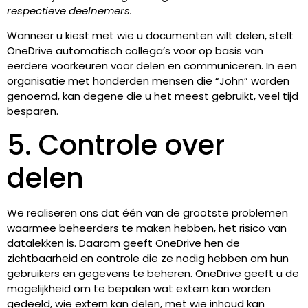
respectieve deelnemers.
Wanneer u kiest met wie u documenten wilt delen, stelt
OneDrive automatisch collega’s voor op basis van
eerdere voorkeuren voor delen en communiceren. In een
organisatie met honderden mensen die “John” worden
genoemd, kan degene die u het meest gebruikt, veel tijd
besparen.
5. Controle over
delen
We realiseren ons dat één van de grootste problemen
waarmee beheerders te maken hebben, het risico van
datalekken is. Daarom geeft OneDrive hen de
zichtbaarheid en controle die ze nodig hebben om hun
gebruikers en gegevens te beheren. OneDrive geeft u de
mogelijkheid om te bepalen wat extern kan worden
gedeeld, wie extern kan delen, met wie inhoud kan