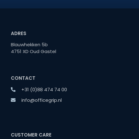
ADRES
Blauwhekken 5b
4751 XD Oud Gastel
CONTACT
+31 (0)88 474 74 00
info@officegrip.nl
CUSTOMER CARE