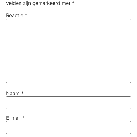
velden zijn gemarkeerd met
*
Reactie
*
Naam
*
E-mail
*