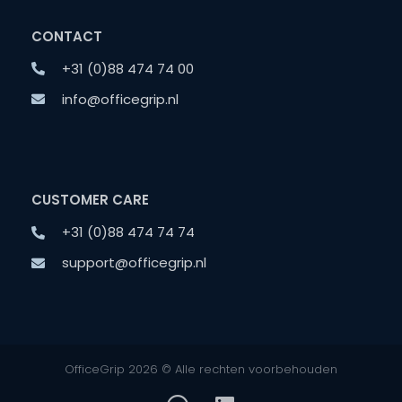
CONTACT
+31 (0)88 474 74 00
info@officegrip.nl
CUSTOMER CARE
+31 (0)88 474 74 74
support@officegrip.nl
OfficeGrip 2026 © Alle rechten voorbehouden