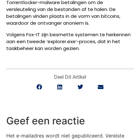
Torrentlocker-malware betalingen om de
versleuteling van de bestanden af te halen. De
betalingen vinden plaats in de vorm van bitcoins,
waardoor de ontvanger anoniem is.
Volgens Fox-IT zijn besmette systemen te herkennen
aan een tweede ‘explorer.exe’-proces, dat in het
taakbeheer kan worden gezien.
Deel Dit Artikel
Geef een reactie
Het e-mailadres wordt niet gepubliceerd.
Vereiste