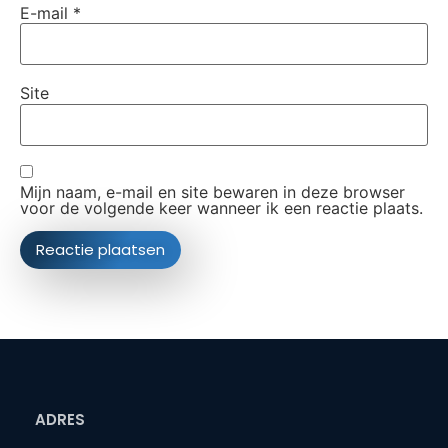
E-mail
*
Site
Mijn naam, e-mail en site bewaren in deze browser
voor de volgende keer wanneer ik een reactie plaats.
ADRES