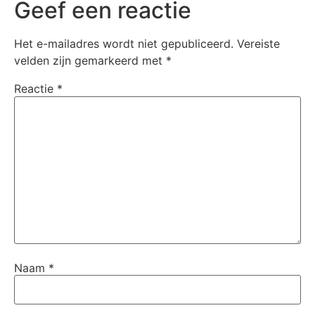
Geef een reactie
Het e-mailadres wordt niet gepubliceerd.
Vereiste
velden zijn gemarkeerd met
*
Reactie
*
Naam
*