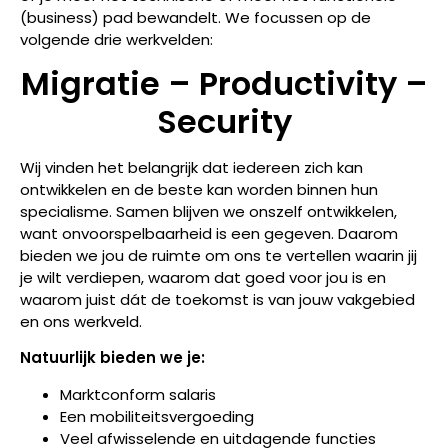
(business) pad bewandelt. We focussen op de
volgende drie werkvelden:
Migratie – Productivity –
Security
Wij vinden het belangrijk dat iedereen zich kan
ontwikkelen en de beste kan worden binnen hun
specialisme. Samen blijven we onszelf ontwikkelen,
want onvoorspelbaarheid is een gegeven. Daarom
bieden we jou de ruimte om ons te vertellen waarin jij
je wilt verdiepen, waarom dat goed voor jou is en
waarom juist dát de toekomst is van jouw vakgebied
en ons werkveld.
Natuurlijk bieden we je:
Marktconform salaris
Een mobiliteitsvergoeding
Veel afwisselende en uitdagende functies