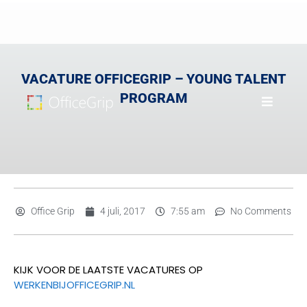
VACATURE OFFICEGRIP – YOUNG TALENT
PROGRAM
Office Grip
4 juli, 2017
7:55 am
No Comments
KIJK VOOR DE LAATSTE VACATURES OP
WERKENBIJOFFICEGRIP.NL