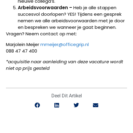
nieuwe collega’s.
Arbeidsvoorwaarden –
Heb je alle stappen
succesvol doorlopen? YES! Tijdens een gesprek
nemen we alle arbeidsvoorwaarden met je door
en bespreken we wanneer je gaat beginnen.
Vragen? Neem contact op met:
Marjolein Meijer
mmeijer@officegrip.nl
088 47 47 400
*acquisitie naar aanleiding van deze vacature wordt
niet op prijs gesteld
Deel Dit Artikel