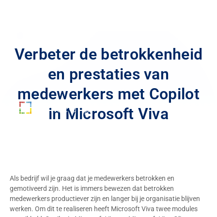
Verbeter de betrokkenheid
en prestaties van
medewerkers met Copilot
in Microsoft Viva
Als bedrijf wil je graag dat je medewerkers betrokken en
gemotiveerd zijn. Het is immers bewezen dat betrokken
medewerkers productiever zijn en langer bij je organisatie blijven
werken. Om dit te realiseren heeft Microsoft Viva twee modules