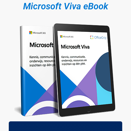
Microsoft Viva eBook