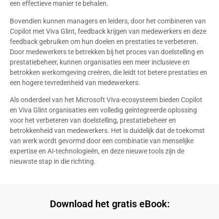
een effectieve manier te behalen.
Bovendien kunnen managers en leiders, door het combineren van
Copilot met Viva Glint, feedback krijgen van medewerkers en deze
feedback gebruiken om hun doelen en prestaties te verbeteren.
Door medewerkers te betrekken bij het proces van doelstelling en
prestatiebeheer, kunnen organisaties een meer inclusieve en
betrokken werkomgeving creëren, die leidt tot betere prestaties en
een hogere tevredenheid van medewerkers.
Als onderdeel van het Microsoft Viva-ecosysteem bieden Copilot
en Viva Glint organisaties een volledig geïntegreerde oplossing
voor het verbeteren van doelstelling, prestatiebeheer en
betrokkenheid van medewerkers. Het is duidelijk dat de toekomst
van werk wordt gevormd door een combinatie van menselijke
expertise en AI-technologieën, en deze nieuwe tools zijn de
nieuwste stap in die richting.
Download het gratis eBook: