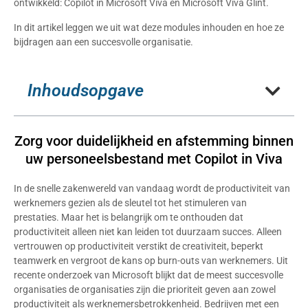
ontwikkeld: Copilot in Microsoft Viva en Microsoft Viva Glint.
In dit artikel leggen we uit wat deze modules inhouden en hoe ze
bijdragen aan een succesvolle organisatie.
Inhoudsopgave
Zorg voor duidelijkheid en afstemming binnen
uw personeelsbestand met Copilot in Viva
In de snelle zakenwereld van vandaag wordt de productiviteit van
werknemers gezien als de sleutel tot het stimuleren van
prestaties. Maar het is belangrijk om te onthouden dat
productiviteit alleen niet kan leiden tot duurzaam succes. Alleen
vertrouwen op productiviteit verstikt de creativiteit, beperkt
teamwerk en vergroot de kans op burn-outs van werknemers. Uit
recente onderzoek van Microsoft blijkt dat de meest succesvolle
organisaties de organisaties zijn die prioriteit geven aan zowel
productiviteit als werknemersbetrokkenheid. Bedrijven met een