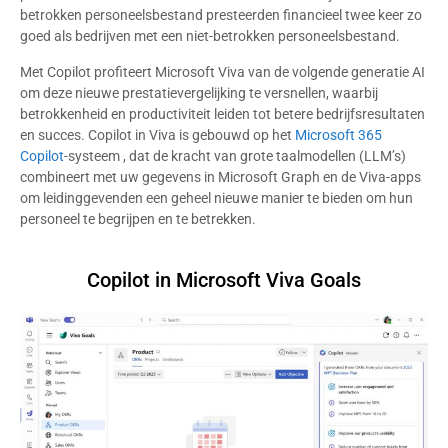
betrokken personeelsbestand presteerden financieel twee keer zo
goed als bedrijven met een niet-betrokken personeelsbestand.
Met Copilot profiteert Microsoft Viva van de volgende generatie AI
om deze nieuwe prestatievergelijking te versnellen, waarbij
betrokkenheid en productiviteit leiden tot betere bedrijfsresultaten
en succes. Copilot in Viva is gebouwd op het
Microsoft 365
Copilot
-systeem , dat de kracht van grote taalmodellen (LLM’s)
combineert met uw gegevens in Microsoft Graph en de Viva-apps
om leidinggevenden een geheel nieuwe manier te bieden om hun
personeel te begrijpen en te betrekken.
Copilot in Microsoft Viva Goals