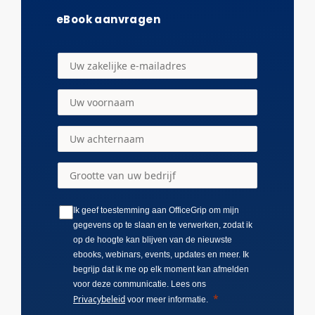
eBook aanvragen
Ik geef toestemming aan OfficeGrip om mijn
gegevens op te slaan en te verwerken, zodat ik
op de hoogte kan blijven van de nieuwste
ebooks, webinars, events, updates en meer. Ik
begrijp dat ik me op elk moment kan afmelden
voor deze communicatie. Lees ons
Privacybeleid
voor meer informatie.