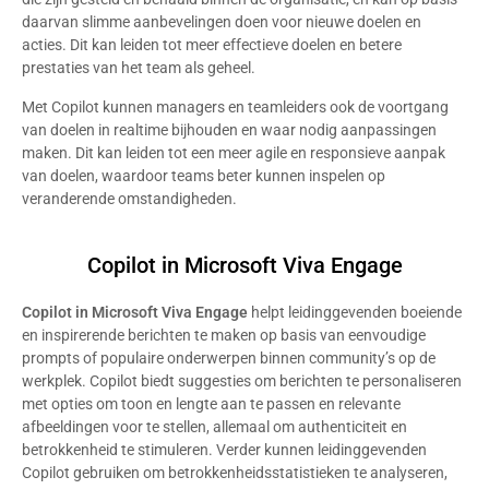
daarvan slimme aanbevelingen doen voor nieuwe doelen en
acties. Dit kan leiden tot meer effectieve doelen en betere
prestaties van het team als geheel.
Met Copilot kunnen managers en teamleiders ook de voortgang
van doelen in realtime bijhouden en waar nodig aanpassingen
maken. Dit kan leiden tot een meer agile en responsieve aanpak
van doelen, waardoor teams beter kunnen inspelen op
veranderende omstandigheden.
Copilot in Microsoft Viva Engage
Copilot in Microsoft Viva Engage
helpt leidinggevenden boeiende
en inspirerende berichten te maken op basis van eenvoudige
prompts of populaire onderwerpen binnen community’s op de
werkplek. Copilot biedt suggesties om berichten te personaliseren
met opties om toon en lengte aan te passen en relevante
afbeeldingen voor te stellen, allemaal om authenticiteit en
betrokkenheid te stimuleren. Verder kunnen leidinggevenden
Copilot gebruiken om betrokkenheidsstatistieken te analyseren,