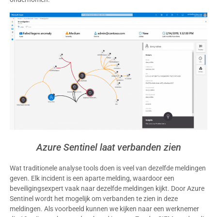
Azure Sentinel laat verbanden zien
Wat traditionele analyse tools doen is veel van dezelfde meldingen
geven. Elk incident is een aparte melding, waardoor een
beveiligingsexpert vaak naar dezelfde meldingen kijkt. Door Azure
Sentinel wordt het mogelijk om verbanden te zien in deze
meldingen. Als voorbeeld kunnen we kijken naar een werknemer