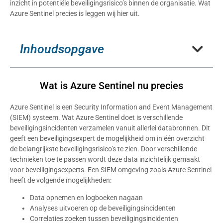
inzicht in potentiële beveiligingsrisico’s binnen de organisatie. Wat
Azure Sentinel precies is leggen wij hier uit.
Inhoudsopgave
Wat is Azure Sentinel nu precies
Azure Sentinel is een Security Information and Event Management
(SIEM) systeem. Wat Azure Sentinel doet is verschillende
beveiligingsincidenten verzamelen vanuit allerlei databronnen. Dit
geeft een beveiligingsexpert de mogelijkheid om in één overzicht
de belangrijkste beveiligingsrisico’s te zien. Door verschillende
technieken toe te passen wordt deze data inzichtelijk gemaakt
voor beveiligingsexperts. Een SIEM omgeving zoals Azure Sentinel
heeft de volgende mogelijkheden:
Data opnemen en logboeken nagaan
Analyses uitvoeren op de beveiligingsincidenten
Correlaties zoeken tussen beveiligingsincidenten