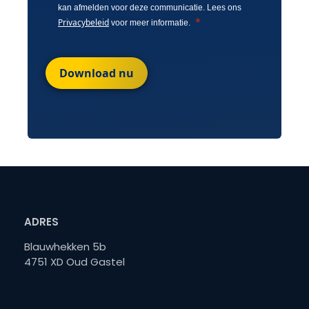
kan afmelden voor deze communicatie. Lees ons
Privacybeleid
voor meer informatie.
Download nu
ADRES
Blauwhekken 5b
4751 XD Oud Gastel