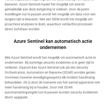
bewaren. Azure Sentinel maakt het mogelijk om snel en
gemakkelijk aan deze wetgeving te voldoen. Door de juiste
instellingen toe te passen wordt het mogelijk om data voor een
langere tijd te bewaren. Met een SIEM wordt het mogelijk om
proactieve analyses te doen, waardoor verdachte processen
direct zichtbaar worden.
Azure Sentinel kan automatisch actie
ondernemen
Met Azure Sentinel wordt het mogelijk om automatisch actie te
ondernemen. Bij sommige security incidenten is er geen tijd te
verliezen. Daarom kan Azure Sentinel ook als een Security
Orchestration, Automation en Repsone (SOAR) worden gezien.
Voorheen moesten beveiligingsexperts elk incident handmatig
behandelen. Dit is door de toename van het aantal apparaten niet
meer handmatig bij te houden. Door met SOAR
automatiseringsregels toe te passen worden security incidenten
direct opgepakt.