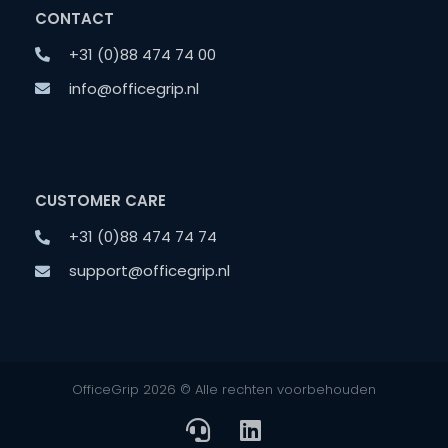
CONTACT
+31 (0)88 474 74 00
info@officegrip.nl
CUSTOMER CARE
+31 (0)88 474 74 74
support@officegrip.nl
OfficeGrip 2026 © Alle rechten voorbehouden