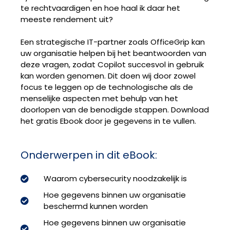
te rechtvaardigen en hoe haal ik daar het
meeste rendement uit?
Een strategische IT-partner zoals OfficeGrip kan
uw organisatie helpen bij het beantwoorden van
deze vragen, zodat Copilot succesvol in gebruik
kan worden genomen. Dit doen wij door zowel
focus te leggen op de technologische als de
menselijke aspecten met behulp van het
doorlopen van de benodigde stappen. Download
het gratis Ebook door je gegevens in te vullen.
Onderwerpen in dit eBook:
Waarom cybersecurity noodzakelijk is
Hoe gegevens binnen uw organisatie
beschermd kunnen worden
Hoe gegevens binnen uw organisatie