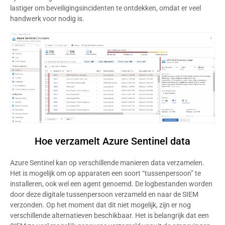
lastiger om beveiligingsincidenten te ontdekken, omdat er veel
handwerk voor nodig is.
Hoe verzamelt Azure Sentinel data
Azure Sentinel kan op verschillende manieren data verzamelen.
Het is mogelijk om op apparaten een soort “tussenpersoon” te
installeren, ook wel een agent genoemd. De logbestanden worden
door deze digitale tussenpersoon verzameld en naar de SIEM
verzonden. Op het moment dat dit niet mogelijk, zijn er nog
verschillende alternatieven beschikbaar. Het is belangrijk dat een