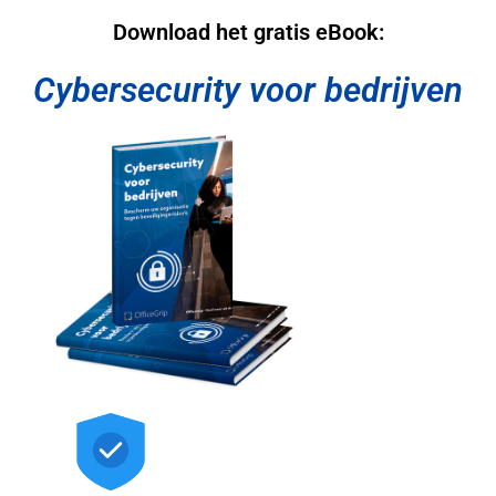
Download het gratis eBook:
Cybersecurity voor bedrijven