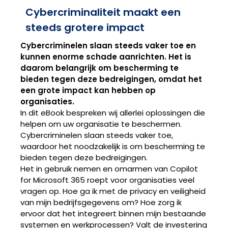
Cybercriminaliteit maakt een
steeds grotere impact
Cybercriminelen slaan steeds vaker toe en
kunnen enorme schade aanrichten. Het is
daarom belangrijk om bescherming te
bieden tegen deze bedreigingen, omdat het
een grote impact kan hebben op
organisaties.
In dit eBook bespreken wij allerlei oplossingen die
helpen om uw organisatie te beschermen.
Cybercriminelen slaan steeds vaker toe,
waardoor het noodzakelijk is om bescherming te
bieden tegen deze bedreigingen.
Het in gebruik nemen en omarmen van Copilot
for Microsoft 365 roept voor organisaties veel
vragen op. Hoe ga ik met de privacy en veiligheid
van mijn bedrijfsgegevens om? Hoe zorg ik
ervoor dat het integreert binnen mijn bestaande
systemen en werkprocessen? Valt de investering