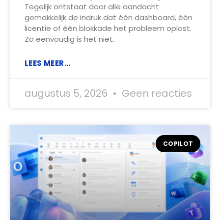
Tegelijk ontstaat door alle aandacht
gemakkelijk de indruk dat één dashboard, één
licentie of één blokkade het probleem oplost.
Zo eenvoudig is het niet.
LEES MEER...
augustus 5, 2026
Geen reacties
COPILOT