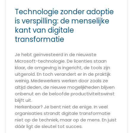
Technologie zonder adoptie
is verspilling: de menselijke
kant van digitale
transformatie
Je hebt geïnvesteerd in de nieuwste
Microsoft-technologie. De licenties staan
klaar, de omgeving is ingericht, de tools zijn
uitgerold. En toch verandert er in de praktijk
weinig. Medewerkers werken door zoals ze
altijd deden, de nieuwe mogelijkheden blijven
onbenut en de beloofde productiviteitswinst
blijft uit.
Herkenbaar? Je bent niet de enige. In veel
organisaties strandt digitale transformatie
niet op de techniek, maar op de mens. En juist
dáár ligt de sleutel tot succes.