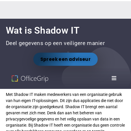
Wat is Shadow IT
Deel gegevens op een veiligere manier
Spreek een adviseur
Met Shadow IT maken medewerkers van een organisatie gebruik
van hun eigen IT-oplossingen. Dit zijn dus applicaties die niet door
de organisatie zijn goedgekeurd. Shadow IT brengt een aantal
gevaren met zich mee. Denk dan aan het beheren van
privacygevoelige gegevens en het veilig opslaan van data in een
organisatie. Bij Shadow IT heeft een organisatie dus geen controle