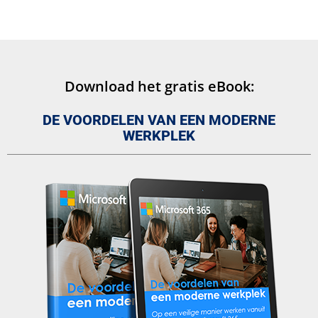
Download het gratis eBook:
DE VOORDELEN VAN EEN MODERNE
WERKPLEK