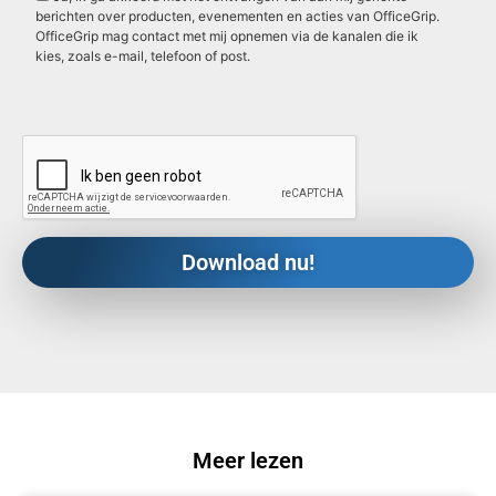
berichten over producten, evenementen en acties van OfficeGrip.
OfficeGrip mag contact met mij opnemen via de kanalen die ik
kies, zoals e-mail, telefoon of post.
Meer lezen