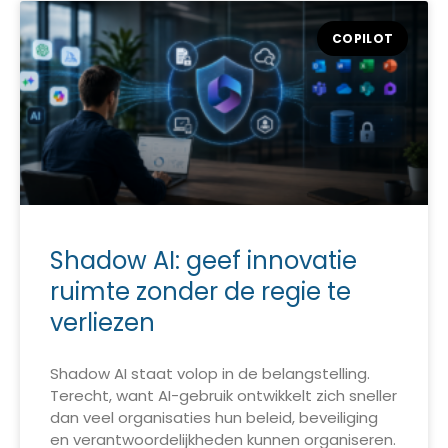
COPILOT
Shadow AI: geef innovatie
ruimte zonder de regie te
verliezen
Shadow AI staat volop in de belangstelling.
Terecht, want AI-gebruik ontwikkelt zich sneller
dan veel organisaties hun beleid, beveiliging
en verantwoordelijkheden kunnen organiseren.