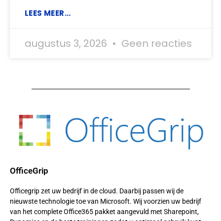
LEES MEER...
augustus 3, 2026
Geen reacties
OfficeGrip
Officegrip zet uw bedrijf in de cloud. Daarbij passen wij de
nieuwste technologie toe van Microsoft. Wij voorzien uw bedrijf
van het complete Office365 pakket aangevuld met Sharepoint,