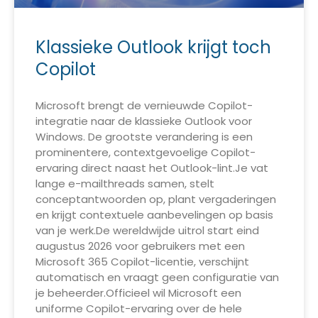
Klassieke Outlook krijgt toch
Copilot
Microsoft brengt de vernieuwde Copilot-
integratie naar de klassieke Outlook voor
Windows. De grootste verandering is een
prominentere, contextgevoelige Copilot-
ervaring direct naast het Outlook-lint.Je vat
lange e-mailthreads samen, stelt
conceptantwoorden op, plant vergaderingen
en krijgt contextuele aanbevelingen op basis
van je werk.De wereldwijde uitrol start eind
augustus 2026 voor gebruikers met een
Microsoft 365 Copilot-licentie, verschijnt
automatisch en vraagt geen configuratie van
je beheerder.Officieel wil Microsoft een
uniforme Copilot-ervaring over de hele