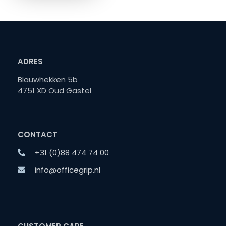
ADRES
Blauwhekken 5b
4751 XD Oud Gastel
CONTACT
+31 (0)88 474 74 00
info@officegrip.nl