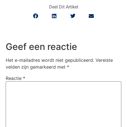
Deel Dit Artikel
Geef een reactie
Het e-mailadres wordt niet gepubliceerd.
Vereiste
velden zijn gemarkeerd met
*
Reactie
*