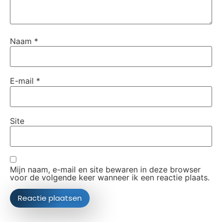
Naam
*
E-mail
*
Site
Mijn naam, e-mail en site bewaren in deze browser
voor de volgende keer wanneer ik een reactie plaats.