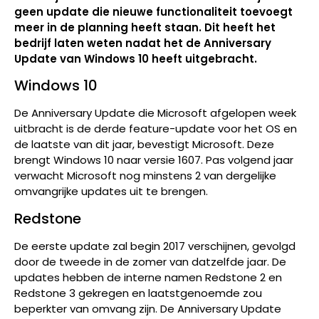
geen update die nieuwe functionaliteit toevoegt
meer in de planning heeft staan. Dit heeft het
bedrijf laten weten nadat het de Anniversary
Update van Windows 10 heeft uitgebracht.
Windows 10
De Anniversary Update die Microsoft afgelopen week
uitbracht is de derde feature-update voor het OS en
de laatste van dit jaar, bevestigt Microsoft. Deze
brengt Windows 10 naar versie 1607. Pas volgend jaar
verwacht Microsoft nog minstens 2 van dergelijke
omvangrijke updates uit te brengen.
Redstone
De eerste update zal begin 2017 verschijnen, gevolgd
door de tweede in de zomer van datzelfde jaar. De
updates hebben de interne namen Redstone 2 en
Redstone 3 gekregen en laatstgenoemde zou
beperkter van omvang zijn. De Anniversary Update