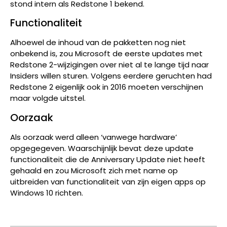
stond intern als Redstone 1 bekend.
Functionaliteit
Alhoewel de inhoud van de pakketten nog niet
onbekend is, zou Microsoft de eerste updates met
Redstone 2-wijzigingen over niet al te lange tijd naar
Insiders willen sturen. Volgens eerdere geruchten had
Redstone 2 eigenlijk ook in 2016 moeten verschijnen
maar volgde uitstel.
Oorzaak
Als oorzaak werd alleen ‘vanwege hardware’
opgegegeven. Waarschijnlijk bevat deze update
functionaliteit die de Anniversary Update niet heeft
gehaald en zou Microsoft zich met name op
uitbreiden van functionaliteit van zijn eigen apps op
Windows 10 richten.