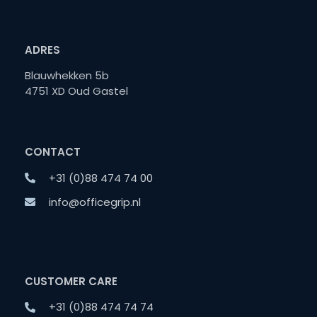
ADRES
Blauwhekken 5b
4751 XD Oud Gastel
CONTACT
+31 (0)88 474 74 00
info@officegrip.nl
CUSTOMER CARE
+31 (0)88 474 74 74