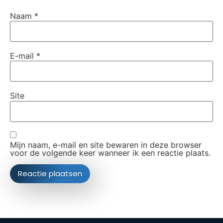
Naam
*
E-mail
*
Site
Mijn naam, e-mail en site bewaren in deze browser
voor de volgende keer wanneer ik een reactie plaats.