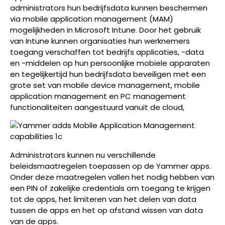
administrators hun bedrijfsdata kunnen beschermen
via mobile application management (MAM)
mogelijkheden in Microsoft Intune. Door het gebruik
van Intune kunnen organisaties hun werknemers
toegang verschaffen tot bedrijfs applicaties, -data
en -middelen op hun persoonlijke mobiele apparaten
en tegelijkertijd hun bedrijfsdata beveiligen met een
grote set van mobile device management, mobile
application management en PC management
functionaliteiten aangestuurd vanuit de cloud,
Administrators kunnen nu verschillende
beleidsmaatregelen toepassen op de Yammer apps.
Onder deze maatregelen vallen het nodig hebben van
een PIN of zakelijke credentials om toegang te krijgen
tot de apps, het limiteren van het delen van data
tussen de apps en het op afstand wissen van data
van de apps.