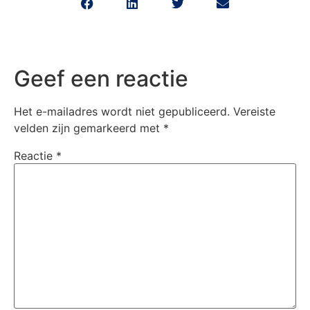
Geef een reactie
Het e-mailadres wordt niet gepubliceerd.
Vereiste
velden zijn gemarkeerd met
*
Reactie
*