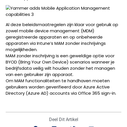
Al deze beleidsmaatregelen zijn klaar voor gebruik op
zowel mobile device management (MDM)
geregistreerde apparaten en op onbeheerde
apparaten via Intune’s MAM zonder inschrijvings
mogelijkheden.
MAM zonder inschrijving is een geweldige optie voor
BYOD (Bring Your Own Device) scenarios wanneer je
bedrijfsdata veilig wilt houden zonder het managen
van een gebruiker zijn apparaat.
Om MAM functionaliteiten te handhaven moeten
gebruikers worden geverifieerd door Azure Active
Directory (Azure AD) accounts via Office 365 sign-in.
Deel Dit Artikel