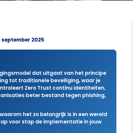
 september 2025
igingsmodel dat uitgaat van het principe
ing tot traditionele beveiliging, waar je
ntroleert Zero Trust continu identiteiten,
ganisaties beter bestand tegen phishing,
, waarom het zo belangrijk is in een wereld
stap voor stap de implementatie in jouw