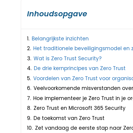
Inhoudsopgave
Belangrijkste inzichten
Het traditionele beveiligingsmodel en 
Wat is Zero Trust Security?
De drie kernprincipes van Zero Trust
Voordelen van Zero Trust voor organis
Veelvoorkomende misverstanden over 
Hoe implementeer je Zero Trust in je o
Zero Trust en Microsoft 365 Security
De toekomst van Zero Trust
Zet vandaag de eerste stap naar Zero