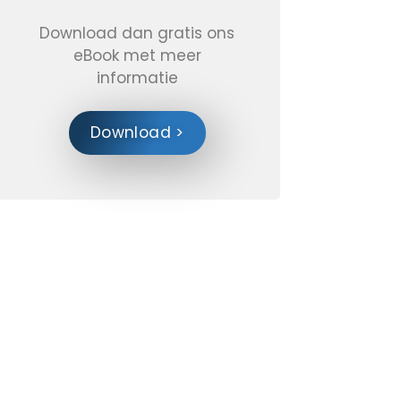
Download dan gratis ons
eBook met meer
informatie
Download >