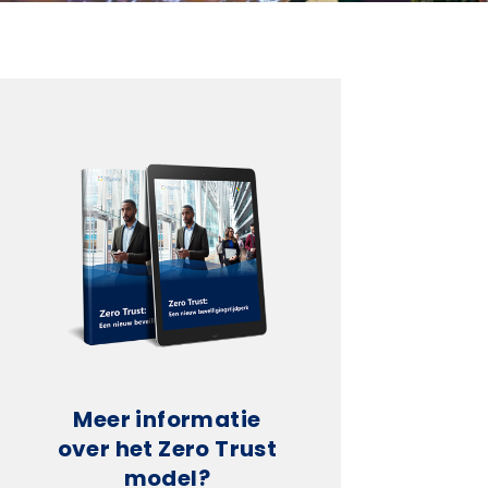
Meer informatie
over het Zero Trust
model?