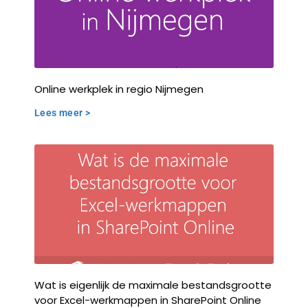
Online werkplek in regio Nijmegen
Lees meer >
Wat is eigenlijk de maximale bestandsgrootte
voor Excel-werkmappen in SharePoint Online