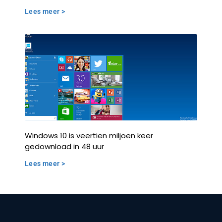
Lees meer >
Windows 10 is veertien miljoen keer
gedownload in 48 uur
Lees meer >