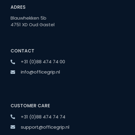
ADRES
Blauwhekken 5b
4751 XD Oud Gastel
CONTACT
+31 (0)88 474 74 00
info@officegrip.nl
CUSTOMER CARE
+31 (0)88 474 74 74
support@officegrip.nl