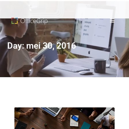
Day: mei 30, 2016