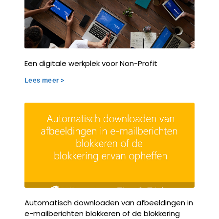
Een digitale werkplek voor Non-Profit
Lees meer >
Automatisch downloaden van afbeeldingen in
e-mailberichten blokkeren of de blokkering