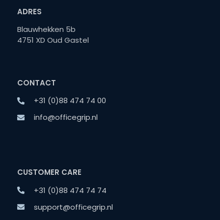
ADRES
Blauwhekken 5b
4751 XD Oud Gastel
CONTACT
+31 (0)88 474 74 00
info@officegrip.nl
CUSTOMER CARE
+31 (0)88 474 74 74
support@officegrip.nl