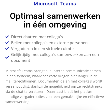
Microsoft Teams
Optimaal samenwerken
in één omgeving
Direct chatten met collega's
Bellen met collega's en externe personen
Vergaderen in een virtuele ruimte
Gelijktijdig met collega's samenwerken aan een
document
Microsoft Teams brengt alle interne communicatie samen
in één systeem, waardoor korte vragen niet langer in de
mail terechtkomen. Documenten delen met collega’s wordt
vereenvoudigt, dankzij de mogelijkheid om ze rechtstreeks
via de chat te versturen. Daarnaast biedt het platform
handige vergaderopties voor een gemakkelijke en effectieve
samenwerking.