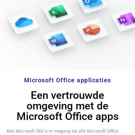
Microsoft Office applicaties
Een vertrouwde
omgeving met de
Microsoft Office apps
Met Microsoft 365 is er toegang tot alle Microsoft Office