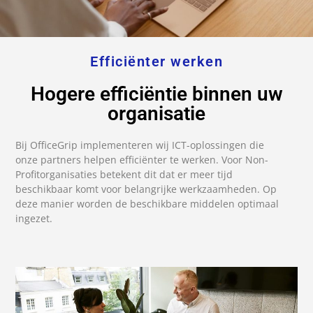
Efficiënter werken
Hogere efficiëntie binnen uw
organisatie
Bij OfficeGrip implementeren wij ICT-oplossingen die
onze partners helpen efficiënter te werken. Voor Non-
Profitorganisaties betekent dit dat er meer tijd
beschikbaar komt voor belangrijke werkzaamheden. Op
deze manier worden de beschikbare middelen optimaal
ingezet.