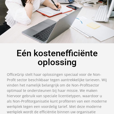
Eén kostenefficiënte
oplossing
OfficeGrip stelt haar oplossingen speciaal voor de Non-
Profit sector beschikbaar tegen aantrekkelijke tarieven. Wij
vinden het namelijk belangrijk om de Non-Profitsector
optimaal te ondersteunen bij haar missie. We maken
hiervoor gebruik van speciale licentietypen, waardoor u
als Non-Profitorganisatie kunt profiteren van een moderne
werkplek tegen een voordelig tarief. Met deze moderne
werkplek wordt de efficiëntie binnen uw organisatie