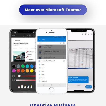
Meer over Microsoft Teams
OneDrive Business