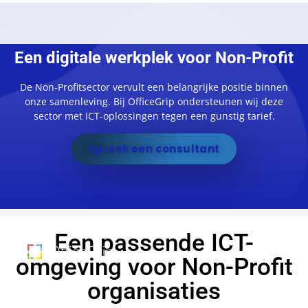
Een digitale werkplek voor Non-Profit
De Non-Profitsector vervult een belangrijke positie binnen
onze samenleving. Bij OfficeGrip ondersteunen wij deze
sector met ICT-oplossingen tegen een gunstig tarief.
Spreek een consultant
Een passende ICT-
omgeving voor Non-Profit
organisaties