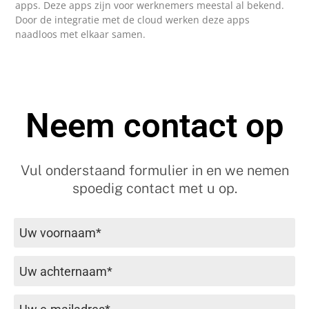
apps. Deze apps zijn voor werknemers meestal al bekend.
Door de integratie met de cloud werken deze apps
naadloos met elkaar samen.
Neem contact op
Vul onderstaand formulier in en we nemen
spoedig contact met u op.