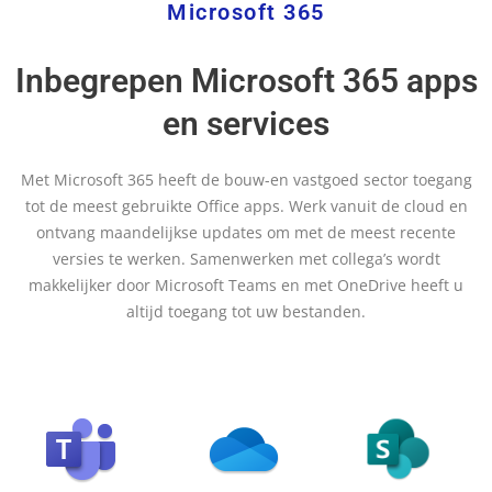
Microsoft 365
Inbegrepen Microsoft 365 apps
en services
Met Microsoft 365 heeft de bouw-en vastgoed sector toegang
tot de meest gebruikte Office apps. Werk vanuit de cloud en
ontvang maandelijkse updates om met de meest recente
versies te werken. Samenwerken met collega’s wordt
makkelijker door Microsoft Teams en met OneDrive heeft u
altijd toegang tot uw bestanden.