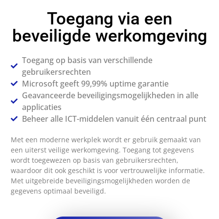
Toegang via een
beveiligde werkomgeving
Toegang op basis van verschillende
gebruikersrechten
Microsoft geeft 99,99% uptime garantie
Geavanceerde beveiligingsmogelijkheden in alle
applicaties
Beheer alle ICT-middelen vanuit één centraal punt
Met een moderne werkplek wordt er gebruik gemaakt van
een uiterst veilige werkomgeving. Toegang tot gegevens
wordt toegewezen op basis van gebruikersrechten,
waardoor dit ook geschikt is voor vertrouwelijke informatie.
Met uitgebreide beveiligingsmogelijkheden worden de
gegevens optimaal beveiligd.