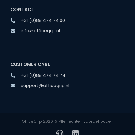
CONTACT
+31 (0)88 474 74 00
info@officegrip.nl
CUSTOMER CARE
+31 (0)88 474 74 74
support@officegrip.nl
OfficeGrip 2026 © Alle rechten voorbehouden