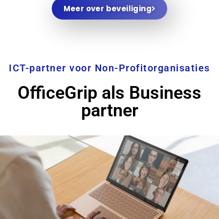
Meer over beveiliging
ICT-partner voor Non-Profitorganisaties
OfficeGrip als Business
partner