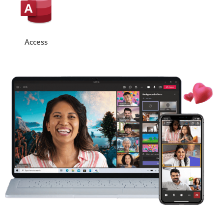
Access