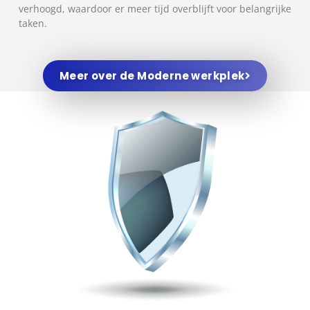
verhoogd, waardoor er meer tijd overblijft voor belangrijke
taken.
Meer over de Moderne werkplek