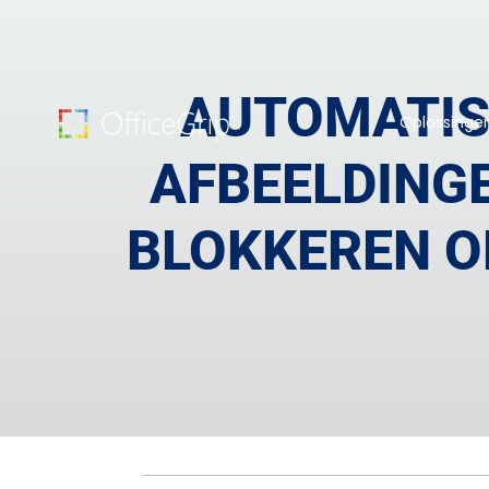
AUTOMATIS
Oplossinge
AFBEELDINGE
BLOKKEREN O