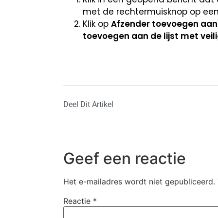
met de rechtermuisknop op een
Klik op
Afzender toevoegen aan d
toevoegen aan de lijst met veil
Deel Dit Artikel
Geef een reactie
Het e-mailadres wordt niet gepubliceerd.
Reactie
*