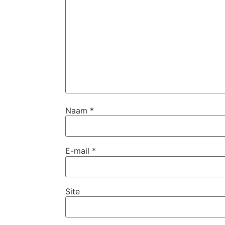
Naam
*
E-mail
*
Site