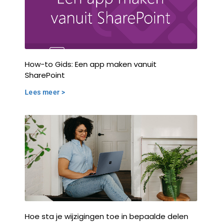
How-to Gids: Een app maken vanuit
SharePoint
Lees meer >
Hoe sta je wijzigingen toe in bepaalde delen