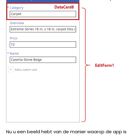
Nu u een beeld hebt van de manier waarop de app is