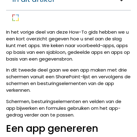
In het vorige deel van deze How-To gids hebben we u
een kort overzicht gegeven hoe u snel aan de slag
kunt met apps. We keken naar voorbeeld-apps, apps
op basis van een sjabloon, gedeelde apps en apps op
basis van een gegevensbron.
In dit tweede deel gaan we een app maken met drie
schermen vanuit een SharePoint-lijst en vervolgens de
schermen en besturingselementen van de app
verkennen.
Schermen, besturingselementen en velden van de
app bijwerken en formules gebruiken om het app-
gedrag verder aan te passen.
Een app genereren