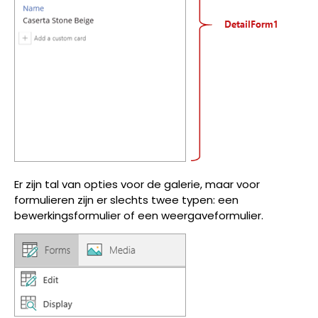
Er zijn tal van opties voor de galerie, maar voor
formulieren zijn er slechts twee typen: een
bewerkingsformulier of een weergaveformulier.