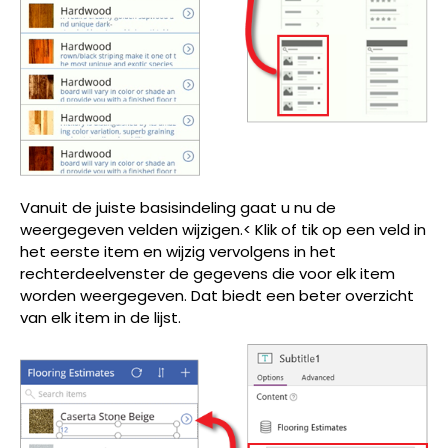
Vanuit de juiste basisindeling gaat u nu de
weergegeven velden wijzigen.< Klik of tik op een veld in
het eerste item en wijzig vervolgens in het
rechterdeelvenster de gegevens die voor elk item
worden weergegeven. Dat biedt een beter overzicht
van elk item in de lijst.