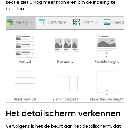
sectie ziet u nog meer manieren om de indeling te
bepalen.
Het detailscherm verkennen
Vervolgens is het de beurt aan het detailscherm, dat