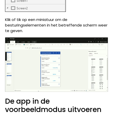
Klik of tik op een miniatuur om de
besturingselementen in het betreffende scherm weer
te geven.
De app in de
voorbeeldmodus uitvoeren