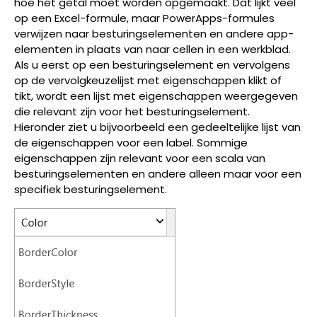
hoe het getal moet worden opgemaakt. Dat lijkt veel
op een Excel-formule, maar PowerApps-formules
verwijzen naar besturingselementen en andere app-
elementen in plaats van naar cellen in een werkblad.
Als u eerst op een besturingselement en vervolgens
op de vervolgkeuzelijst met eigenschappen klikt of
tikt, wordt een lijst met eigenschappen weergegeven
die relevant zijn voor het besturingselement.
Hieronder ziet u bijvoorbeeld een gedeeltelijke lijst van
de eigenschappen voor een label. Sommige
eigenschappen zijn relevant voor een scala van
besturingselementen en andere alleen maar voor een
specifiek besturingselement.