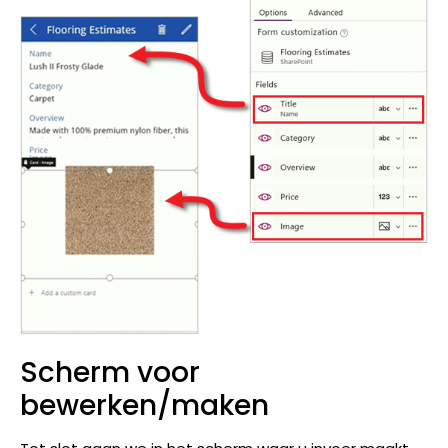
Scherm voor
bewerken/maken