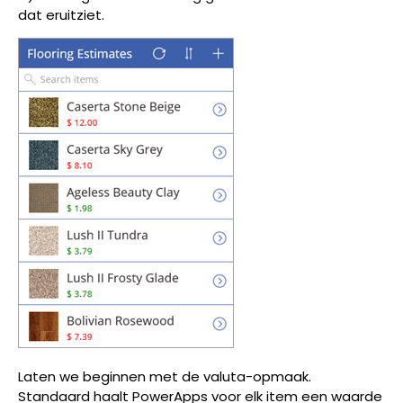
dat eruitziet.
Laten we beginnen met de valuta-opmaak.
Standaard haalt PowerApps voor elk item een waarde