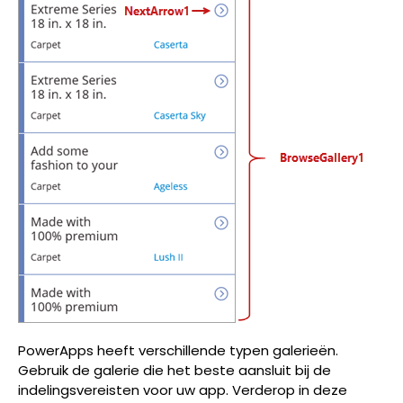
PowerApps heeft verschillende typen galerieën.
Gebruik de galerie die het beste aansluit bij de
indelingsvereisten voor uw app. Verderop in deze