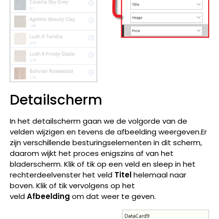
Detailscherm
In het detailscherm gaan we de volgorde van de
velden wijzigen en tevens de afbeelding weergeven.Er
zijn verschillende besturingselementen in dit scherm,
daarom wijkt het proces enigszins af van het
bladerscherm. Klik of tik op een veld en sleep in het
rechterdeelvenster het veld
Titel
helemaal naar
boven. Klik of tik vervolgens op het
veld
Afbeelding
om dat weer te geven.