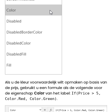
Als u de kleur voorwaardelijk wilt opmaken op basis van
de prijs, gebruikt u een formule als de volgende voor
de eigenschap
Color
van het label:
If(Price > 5,
.
Color.Red, Color.Green)