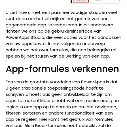
U ziet hoe u met een paar eenvoudige stappen veel
kunt doen om het uiterlijk en het gebruik van een
gegenereerde app te verbeteren. In dit onderwerp
richten we ons op de gebruikersinterface van
PowerApps Studio, die veel opties voor het aanpassen
van uw apps bevat. In het volgende onderwerp
hebben we het over formules, die een belangrijke rol
spelen bij het sturen van de werking van een app.
App-formules verkennen
Een van de grootste voordelen van PowerApps is dat
u geen traditionele toepassingscode hoeft te
schrijven: u hoeft dus geen ontwikkelaar te zijn om
apps te maken! Maar u hebt wel een manier nodig om
logica in een app op te nemen en om het navigeren,
filteren, sorteren en andere functionaliteit van een
app te regelen. Hier komt het gebruik van formules
van pas. Als u Excel-formules hebt gebruikt, zal de