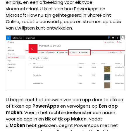
en prijs, en een afbeelding voor elk type
vloermateriaal. U kunt zien hoe PowerApps en
Microsoft Flow nu zijn geïntegreerd in SharePoint
Online, zodat u eenvoudig apps en stromen op basis
van uw lijsten kunt ontwikkelen.
U begint met het bouwen van een app door te klikken
of tikken op
PowerApps
en vervolgens op
Een app
maken
. Voer in het rechterdeelvenster een naam
voor de app in en klik of tik op
Maken
. Nadat
u
Maken
hebt gekozen, begint PowerApps met het