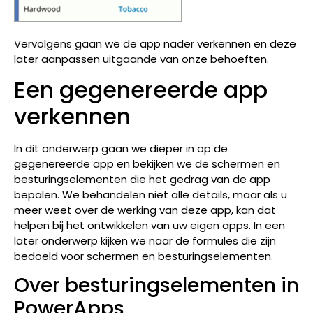
Vervolgens gaan we de app nader verkennen en deze
later aanpassen uitgaande van onze behoeften.
Een gegenereerde app
verkennen
In dit onderwerp gaan we dieper in op de
gegenereerde app en bekijken we de schermen en
besturingselementen die het gedrag van de app
bepalen. We behandelen niet alle details, maar als u
meer weet over de werking van deze app, kan dat
helpen bij het ontwikkelen van uw eigen apps. In een
later onderwerp kijken we naar de formules die zijn
bedoeld voor schermen en besturingselementen.
Over besturingselementen in
PowerApps