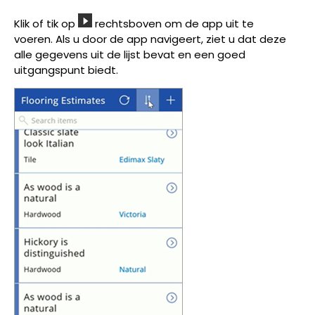
Klik of tik op
rechtsboven om de app uit te
voeren. Als u door de app navigeert, ziet u dat deze
alle gegevens uit de lijst bevat en een goed
uitgangspunt biedt.