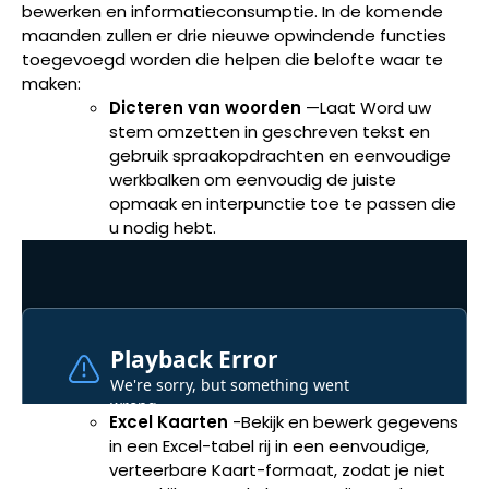
bewerken en informatieconsumptie. In de komende
maanden zullen er drie nieuwe opwindende functies
toegevoegd worden die helpen die belofte waar te
maken:
Dicteren van woorden
—Laat Word uw
stem omzetten in geschreven tekst en
gebruik spraakopdrachten en eenvoudige
werkbalken om eenvoudig de juiste
opmaak en interpunctie toe te passen die
u nodig hebt.
Excel Kaarten
-Bekijk en bewerk gegevens
in een Excel-tabel rij in een eenvoudige,
verteerbare Kaart-formaat, zodat je niet