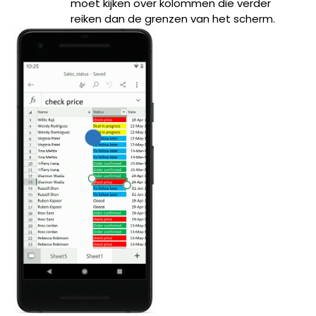
moet kijken over kolommen die verder
reiken dan de grenzen van het scherm.