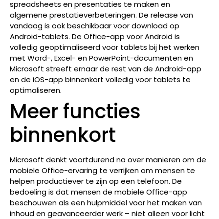
spreadsheets en presentaties te maken en
algemene prestatieverbeteringen. De release van
vandaag is ook beschikbaar voor download op
Android-tablets. De Office-app voor Android is
volledig geoptimaliseerd voor tablets bij het werken
met Word-, Excel- en PowerPoint-documenten en
Microsoft streeft ernaar de rest van de Android-app
en de iOS-app binnenkort volledig voor tablets te
optimaliseren.
Meer functies
binnenkort
Microsoft denkt voortdurend na over manieren om de
mobiele Office-ervaring te verrijken om mensen te
helpen productiever te zijn op een telefoon. De
bedoeling is dat mensen de mobiele Office-app
beschouwen als een hulpmiddel voor het maken van
inhoud en geavanceerder werk –
niet alleen voor licht