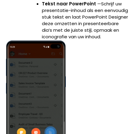
Tekst naar PowerPoint
—Schrijf uw
presentatie-inhoud als een eenvoudig
stuk tekst en laat PowerPoint Designer
deze omzetten in presenteerbare
dia’s met de juiste stijl, opmaak en
iconografie van uw inhoud.