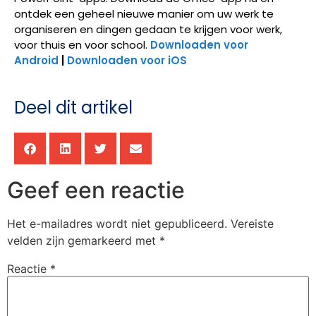
ontdek een geheel nieuwe manier om uw werk te
organiseren en dingen gedaan te krijgen voor werk,
voor thuis en voor school.
Downloaden voor
Android
|
Downloaden voor iOS
Deel dit artikel
Geef een reactie
Het e-mailadres wordt niet gepubliceerd.
Vereiste
velden zijn gemarkeerd met
*
Reactie
*