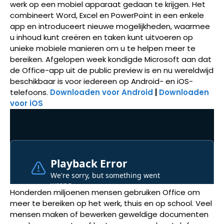
werk op een mobiel apparaat gedaan te krijgen. Het
combineert Word, Excel en PowerPoint in een enkele
app en introduceert nieuwe mogelijkheden, waarmee
u inhoud kunt creëren en taken kunt uitvoeren op
unieke mobiele manieren om u te helpen meer te
bereiken. Afgelopen week kondigde Microsoft aan dat
de Office-app uit de public preview is en nu wereldwijd
beschikbaar is voor iedereen op Android- en iOS-
telefoons.
Downloaden voor Android
|
Downloaden
voor iOS
Honderden miljoenen mensen gebruiken Office om
meer te bereiken op het werk, thuis en op school. Veel
mensen maken of bewerken geweldige documenten