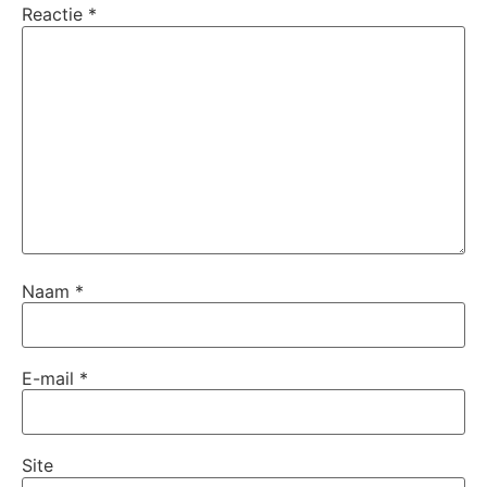
Reactie
*
Naam
*
E-mail
*
Site