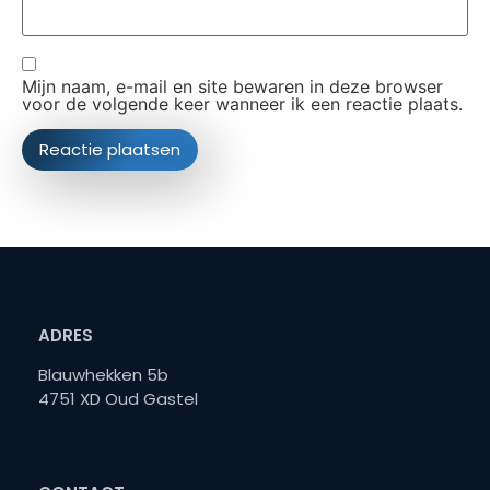
Mijn naam, e-mail en site bewaren in deze browser
voor de volgende keer wanneer ik een reactie plaats.
ADRES
Blauwhekken 5b
4751 XD Oud Gastel