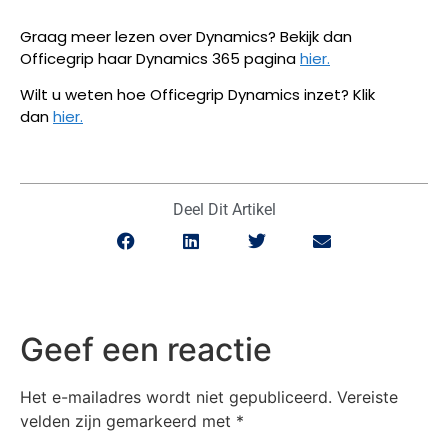
Graag meer lezen over Dynamics? Bekijk dan
Officegrip haar Dynamics 365 pagina
hier.
Wilt u weten hoe Officegrip Dynamics inzet? Klik
dan
hier.
Deel Dit Artikel
Geef een reactie
Het e-mailadres wordt niet gepubliceerd.
Vereiste
velden zijn gemarkeerd met
*