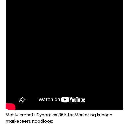
Met Microsoft Dynamics 365 for Marketing kunnen
marketeers naadloos: