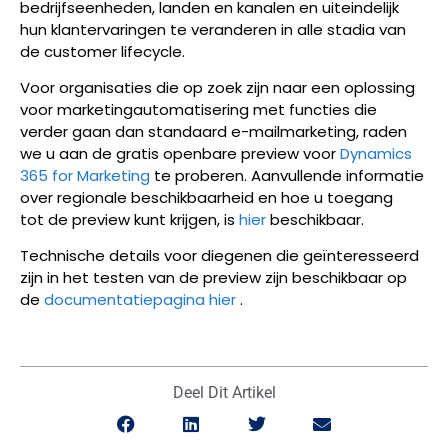
bedrijfseenheden, landen en kanalen en uiteindelijk
hun klantervaringen te veranderen in alle stadia van
de customer lifecycle.
Voor organisaties die op zoek zijn naar een oplossing
voor marketingautomatisering met functies die
verder gaan dan standaard e-mailmarketing, raden
we u aan de gratis openbare preview voor
Dynamics
365 for Marketing
te proberen. Aanvullende informatie
over regionale beschikbaarheid en hoe u toegang
tot de preview kunt krijgen, is
hier
beschikbaar.
Technische details voor diegenen die geïnteresseerd
zijn in het testen van de preview zijn beschikbaar op
de
documentatiepagina hier
.
Deel Dit Artikel