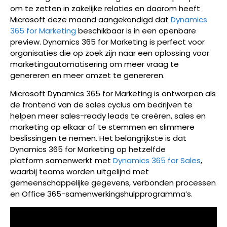
om te zetten in zakelijke relaties en daarom heeft
Microsoft deze maand aangekondigd dat
Dynamics
365 for Marketing
beschikbaar is in een openbare
preview. Dynamics 365 for Marketing is perfect voor
organisaties die op zoek zijn naar een oplossing voor
marketingautomatisering om meer vraag te
genereren en meer omzet te genereren.
Microsoft Dynamics 365 for Marketing is ontworpen als
de frontend van de sales cyclus om bedrijven te
helpen meer sales-ready leads te creëren, sales en
marketing op elkaar af te stemmen en slimmere
beslissingen te nemen. Het belangrijkste is dat
Dynamics 365 for Marketing op hetzelfde
platform samenwerkt met
Dynamics 365 for Sales
,
waarbij teams worden uitgelijnd met
gemeenschappelijke gegevens, verbonden processen
en Office 365-samenwerkingshulpprogramma’s.