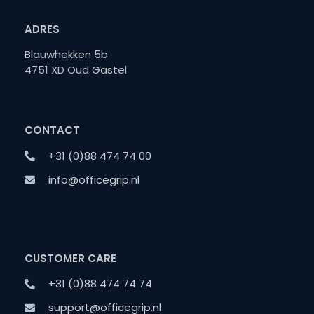
ADRES
Blauwhekken 5b
4751 XD Oud Gastel
CONTACT
+31 (0)88 474 74 00
info@officegrip.nl
CUSTOMER CARE
+31 (0)88 474 74 74
support@officegrip.nl