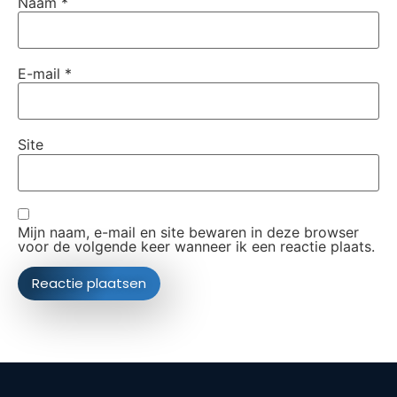
Naam
*
E-mail
*
Site
Mijn naam, e-mail en site bewaren in deze browser
voor de volgende keer wanneer ik een reactie plaats.