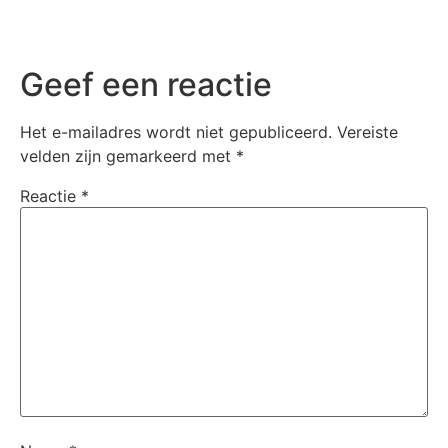
Geef een reactie
Het e-mailadres wordt niet gepubliceerd.
Vereiste
velden zijn gemarkeerd met
*
Reactie
*