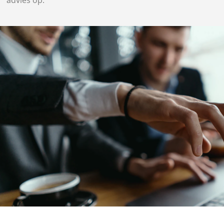
advies op.