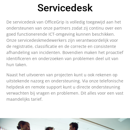
Servicedesk
De servicedesk van OfficeGrip is volledig toegewijd aan het
ondersteunen van onze partners zodat zij continu over een
goed functionerende ICT-omgeving kunnen beschikken.
Onze servicedeskmedewerkers zijn verantwoordelijk voor
de registratie, classificatie en de correcte en consistente
afhandeling van incidenten. Bovendien maken het proactief
identificeren en onderzoeken van problemen deel uit van
hun taken.
Naast het uitvoeren van projecten kunt u ook rekenen op
uitstekende nazorg en ondersteuning. Via onze telefonische
helpdesk en remote support kunt u directe ondersteuning
verwachten bij vragen en problemen. Dit alles voor een vast
maandelijks tarief.