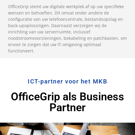
OfficeGrip stemt uw digitale werkplek af op uw specifieke
wensen en behoeften. Dit omvat onder andere de
configuratie van uw telefooncentrale, bestandsopslag en
back-upoplossingen. Daarnaast verzorgen wij de
inrichting van uw serverruimte, inclusief
noodstroomvoorzieningen, bekabeling en patchkasten, om
ervoor te zorgen dat uw IT-omgeving optimaal
functioneert.
ICT-partner voor het MKB
OfficeGrip als Business
Partner