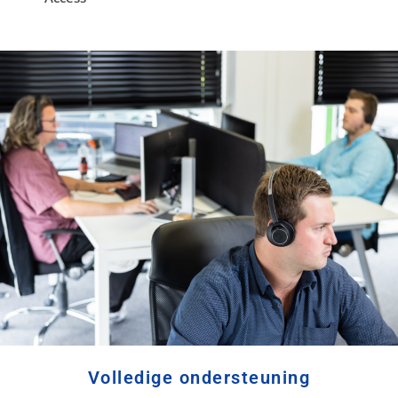
Volledige ondersteuning