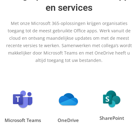
en services
Met onze Microsoft 365-oplossingen krijgen organisaties
toegang tot de meest gebruikte Office apps. Werk vanuit de
cloud en ontvang maandelijkse updates om met de meest
recente versies te werken. Samenwerken met collega’s wordt
makkelijker door Microsoft Teams en met OneDrive heeft u
altijd toegang tot uw bestanden.
SharePoint
Microsoft Teams
OneDrive