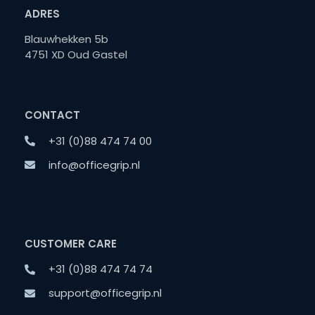
ADRES
Blauwhekken 5b
4751 XD Oud Gastel
CONTACT
+31 (0)88 474 74 00
info@officegrip.nl
CUSTOMER CARE
+31 (0)88 474 74 74
support@officegrip.nl