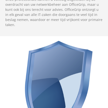
overdracht van uw netwerkbeheer aan OfficeGrip, maar u
kunt ook bij ons terecht voor advies. OfficeGrip ontzorgt u
in elk geval van alle IT-zaken die doorgaans te veel tijd in
beslag nemen, waardoor er meer tijd vrijkomt voor primaire
taken.