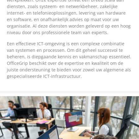
diensten, zoals systeem- en netwerkbeheer, zakelijke
internet- en telefonieoplossingen, levering van hardware
en software, en onafhankelijk advies op maat voor uw
organisatie. Al deze diensten worden geleverd op een hoog
niveau door ons professionele team van experts.
Een effectieve ICT-omgeving is een complexe combinatie
van systemen en processen. Om dit geheel succesvol te
beheren, is diepgaande kennis en vakmanschap essentieel.
OfficeGrip beschikt over de expertise en kwaliteit om de
juiste ondersteuning te bieden voor zowel uw algemene als
gespecialiseerde ICT-infrastructuur.