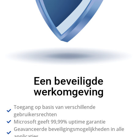
Een beveiligde
werkomgeving
Toegang op basis van verschillende
gebruikersrechten
Microsoft geeft 99,99% uptime garantie
Geavanceerde beveiligingsmogelijkheden in alle
applicaties