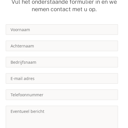
Vul het onderstaande formulier in en we
nemen contact met u op.