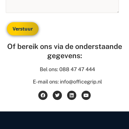
Verstuur
Of bereik ons via de onderstaande
gegevens:
Bel ons: 088 47 47 444
E-mail ons: info@officegrip.nl