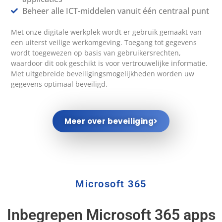
Beheer alle ICT-middelen vanuit één centraal punt
Met onze digitale werkplek wordt er gebruik gemaakt van
een uiterst veilige werkomgeving. Toegang tot gegevens
wordt toegewezen op basis van gebruikersrechten,
waardoor dit ook geschikt is voor vertrouwelijke informatie.
Met uitgebreide beveiligingsmogelijkheden worden uw
gegevens optimaal beveiligd.
Meer over beveiliging
Microsoft 365
Inbegrepen Microsoft 365 apps