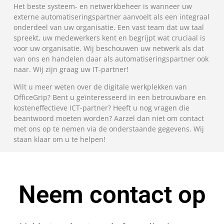
Het beste systeem- en netwerkbeheer is wanneer uw
externe automatiseringspartner aanvoelt als een integraal
onderdeel van uw organisatie. Een vast team dat uw taal
spreekt, uw medewerkers kent en begrijpt wat cruciaal is
voor uw organisatie. Wij beschouwen uw netwerk als dat
van ons en handelen daar als automatiseringspartner ook
naar. Wij zijn graag uw IT-partner!
Wilt u meer weten over de digitale werkplekken van
OfficeGrip? Bent u geïnteresseerd in een betrouwbare en
kosteneffectieve ICT-partner? Heeft u nog vragen die
beantwoord moeten worden? Aarzel dan niet om contact
met ons op te nemen via de onderstaande gegevens. Wij
staan klaar om u te helpen!
Neem contact op