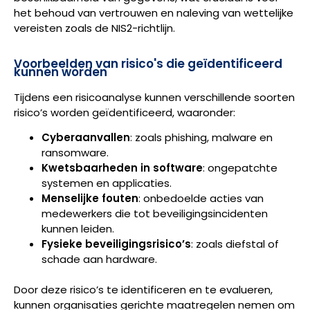
het behoud van vertrouwen en naleving van wettelijke
vereisten zoals de NIS2-richtlijn.
Voorbeelden van risico's die geïdentificeerd
kunnen worden
Tijdens een risicoanalyse kunnen verschillende soorten
risico’s worden geïdentificeerd, waaronder:
Cyberaanvallen
: zoals phishing, malware en
ransomware.
Kwetsbaarheden in software
: ongepatchte
systemen en applicaties.
Menselijke fouten
: onbedoelde acties van
medewerkers die tot beveiligingsincidenten
kunnen leiden.
Fysieke beveiligingsrisico’s
: zoals diefstal of
schade aan hardware.
Door deze risico’s te identificeren en te evalueren,
kunnen organisaties gerichte maatregelen nemen om