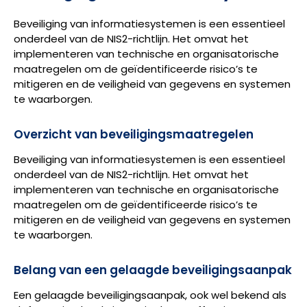
Beveiliging van informatiesystemen is een essentieel
onderdeel van de NIS2-richtlijn. Het omvat het
implementeren van technische en organisatorische
maatregelen om de geïdentificeerde risico’s te
mitigeren en de veiligheid van gegevens en systemen
te waarborgen.
Overzicht van beveiligingsmaatregelen
Beveiliging van informatiesystemen is een essentieel
onderdeel van de NIS2-richtlijn. Het omvat het
implementeren van technische en organisatorische
maatregelen om de geïdentificeerde risico’s te
mitigeren en de veiligheid van gegevens en systemen
te waarborgen.
Belang van een gelaagde beveiligingsaanpak
Een gelaagde beveiligingsaanpak, ook wel bekend als