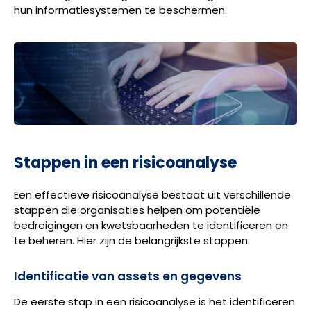
hun informatiesystemen te beschermen.
Stappen in een risicoanalyse
Een effectieve risicoanalyse bestaat uit verschillende
stappen die organisaties helpen om potentiële
bedreigingen en kwetsbaarheden te identificeren en
te beheren. Hier zijn de belangrijkste stappen:
Identificatie van assets en gegevens
De eerste stap in een risicoanalyse is het identificeren