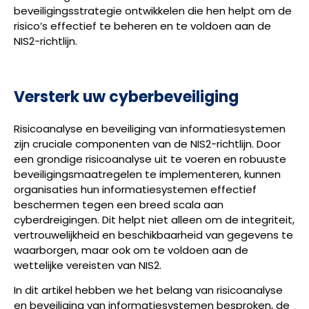
beveiligingsstrategie ontwikkelen die hen helpt om de
risico’s effectief te beheren en te voldoen aan de
NIS2-richtlijn.
Versterk uw cyberbeveiliging
Risicoanalyse en beveiliging van informatiesystemen
zijn cruciale componenten van de NIS2-richtlijn. Door
een grondige risicoanalyse uit te voeren en robuuste
beveiligingsmaatregelen te implementeren, kunnen
organisaties hun informatiesystemen effectief
beschermen tegen een breed scala aan
cyberdreigingen. Dit helpt niet alleen om de integriteit,
vertrouwelijkheid en beschikbaarheid van gegevens te
waarborgen, maar ook om te voldoen aan de
wettelijke vereisten van NIS2.
In dit artikel hebben we het belang van risicoanalyse
en beveiliging van informatiesystemen besproken, de