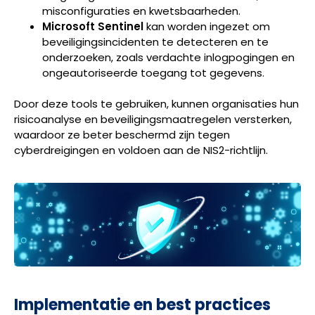
misconfiguraties en kwetsbaarheden.
Microsoft Sentinel
kan worden ingezet om
beveiligingsincidenten te detecteren en te
onderzoeken, zoals verdachte inlogpogingen en
ongeautoriseerde toegang tot gegevens.
Door deze tools te gebruiken, kunnen organisaties hun
risicoanalyse en beveiligingsmaatregelen versterken,
waardoor ze beter beschermd zijn tegen
cyberdreigingen en voldoen aan de NIS2-richtlijn.
Implementatie en best practices