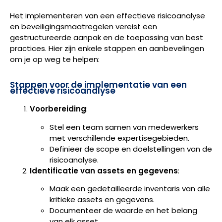
Het implementeren van een effectieve risicoanalyse
en beveiligingsmaatregelen vereist een
gestructureerde aanpak en de toepassing van best
practices. Hier zijn enkele stappen en aanbevelingen
om je op weg te helpen:
Stappen voor de implementatie van een
effectieve risicoanalyse
Voorbereiding
:
Stel een team samen van medewerkers
met verschillende expertisegebieden.
Definieer de scope en doelstellingen van de
risicoanalyse.
Identificatie van assets en gegevens
:
Maak een gedetailleerde inventaris van alle
kritieke assets en gegevens.
Documenteer de waarde en het belang
van elk asset.