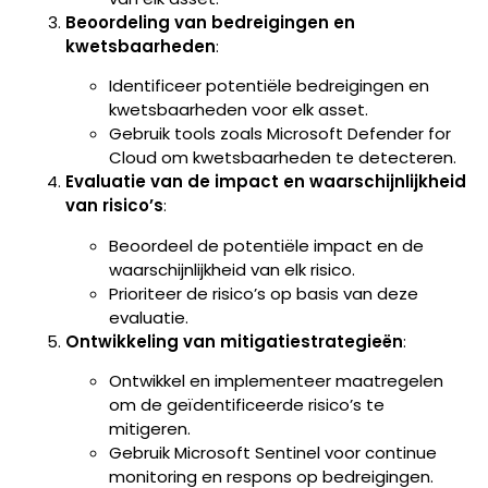
Beoordeling van bedreigingen en
kwetsbaarheden
:
Identificeer potentiële bedreigingen en
kwetsbaarheden voor elk asset.
Gebruik tools zoals Microsoft Defender for
Cloud om kwetsbaarheden te detecteren.
Evaluatie van de impact en waarschijnlijkheid
van risico’s
:
Beoordeel de potentiële impact en de
waarschijnlijkheid van elk risico.
Prioriteer de risico’s op basis van deze
evaluatie.
Ontwikkeling van mitigatiestrategieën
:
Ontwikkel en implementeer maatregelen
om de geïdentificeerde risico’s te
mitigeren.
Gebruik Microsoft Sentinel voor continue
monitoring en respons op bedreigingen.