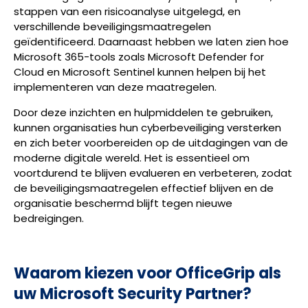
stappen van een risicoanalyse uitgelegd, en
verschillende beveiligingsmaatregelen
geïdentificeerd. Daarnaast hebben we laten zien hoe
Microsoft 365-tools zoals Microsoft Defender for
Cloud en Microsoft Sentinel kunnen helpen bij het
implementeren van deze maatregelen.
Door deze inzichten en hulpmiddelen te gebruiken,
kunnen organisaties hun cyberbeveiliging versterken
en zich beter voorbereiden op de uitdagingen van de
moderne digitale wereld. Het is essentieel om
voortdurend te blijven evalueren en verbeteren, zodat
de beveiligingsmaatregelen effectief blijven en de
organisatie beschermd blijft tegen nieuwe
bedreigingen.
Waarom kiezen voor OfficeGrip als
uw Microsoft Security Partner?