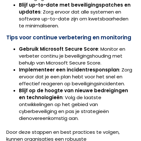
Blijf up-to-date met beveiligingspatches en
updates
: Zorg ervoor dat alle systemen en
software up-to-date zijn om kwetsbaarheden
te minimaliseren.
Tips voor continue verbetering en monitoring
Gebruik Microsoft Secure Score
: Monitor en
verbeter continu je beveiligingshouding met
behulp van Microsoft Secure Score.
Implementeer een incidentresponsplan
: Zorg
ervoor dat je een plan hebt voor het snel en
effectief reageren op beveiligingsincidenten.
Blijf op de hoogte van nieuwe bedreigingen
en technologieën
: Volg de laatste
ontwikkelingen op het gebied van
cyberbeveiliging en pas je strategieën
dienovereenkomstig aan.
Door deze stappen en best practices te volgen,
kunnen organisaties een robuuste