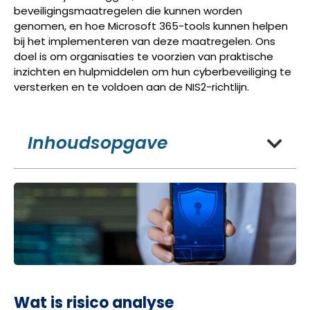
beveiligingsmaatregelen die kunnen worden
genomen, en hoe Microsoft 365-tools kunnen helpen
bij het implementeren van deze maatregelen. Ons
doel is om organisaties te voorzien van praktische
inzichten en hulpmiddelen om hun cyberbeveiliging te
versterken en te voldoen aan de NIS2-richtlijn.
Inhoudsopgave
Wat is risico analyse