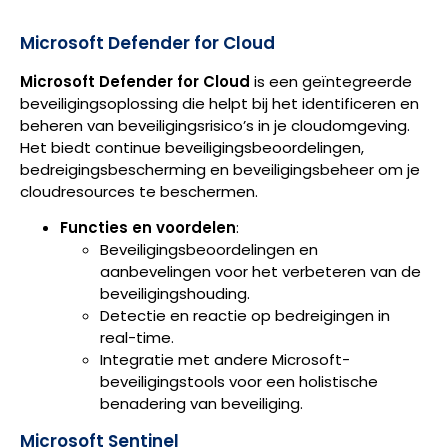
Microsoft Defender for Cloud
Microsoft Defender for Cloud
is een geïntegreerde
beveiligingsoplossing die helpt bij het identificeren en
beheren van beveiligingsrisico’s in je cloudomgeving.
Het biedt continue beveiligingsbeoordelingen,
bedreigingsbescherming en beveiligingsbeheer om je
cloudresources te beschermen.
Functies en voordelen
:
Beveiligingsbeoordelingen en
aanbevelingen voor het verbeteren van de
beveiligingshouding.
Detectie en reactie op bedreigingen in
real-time.
Integratie met andere Microsoft-
beveiligingstools voor een holistische
benadering van beveiliging.
Microsoft Sentinel