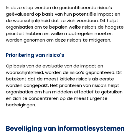
In deze stap worden de geïdentificeerde risico’s
geëvalueerd op basis van hun potentiële impact en
de waarschijnlijkheid dat ze zich voordoen. Dit helpt
organisaties om te bepalen welke risico’s de hoogste
prioriteit hebben en welke maatregelen moeten
worden genomen om deze risico’s te mitigeren.
Prioritering van risico's
Op basis van de evaluatie van de impact en
waarschijnlijkheid, worden de risico’s geprioriteerd. Dit
betekent dat de meest kritieke risico’s als eerste
worden aangepakt. Het prioriteren van risico’s helpt
organisaties om hun middelen effectief te gebruiken
en zich te concentreren op de meest urgente
bedreigingen.
Beveiliging van informatiesystemen