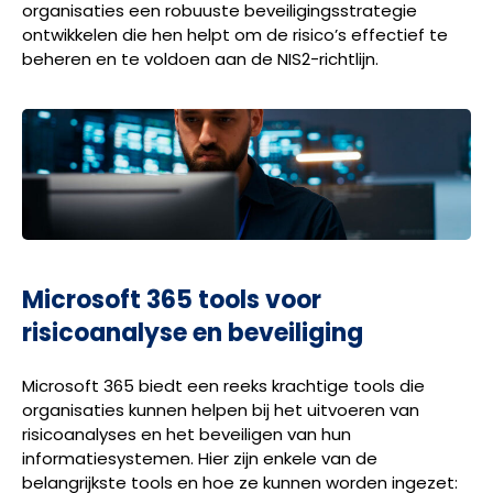
organisaties een robuuste beveiligingsstrategie
ontwikkelen die hen helpt om de risico’s effectief te
beheren en te voldoen aan de NIS2-richtlijn.
Microsoft 365 tools voor
risicoanalyse en beveiliging
Microsoft 365 biedt een reeks krachtige tools die
organisaties kunnen helpen bij het uitvoeren van
risicoanalyses en het beveiligen van hun
informatiesystemen. Hier zijn enkele van de
belangrijkste tools en hoe ze kunnen worden ingezet: