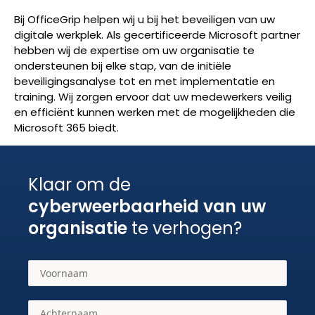
Bij OfficeGrip helpen wij u bij het beveiligen van uw
digitale werkplek. Als gecertificeerde Microsoft partner
hebben wij de expertise om uw organisatie te
ondersteunen bij elke stap, van de initiële
beveiligingsanalyse tot en met implementatie en
training. Wij zorgen ervoor dat uw medewerkers veilig
en efficiënt kunnen werken met de mogelijkheden die
Microsoft 365 biedt.
Klaar om de
cyberweerbaarheid van uw
organisatie
te verhogen?