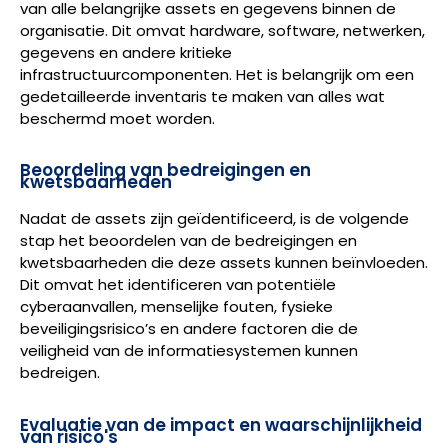
van alle belangrijke assets en gegevens binnen de
organisatie. Dit omvat hardware, software, netwerken,
gegevens en andere kritieke
infrastructuurcomponenten. Het is belangrijk om een
gedetailleerde inventaris te maken van alles wat
beschermd moet worden.
Beoordeling van bedreigingen en
kwetsbaarheden
Nadat de assets zijn geïdentificeerd, is de volgende
stap het beoordelen van de bedreigingen en
kwetsbaarheden die deze assets kunnen beïnvloeden.
Dit omvat het identificeren van potentiële
cyberaanvallen, menselijke fouten, fysieke
beveiligingsrisico’s en andere factoren die de
veiligheid van de informatiesystemen kunnen
bedreigen.
Evaluatie van de impact en waarschijnlijkheid
van risico's