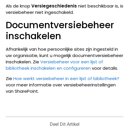
Als de knop
Versiegeschiedenis
niet beschikbaar is, is
versiebeheer niet ingeschakeld.
Documentversiebeheer
inschakelen
Afhankelijk van hoe persoonlijke sites zijn ingesteld in
uw organisatie, kunt u mogelijk documentversiebeheer
inschakelen. Zie
Versiebeheer voor een lijst of
bibliotheek inschakelen en configureren
voor details.
Zie
Hoe werkt versiebeheer in een lijst of bibliotheek?
voor meer informatie over versiebeheerinstellingen
van SharePoint.
Deel Dit Artikel