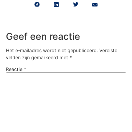
Geef een reactie
Het e-mailadres wordt niet gepubliceerd.
Vereiste
velden zijn gemarkeerd met
*
Reactie
*