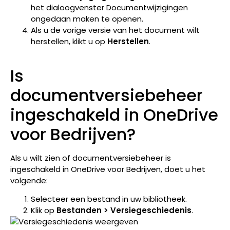
het dialoogvenster Documentwijzigingen
ongedaan maken te openen.
Als u de vorige versie van het document wilt
herstellen, klikt u op
Herstellen
.
Is
documentversiebeheer
ingeschakeld in OneDrive
voor Bedrijven?
Als u wilt zien of documentversiebeheer is
ingeschakeld in OneDrive voor Bedrijven, doet u het
volgende:
Selecteer een bestand in uw bibliotheek.
Klik op
Bestanden > Versiegeschiedenis
.