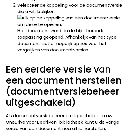
Selecteer de koppeling voor de documentversie
die u wilt bekijken.
Het document wordt in de bijbehorende
toepassing geopend. Afhankelijk van het type
document ziet u mogelijk opties voor het
vergelijken van documentversies.
Een eerdere versie van
een document herstellen
(documentversiebeheer
uitgeschakeld)
Als documentversiebeheer is uitgeschakeld in uw
OneDrive voor Bedrijven-bibliotheek, kunt u de vorige
versie van een document nog altijd herstellen.