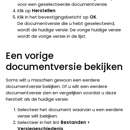
Klik op
Herstellen
.
Klik in het bevestigingsbericht op
OK
.
De documentversie die u hebt geselecteerd,
wordt de huidige versie. De vorige huidige versie
wordt de vorige versie in de lijst.
Een vorige
documentversie bekijken
Soms wilt u misschien gewoon een eerdere
documentversie bekijken. Of u wilt een eerdere
documentversie zien en vergelijken voordat u deze
herstelt als de huidige versie.
Selecteer het document waarvan u een eerdere
versie wilt bekijken.
Selecteer in het lint
Bestanden >
Versiegeschiedenis
.