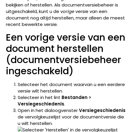
bekijken of herstellen. Als documentversiebeheer is
uitgeschakeld, kunt u de
vorige
versie van een
document nog altijd herstellen, maar alleen de meest
recent bewerkte versie.
Een vorige versie van een
document herstellen
(documentversiebeheer
ingeschakeld)
Selecteer het document waarvan u een eerdere
versie wilt herstellen.
Selecteer in het lint
Bestanden >
Versiegeschiedenis
.
Open in het dialoogvenster
Versiegeschiedenis
de vervolgkeuzelijst voor de documentversie die
u wilt herstellen.