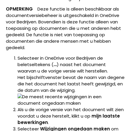
OPMERKING
Deze functie is alleen beschikbaar als
documentversiebeheer is uitgeschakeld in OneDrive
voor Bedrijven. Bovendien is deze functie alleen van
toepassing op documenten die u met anderen hebt
gedeeld. De functie is niet van toepassing op
documenten die andere mensen met u hebben
gedeeld.
Selecteer in OneDrive voor Bedrijven de
beletseltekens (
…
) naast het document
waarvan u de vorige versie wilt herstellen.
Het bijschriftvenster bevat de naam van degene
die het document het laatst heeft gewijzigd, en
de datum van de wijziging.
Als u de vorige versie van het document wilt zien
voordat u deze herstelt, klikt u op
mijn laatste
bewerkingen
.
Selecteer
Wijzigingen ongedaan maken
om