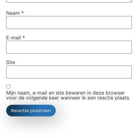
Naam
*
E-mail
*
Site
Mijn naam, e-mail en site bewaren in deze browser
voor de volgende keer wanneer ik een reactie plaats.