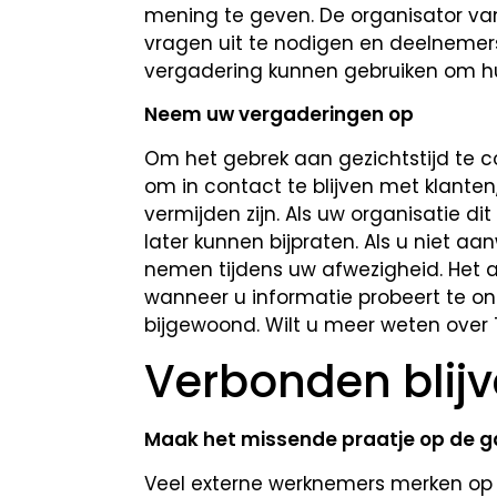
mening te geven. De organisator va
vragen uit te nodigen en deelnemer
vergadering kunnen gebruiken om h
Neem uw vergaderingen op
Om het gebrek aan gezichtstijd te 
om in contact te blijven met klanten
vermijden zijn. Als uw organisatie di
later kunnen bijpraten. Als u niet aa
nemen tijdens uw afwezigheid. Het 
wanneer u informatie probeert te on
bijgewoond. Wilt u meer weten over
Verbonden blij
Maak het missende praatje op de 
Veel externe werknemers merken op 