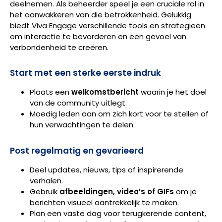
deelnemen. Als beheerder speel je een cruciale rol in
het aanwakkeren van die betrokkenheid. Gelukkig
biedt Viva Engage verschillende tools en strategieën
om interactie te bevorderen en een gevoel van
verbondenheid te creëren.
Start met een sterke eerste indruk
Plaats een
welkomstbericht
waarin je het doel
van de community uitlegt.
Moedig leden aan om zich kort voor te stellen of
hun verwachtingen te delen.
Post regelmatig en gevarieerd
Deel updates, nieuws, tips of inspirerende
verhalen.
Gebruik
afbeeldingen, video’s of GIFs
om je
berichten visueel aantrekkelijk te maken.
Plan een vaste dag voor terugkerende content,