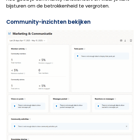
bijsturen om de betrokkenheid te vergroten.
Community-inzichten bekijken