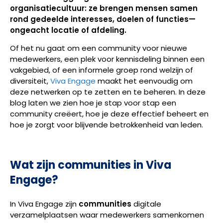
organisatiecultuur: ze brengen mensen samen
rond gedeelde interesses, doelen of functies—
ongeacht locatie of afdeling.
Of het nu gaat om een community voor nieuwe
medewerkers, een plek voor kennisdeling binnen een
vakgebied, of een informele groep rond welzijn of
diversiteit,
Viva Engage
maakt het eenvoudig om
deze netwerken op te zetten en te beheren. In deze
blog laten we zien hoe je stap voor stap een
community creëert, hoe je deze effectief beheert en
hoe je zorgt voor blijvende betrokkenheid van leden.
Wat zijn communities in Viva
Engage?
In Viva Engage zijn
communities
digitale
verzamelplaatsen waar medewerkers samenkomen