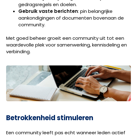
gedragsregels en doelen.
Gebruik vaste berichten
: pin belangrijke
aankondigingen of documenten bovenaan de
community.
Met goed beheer groeit een community uit tot een
waardevolle plek voor samenwerking, kennisdeling en
verbinding.
Betrokkenheid stimuleren
Een community leeft pas echt wanneer leden actief