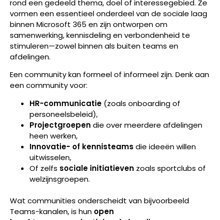
rond een gedeeld thema, doel of interessegebied. Ze
vormen een essentieel onderdeel van de sociale laag
binnen Microsoft 365 en zijn ontworpen om
samenwerking, kennisdeling en verbondenheid te
stimuleren—zowel binnen als buiten teams en
afdelingen.
Een community kan formeel of informeel zijn. Denk aan
een community voor:
HR-communicatie
(zoals onboarding of
personeelsbeleid),
Projectgroepen
die over meerdere afdelingen
heen werken,
Innovatie- of kennisteams
die ideeën willen
uitwisselen,
Of zelfs
sociale initiatieven
zoals sportclubs of
welzijnsgroepen.
Wat communities onderscheidt van bijvoorbeeld
Teams-kanalen, is hun
open