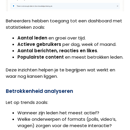
Beheerders hebben toegang tot een dashboard met
statistieken zoals:
Aantal leden
en groei over tijd.
Actieve gebruikers
per dag, week of maand.
Aantal berichten, reacties en likes
.
Populairste content
en meest betrokken leden.
Deze inzichten helpen je te begrijpen wat werkt en
waar nog kansen liggen.
Betrokkenheid analyseren
Let op trends zoals:
Wanneer zijn leden het meest actief?
Welke onderwerpen of formats (polls, video’s,
vragen) zorgen voor de meeste interactie?