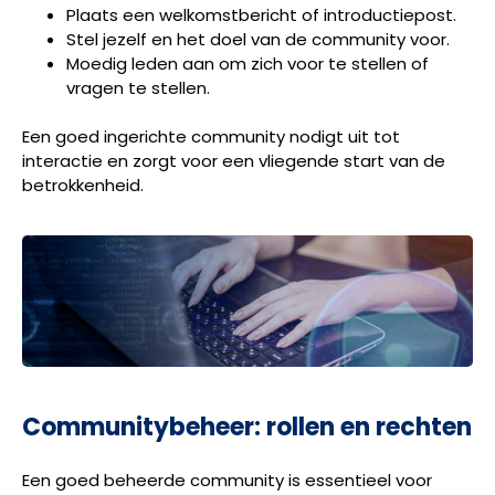
Plaats een welkomstbericht of introductiepost.
Stel jezelf en het doel van de community voor.
Moedig leden aan om zich voor te stellen of
vragen te stellen.
Een goed ingerichte community nodigt uit tot
interactie en zorgt voor een vliegende start van de
betrokkenheid.
Communitybeheer: rollen en rechten
Een goed beheerde community is essentieel voor