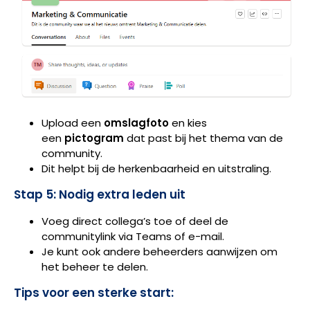
Upload een
omslagfoto
en kies
een
pictogram
dat past bij het thema van de
community.
Dit helpt bij de herkenbaarheid en uitstraling.
Stap 5: Nodig extra leden uit
Voeg direct collega’s toe of deel de
communitylink via Teams of e-mail.
Je kunt ook andere beheerders aanwijzen om
het beheer te delen.
Tips voor een sterke start: