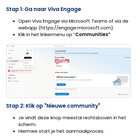
Stap 1: Ga naar Viva Engage
Open Viva Engage via Microsoft Teams of via de
webapp (https://engage.microsoft.com).
Klik in het linkermenu op “
Communities”
.
Stap 2: Klik op "Nieuwe community"
Je vindt deze knop meestal rechtsboven in het
scherm.
Hiermee start je het aanmaakproces.