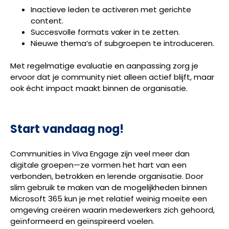
Inactieve leden te activeren met gerichte
content.
Succesvolle formats vaker in te zetten.
Nieuwe thema’s of subgroepen te introduceren.
Met regelmatige evaluatie en aanpassing zorg je
ervoor dat je community niet alleen actief blijft, maar
ook écht impact maakt binnen de organisatie.
Start vandaag nog!
Communities in Viva Engage zijn veel meer dan
digitale groepen—ze vormen het hart van een
verbonden, betrokken en lerende organisatie. Door
slim gebruik te maken van de mogelijkheden binnen
Microsoft 365 kun je met relatief weinig moeite een
omgeving creëren waarin medewerkers zich gehoord,
geïnformeerd en geïnspireerd voelen.