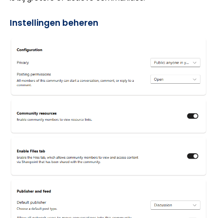
Instellingen beheren