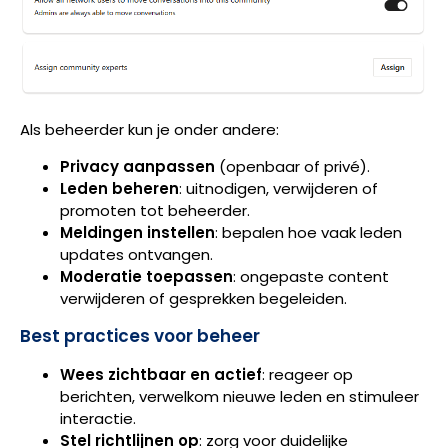
Als beheerder kun je onder andere:
Privacy aanpassen
(openbaar of privé).
Leden beheren
: uitnodigen, verwijderen of
promoten tot beheerder.
Meldingen instellen
: bepalen hoe vaak leden
updates ontvangen.
Moderatie toepassen
: ongepaste content
verwijderen of gesprekken begeleiden.
Best practices voor beheer
Wees zichtbaar en actief
: reageer op
berichten, verwelkom nieuwe leden en stimuleer
interactie.
Stel richtlijnen op
: zorg voor duidelijke