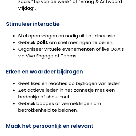
zoals “Tip van de week” of “Vraag & Antwoord
vrijdag”.
Stimuleer interactie
Stel open vragen en nodig uit tot discussie.
Gebruik
polls
om snel meningen te peilen.
Organiseer virtuele evenementen of live Q&A’s
via Viva Engage of Teams.
Erken en waardeer bijdragen
Geef likes en reacties op bijdragen van leden.
Zet actieve leden in het zonnetje met een
bedankje of shout-out.
Gebruik badges of vermeldingen om
betrokkenheid te belonen.
Maak het persoonlijk en relevant