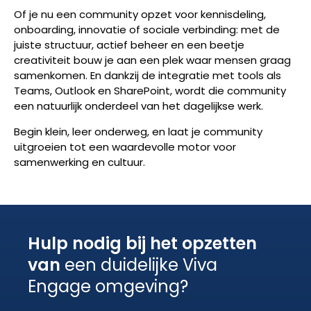
Of je nu een community opzet voor kennisdeling,
onboarding, innovatie of sociale verbinding: met de
juiste structuur, actief beheer en een beetje
creativiteit bouw je aan een plek waar mensen graag
samenkomen. En dankzij de integratie met tools als
Teams, Outlook en SharePoint, wordt die community
een natuurlijk onderdeel van het dagelijkse werk.
Begin klein, leer onderweg, en laat je community
uitgroeien tot een waardevolle motor voor
samenwerking en cultuur.
Hulp nodig bij het opzetten
van
een duidelijke Viva
Engage omgeving?