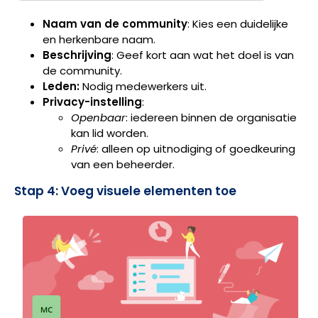
Naam van de community
: Kies een duidelijke
en herkenbare naam.
Beschrijving
: Geef kort aan wat het doel is van
de community.
Leden:
Nodig medewerkers uit.
Privacy-instelling
:
Openbaar
: iedereen binnen de organisatie
kan lid worden.
Privé
: alleen op uitnodiging of goedkeuring
van een beheerder.
Stap 4: Voeg visuele elementen toe