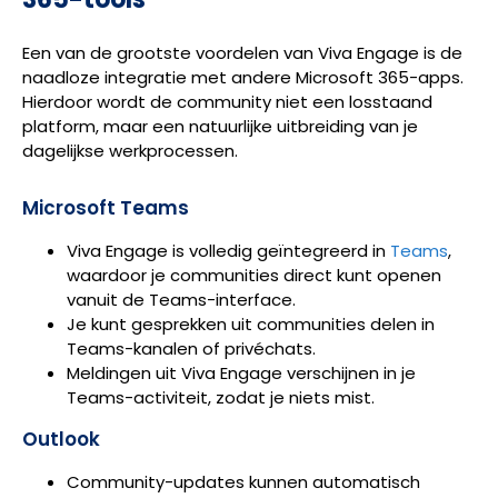
Een van de grootste voordelen van Viva Engage is de
naadloze integratie met andere Microsoft 365-apps.
Hierdoor wordt de community niet een losstaand
platform, maar een natuurlijke uitbreiding van je
dagelijkse werkprocessen.
Microsoft Teams
Viva Engage is volledig geïntegreerd in
Teams
,
waardoor je communities direct kunt openen
vanuit de Teams-interface.
Je kunt gesprekken uit communities delen in
Teams-kanalen of privéchats.
Meldingen uit Viva Engage verschijnen in je
Teams-activiteit, zodat je niets mist.
Outlook
Community-updates kunnen automatisch