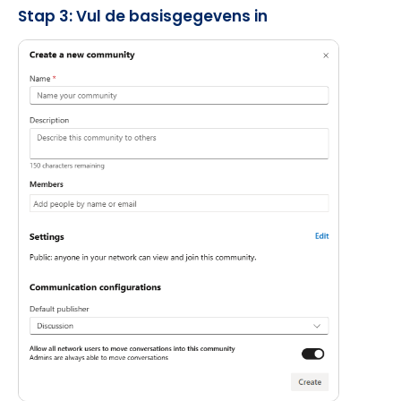
Stap 3: Vul de basisgegevens in