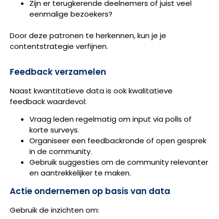
Zijn er terugkerende deelnemers of juist veel
eenmalige bezoekers?
Door deze patronen te herkennen, kun je je
contentstrategie verfijnen.
Feedback verzamelen
Naast kwantitatieve data is ook kwalitatieve
feedback waardevol:
Vraag leden regelmatig om input via polls of
korte surveys.
Organiseer een feedbackronde of open gesprek
in de community.
Gebruik suggesties om de community relevanter
en aantrekkelijker te maken.
Actie ondernemen op basis van data
Gebruik de inzichten om: