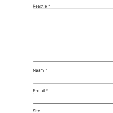
Reactie
*
Naam
*
E-mail
*
Site