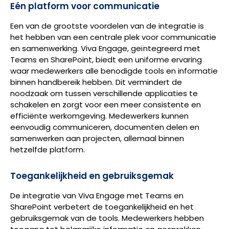
Eén platform voor communicatie
Een van de grootste voordelen van de integratie is
het hebben van een centrale plek voor communicatie
en samenwerking. Viva Engage, geïntegreerd met
Teams en SharePoint, biedt een uniforme ervaring
waar medewerkers alle benodigde tools en informatie
binnen handbereik hebben. Dit vermindert de
noodzaak om tussen verschillende applicaties te
schakelen en zorgt voor een meer consistente en
efficiënte werkomgeving. Medewerkers kunnen
eenvoudig communiceren, documenten delen en
samenwerken aan projecten, allemaal binnen
hetzelfde platform.
Toegankelijkheid en gebruiksgemak
De integratie van Viva Engage met Teams en
SharePoint verbetert de toegankelijkheid en het
gebruiksgemak van de tools. Medewerkers hebben