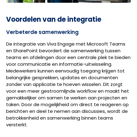
Voordelen van de integratie
Verbeterde samenwerking
De integratie van Viva Engage met Microsoft Teams
en SharePoint bevordert de samenwerking tussen
teams en afdelingen door een centrale plek te bieden
voor communicatie en informatie-uitwisseling.
Medewerkers kunnen eenvoudig toegang krijgen tot
belangrijke gesprekken, updates en documenten
zonder van applicatie te hoeven wisselen. Dit zorgt
voor een meer gestroomlijnde workflow en maakt het
gemakkelijker om samen te werken aan projecten en
taken. Door de mogelijkheid om direct te reageren op
berichten en deel te nemen aan discussies, wordt de
betrokkenheid en samenwerking binnen teams
versterkt.