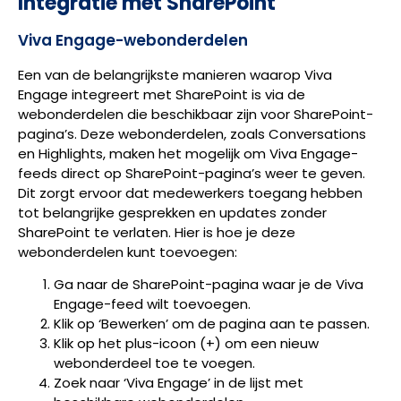
Integratie met SharePoint
Viva Engage-webonderdelen
Een van de belangrijkste manieren waarop Viva
Engage integreert met SharePoint is via de
webonderdelen die beschikbaar zijn voor SharePoint-
pagina’s. Deze webonderdelen, zoals Conversations
en Highlights, maken het mogelijk om Viva Engage-
feeds direct op SharePoint-pagina’s weer te geven.
Dit zorgt ervoor dat medewerkers toegang hebben
tot belangrijke gesprekken en updates zonder
SharePoint te verlaten. Hier is hoe je deze
webonderdelen kunt toevoegen:
Ga naar de SharePoint-pagina waar je de Viva
Engage-feed wilt toevoegen.
Klik op ‘Bewerken’ om de pagina aan te passen.
Klik op het plus-icoon (+) om een nieuw
webonderdeel toe te voegen.
Zoek naar ‘Viva Engage’ in de lijst met