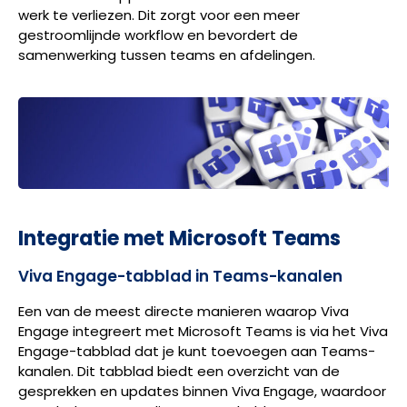
werk te verliezen. Dit zorgt voor een meer
gestroomlijnde workflow en bevordert de
samenwerking tussen teams en afdelingen.
Integratie met Microsoft Teams
Viva Engage-tabblad in Teams-kanalen
Een van de meest directe manieren waarop Viva
Engage integreert met Microsoft Teams is via het Viva
Engage-tabblad dat je kunt toevoegen aan Teams-
kanalen. Dit tabblad biedt een overzicht van de
gesprekken en updates binnen Viva Engage, waardoor