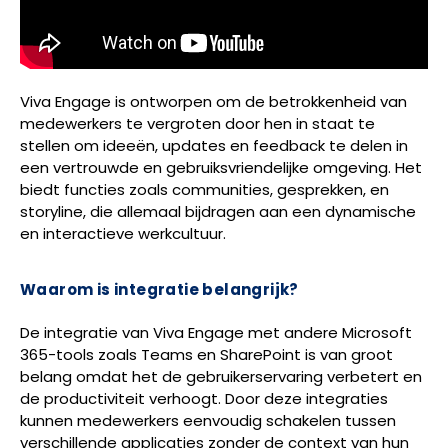
Viva Engage is ontworpen om de betrokkenheid van
medewerkers te vergroten door hen in staat te
stellen om ideeën, updates en feedback te delen in
een vertrouwde en gebruiksvriendelijke omgeving. Het
biedt functies zoals communities, gesprekken, en
storyline, die allemaal bijdragen aan een dynamische
en interactieve werkcultuur.
Waarom is integratie belangrijk?
De integratie van Viva Engage met andere Microsoft
365-tools zoals Teams en SharePoint is van groot
belang omdat het de gebruikerservaring verbetert en
de productiviteit verhoogt. Door deze integraties
kunnen medewerkers eenvoudig schakelen tussen
verschillende applicaties zonder de context van hun