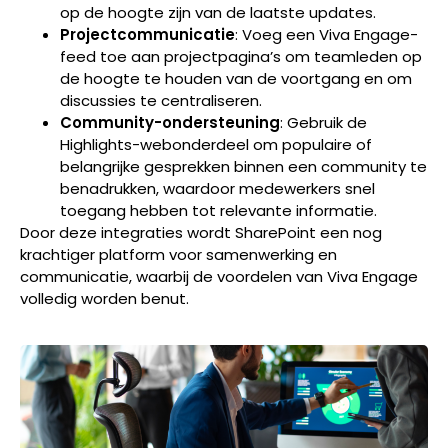
op de hoogte zijn van de laatste updates.
Projectcommunicatie
: Voeg een Viva Engage-
feed toe aan projectpagina’s om teamleden op
de hoogte te houden van de voortgang en om
discussies te centraliseren.
Community-ondersteuning
: Gebruik de
Highlights-webonderdeel om populaire of
belangrijke gesprekken binnen een community te
benadrukken, waardoor medewerkers snel
toegang hebben tot relevante informatie.
Door deze integraties wordt SharePoint een nog
krachtiger platform voor samenwerking en
communicatie, waarbij de voordelen van Viva Engage
volledig worden benut.