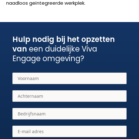
naadloos geïntegreerde werkplek.
Hulp nodig bij het opzetten
van
een duidelijke Viva
Engage omgeving?