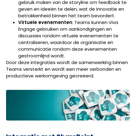
gebruik maken van de storyline om feedback te
geven en ideeën te delen, wat de innovatie en
betrokkenheid binnen het team bevordert.
Virtuele evenementen
: Teams kunnen Viva
Engage gebruiken om aankondigingen en
discussies rondom virtuele evenementen te
centraliseren, waardoor de organisatie en
communicatie rondom deze evenementen
gestroomlijnd wordt.
Door deze integraties wordt de samenwerking binnen
Teams versterkt en wordt een meer verbonden en
productieve werkomgeving gecreëerd.