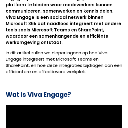
platform te bieden waar medewerkers kunnen
communiceren, samenwerken en kennis delen.
Viva Engage is een sociaal netwerk binnen
Microsoft 365 dat naadloos integreert met andere
tools zoals Microsoft Teams en SharePoint,
waardoor een samenhangende en efficiënte
werkomgeving ontstaat.
In dit artikel zullen we dieper ingaan op hoe Viva
Engage integreert met Microsoft Teams en
SharePoint, en hoe deze integraties bijdragen aan een
efficiëntere en effectievere werkplek.
Wat is Viva Engage?