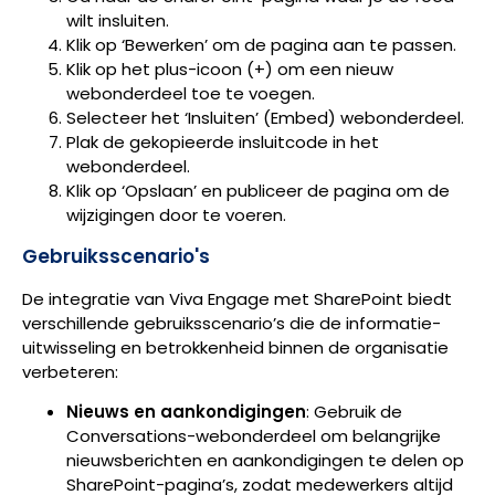
wilt insluiten.
Klik op ‘Bewerken’ om de pagina aan te passen.
Klik op het plus-icoon (+) om een nieuw
webonderdeel toe te voegen.
Selecteer het ‘Insluiten’ (Embed) webonderdeel.
Plak de gekopieerde insluitcode in het
webonderdeel.
Klik op ‘Opslaan’ en publiceer de pagina om de
wijzigingen door te voeren.
Gebruiksscenario's
De integratie van Viva Engage met SharePoint biedt
verschillende gebruiksscenario’s die de informatie-
uitwisseling en betrokkenheid binnen de organisatie
verbeteren:
Nieuws en aankondigingen
: Gebruik de
Conversations-webonderdeel om belangrijke
nieuwsberichten en aankondigingen te delen op
SharePoint-pagina’s, zodat medewerkers altijd