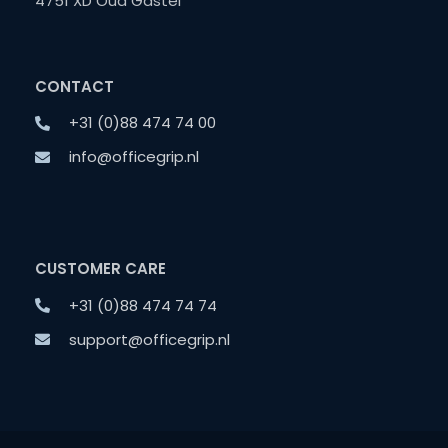
4751 XD Oud Gastel
CONTACT
+31 (0)88 474 74 00
info@officegrip.nl
CUSTOMER CARE
+31 (0)88 474 74 74
support@officegrip.nl