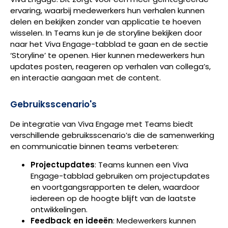
ervaring, waarbij medewerkers hun verhalen kunnen
delen en bekijken zonder van applicatie te hoeven
wisselen. In Teams kun je de storyline bekijken door
naar het Viva Engage-tabblad te gaan en de sectie
‘Storyline’ te openen. Hier kunnen medewerkers hun
updates posten, reageren op verhalen van collega’s,
en interactie aangaan met de content.
Gebruiksscenario's
De integratie van Viva Engage met Teams biedt
verschillende gebruiksscenario’s die de samenwerking
en communicatie binnen teams verbeteren:
Projectupdates
: Teams kunnen een Viva
Engage-tabblad gebruiken om projectupdates
en voortgangsrapporten te delen, waardoor
iedereen op de hoogte blijft van de laatste
ontwikkelingen.
Feedback en ideeën
: Medewerkers kunnen