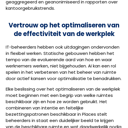
geaggregeerd en geanonimiseerd in rapporten over
kantoorgebruikstrends.
Vertrouw op het optimaliseren van
de effectiviteit van de werkplek
IT-beheerders hebben ook uitdagingen ondervonden
in flexibel werken. Statische gebouwen hebben het
tempo van de evoluerende aard van hoe en waar
werknemers werken, niet bijgehouden. AI kan een rol
spelen in het verbeteren van het beheer van ruimte
door actief kansen voor optimalisatie te benadrukken.
Elke beslissing over het optimaliseren van de werkplek
moet beginnen met een begrip van welke ruimtes
beschikbaar zijn en hoe ze worden gebruikt. Het
combineren van intentie en feitelijke
bezettingspatronen beschikbaar in Places stelt
beheerders in staat een duidelijker beeld te krijgen
van de beschikbare ruimte en wat daadwerkelijk nodig