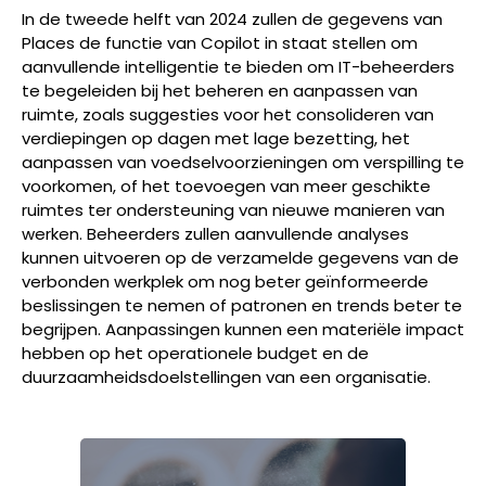
In de tweede helft van 2024 zullen de gegevens van
Places de functie van Copilot in staat stellen om
aanvullende intelligentie te bieden om IT-beheerders
te begeleiden bij het beheren en aanpassen van
ruimte, zoals suggesties voor het consolideren van
verdiepingen op dagen met lage bezetting, het
aanpassen van voedselvoorzieningen om verspilling te
voorkomen, of het toevoegen van meer geschikte
ruimtes ter ondersteuning van nieuwe manieren van
werken. Beheerders zullen aanvullende analyses
kunnen uitvoeren op de verzamelde gegevens van de
verbonden werkplek om nog beter geïnformeerde
beslissingen te nemen of patronen en trends beter te
begrijpen. Aanpassingen kunnen een materiële impact
hebben op het operationele budget en de
duurzaamheidsdoelstellingen van een organisatie.