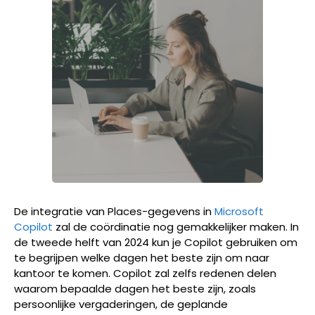
De integratie van Places-gegevens in
Microsoft
Copilot
zal de coördinatie nog gemakkelijker maken. In
de tweede helft van 2024 kun je Copilot gebruiken om
te begrijpen welke dagen het beste zijn om naar
kantoor te komen. Copilot zal zelfs redenen delen
waarom bepaalde dagen het beste zijn, zoals
persoonlijke vergaderingen, de geplande