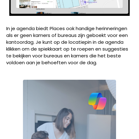
In je agenda biedt Places ook handige herinneringen
als er geen kamers of bureaus zijn geboekt voor een
kantoordag. Je kunt op de locatiepin in de agenda
klikken om de spiekkaart op te roepen en suggesties
te bekijken voor bureaus en kamers die het beste
voldoen aan je behoeften voor de dag.