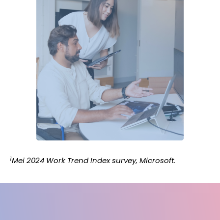
1
Mei 2024 Work Trend Index survey, Microsoft.