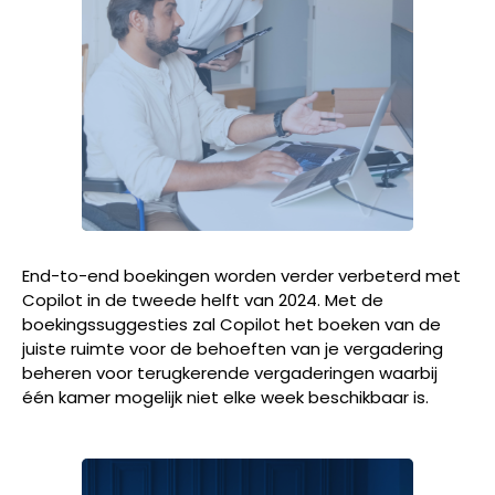
End-to-end boekingen worden verder verbeterd met
Copilot in de tweede helft van 2024. Met de
boekingssuggesties zal Copilot het boeken van de
juiste ruimte voor de behoeften van je vergadering
beheren voor terugkerende vergaderingen waarbij
één kamer mogelijk niet elke week beschikbaar is.