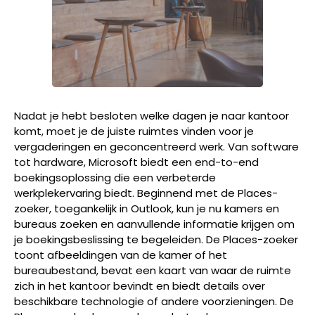
Nadat je hebt besloten welke dagen je naar kantoor
komt, moet je de juiste ruimtes vinden voor je
vergaderingen en geconcentreerd werk. Van software
tot hardware, Microsoft biedt een end-to-end
boekingsoplossing die een verbeterde
werkplekervaring biedt. Beginnend met de Places-
zoeker, toegankelijk in Outlook, kun je nu kamers en
bureaus zoeken en aanvullende informatie krijgen om
je boekingsbeslissing te begeleiden. De Places-zoeker
toont afbeeldingen van de kamer of het
bureaubestand, bevat een kaart van waar de ruimte
zich in het kantoor bevindt en biedt details over
beschikbare technologie of andere voorzieningen. De