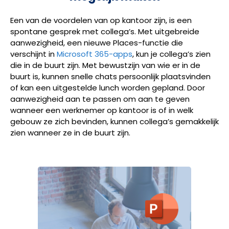
Een van de voordelen van op kantoor zijn, is een
spontane gesprek met collega’s. Met uitgebreide
aanwezigheid, een nieuwe Places-functie die
verschijnt in
Microsoft 365-apps
, kun je collega’s zien
die in de buurt zijn. Met bewustzijn van wie er in de
buurt is, kunnen snelle chats persoonlijk plaatsvinden
of kan een uitgestelde lunch worden gepland. Door
aanwezigheid aan te passen om aan te geven
wanneer een werknemer op kantoor is of in welk
gebouw ze zich bevinden, kunnen collega’s gemakkelijk
zien wanneer ze in de buurt zijn.