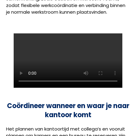
zodat flexibele werkcoördinatie en verbinding binnen
je normale werkstroom kunnen plaatsvinden.
Coördineer wanneer en waar je naar
kantoor komt
Het plannen van kantoortijd met collega’s en vooruit
plannen om kamers en een bureau te reserveren zijn