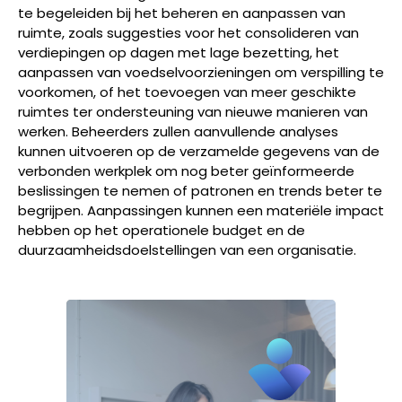
te begeleiden bij het beheren en aanpassen van
ruimte, zoals suggesties voor het consolideren van
verdiepingen op dagen met lage bezetting, het
aanpassen van voedselvoorzieningen om verspilling te
voorkomen, of het toevoegen van meer geschikte
ruimtes ter ondersteuning van nieuwe manieren van
werken. Beheerders zullen aanvullende analyses
kunnen uitvoeren op de verzamelde gegevens van de
verbonden werkplek om nog beter geïnformeerde
beslissingen te nemen of patronen en trends beter te
begrijpen. Aanpassingen kunnen een materiële impact
hebben op het operationele budget en de
duurzaamheidsdoelstellingen van een organisatie.