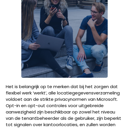
Het is belangrijk op te merken dat bij het zorgen dat
flexibel werk ‘werkt’, alle locatiegegevensverzameling
voldoet aan de strikte privacynormen van Microsoft.
Opt-in en opt-out controles voor uitgebreide
aanwezigheid zijn beschikbaar op zowel het niveau
van de tenantbeheerder als de gebruiker, zijn beperkt
tot signalen over kantoorlocaties, en zullen worden