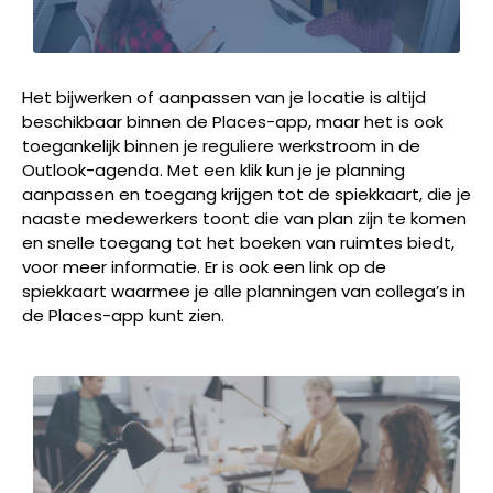
Het bijwerken of aanpassen van je locatie is altijd
beschikbaar binnen de Places-app, maar het is ook
toegankelijk binnen je reguliere werkstroom in de
Outlook-agenda. Met een klik kun je je planning
aanpassen en toegang krijgen tot de spiekkaart, die je
naaste medewerkers toont die van plan zijn te komen
en snelle toegang tot het boeken van ruimtes biedt,
voor meer informatie. Er is ook een link op de
spiekkaart waarmee je alle planningen van collega’s in
de Places-app kunt zien.