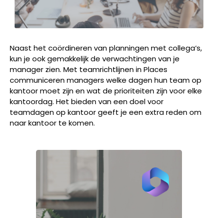
Naast het coördineren van planningen met collega’s,
kun je ook gemakkelijk de verwachtingen van je
manager zien. Met teamrichtlijnen in Places
communiceren managers welke dagen hun team op
kantoor moet zijn en wat de prioriteiten zijn voor elke
kantoordag. Het bieden van een doel voor
teamdagen op kantoor geeft je een extra reden om
naar kantoor te komen.