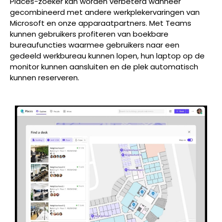
Places-zoeker kan worden verbeterd wanneer
gecombineerd met andere werkplekervaringen van
Microsoft en onze apparaatpartners. Met Teams
kunnen gebruikers profiteren van boekbare
bureaufuncties waarmee gebruikers naar een
gedeeld werkbureau kunnen lopen, hun laptop op de
monitor kunnen aansluiten en de plek automatisch
kunnen reserveren.