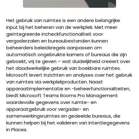
Het gebruik van ruimtes is een andere belangrijke
input bij het beheren van de werkplek. Met meer
geïntegreerde incheckfunctionaliteit voor
vergaderzalen en bureaubestanden kunnen
beheerders beleidsregels aanpassen om
automatisch ongebruikte kamers of bureaus die zijn
geboekt, vrij te geven – wat duidelijkheid creëert over
het daadwerkelijke gebruik van boekbare ruimtes.
Microsoft levert inzichten en analyses over het gebruik
van ruimtes via werkplekproducten. Naast
apparaatimplementatie en -beheerfunctionaliteiten,
biedt Microsoft Teams Rooms Pro Management
waardevolle gegevens over ruimte- en
apparaatgebruik voor vergader- en
samenwerkingsruimtes en gedeelde bureaus, die
kunnen helpen bij het valideren van intentiegegevens
in Places.