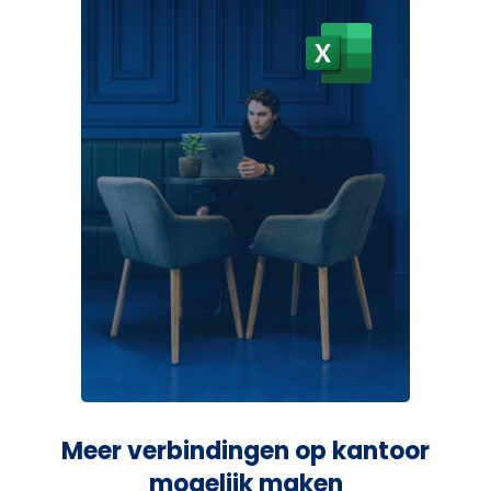
Meer verbindingen op kantoor
mogelijk maken