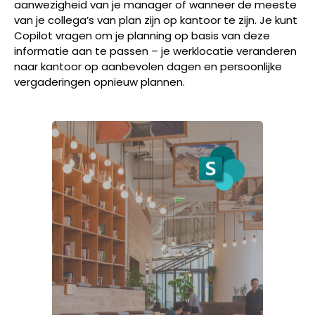
aanwezigheid van je manager of wanneer de meeste
van je collega’s van plan zijn op kantoor te zijn. Je kunt
Copilot vragen om je planning op basis van deze
informatie aan te passen – je werklocatie veranderen
naar kantoor op aanbevolen dagen en persoonlijke
vergaderingen opnieuw plannen.