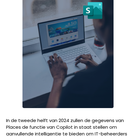
In de tweede helft van 2024 zullen de gegevens van
Places de functie van Copilot in staat stellen om
aanvullende intelligentie te bieden om IT-beheerders