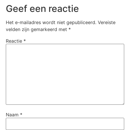
Geef een reactie
Het e-mailadres wordt niet gepubliceerd.
Vereiste
velden zijn gemarkeerd met
*
Reactie
*
Naam
*