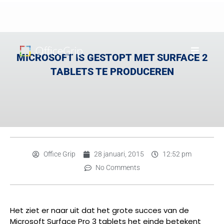
MICROSOFT IS GESTOPT MET SURFACE 2
TABLETS TE PRODUCEREN
Office Grip
28 januari, 2015
12:52 pm
No Comments
Het ziet er naar uit dat het grote succes van de
Microsoft Surface Pro 3 tablets het einde betekent