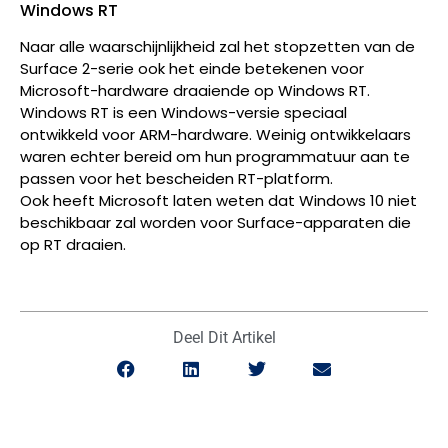
Windows RT
Naar alle waarschijnlijkheid zal het stopzetten van de
Surface 2-serie ook het einde betekenen voor
Microsoft-hardware draaiende op Windows RT.
Windows RT is een Windows-versie speciaal
ontwikkeld voor ARM-hardware. Weinig ontwikkelaars
waren echter bereid om hun programmatuur aan te
passen voor het bescheiden RT-platform.
Ook heeft Microsoft laten weten dat Windows 10 niet
beschikbaar zal worden voor Surface-apparaten die
op RT draaien.
Deel Dit Artikel