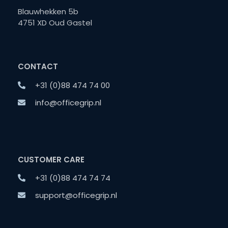
Blauwhekken 5b
4751 XD Oud Gastel
CONTACT
+31 (0)88 474 74 00
info@officegrip.nl
CUSTOMER CARE
+31 (0)88 474 74 74
support@officegrip.nl