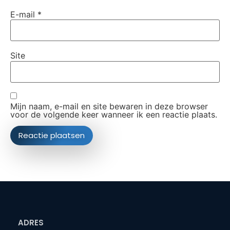
E-mail
*
Site
Mijn naam, e-mail en site bewaren in deze browser
voor de volgende keer wanneer ik een reactie plaats.
ADRES