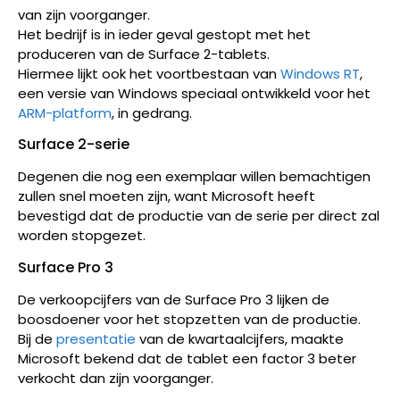
van zijn voorganger.
Het bedrijf is in ieder geval gestopt met het
produceren van de Surface 2-tablets.
Hiermee lijkt ook het voortbestaan van
Windows RT
,
een versie van Windows speciaal ontwikkeld voor het
ARM-platform
, in gedrang.
Surface 2-serie
Degenen die nog een exemplaar willen bemachtigen
zullen snel moeten zijn, want Microsoft heeft
bevestigd dat de productie van de serie per direct zal
worden stopgezet.
Surface Pro 3
De verkoopcijfers van de Surface Pro 3 lijken de
boosdoener voor het stopzetten van de productie.
Bij de
presentatie
van de kwartaalcijfers, maakte
Microsoft bekend dat de tablet een factor 3 beter
verkocht dan zijn voorganger.