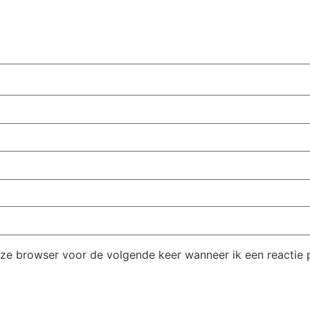
eze browser voor de volgende keer wanneer ik een reactie p