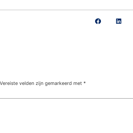
Vereiste velden zijn gemarkeerd met
*