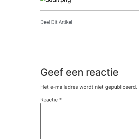
Deel Dit Artikel
Geef een reactie
Het e-mailadres wordt niet gepubliceerd.
Reactie
*