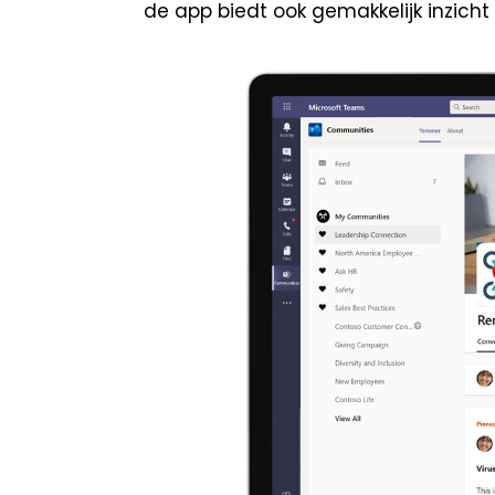
de app biedt ook gemakkelijk inzich