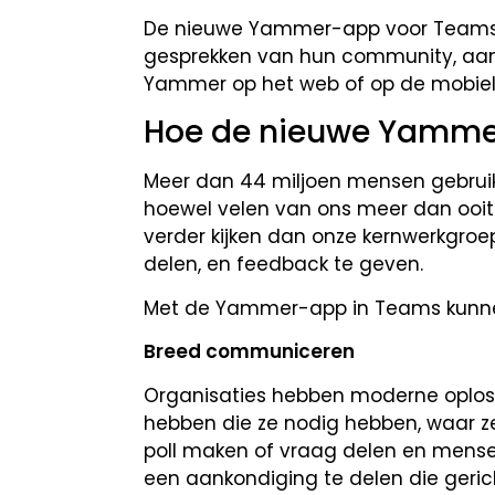
De nieuwe Yammer-app voor Teams 
gesprekken van hun community, aank
Yammer op het web of op de mobiel
Hoe de nieuwe Yamme
Meer dan 44 miljoen mensen gebruik
hoewel velen van ons meer dan ooi
verder kijken dan onze kernwerkgroe
delen, en feedback te geven.
Met de Yammer-app in Teams kunne
Breed communiceren
Organisaties hebben moderne oplos
hebben die ze nodig hebben, waar z
poll maken of vraag delen en mense
een aankondiging te delen die geric