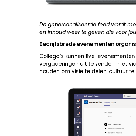
De gepersonaliseerde feed wordt mog
en inhoud weer te geven die voor jou 
Bedrijfsbrede evenementen organi
Collega’s kunnen live-evenementen 
vergaderingen uit te zenden met vi
houden om visie te delen, cultuur te