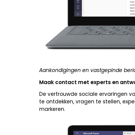
Aankondigingen en vastgepinde beric
Maak contact met experts en antw
De vertrouwde sociale ervaringen 
te ontdekken, vragen te stellen, ex
markeren.