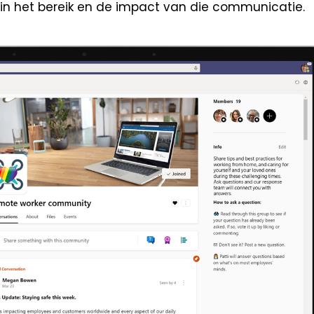
t in het bereik en de impact van die communicatie.