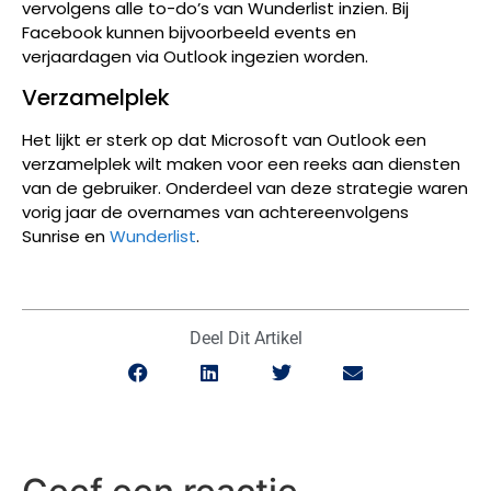
vervolgens alle to-do’s van Wunderlist inzien. Bij
Facebook kunnen bijvoorbeeld events en
verjaardagen via Outlook ingezien worden.
Verzamelplek
Het lijkt er sterk op dat Microsoft van Outlook een
verzamelplek wilt maken voor een reeks aan diensten
van de gebruiker. Onderdeel van deze strategie waren
vorig jaar de overnames van achtereenvolgens
Sunrise en
Wunderlist
.
Deel Dit Artikel