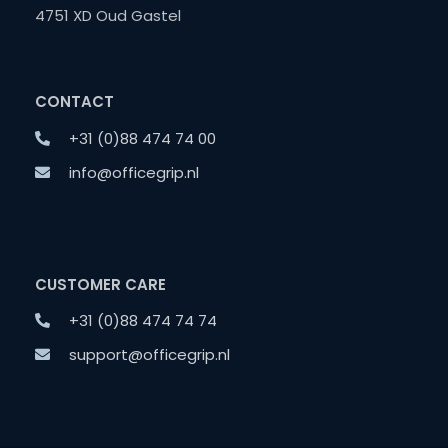
4751 XD Oud Gastel
CONTACT
+31 (0)88 474 74 00
info@officegrip.nl
CUSTOMER CARE
+31 (0)88 474 74 74
support@officegrip.nl