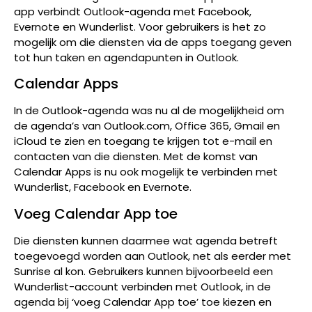
app verbindt Outlook-agenda met Facebook,
Evernote en Wunderlist. Voor gebruikers is het zo
mogelijk om die diensten via de apps toegang geven
tot hun taken en agendapunten in Outlook.
Calendar Apps
In de Outlook-agenda was nu al de mogelijkheid om
de agenda’s van Outlook.com, Office 365, Gmail en
iCloud te zien en toegang te krijgen tot e-mail en
contacten van die diensten. Met de komst van
Calendar Apps is nu ook mogelijk te verbinden met
Wunderlist, Facebook en Evernote.
Voeg Calendar App toe
Die diensten kunnen daarmee wat agenda betreft
toegevoegd worden aan Outlook, net als eerder met
Sunrise al kon. Gebruikers kunnen bijvoorbeeld een
Wunderlist-account verbinden met Outlook, in de
agenda bij ‘voeg Calendar App toe’ toe kiezen en