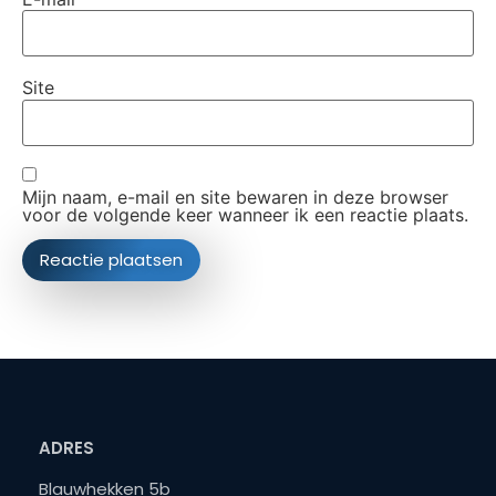
Site
Mijn naam, e-mail en site bewaren in deze browser
voor de volgende keer wanneer ik een reactie plaats.
ADRES
Blauwhekken 5b