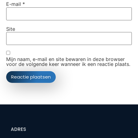
E-mail
*
Site
Mijn naam, e-mail en site bewaren in deze browser
voor de volgende keer wanneer ik een reactie plaats.
ADRES