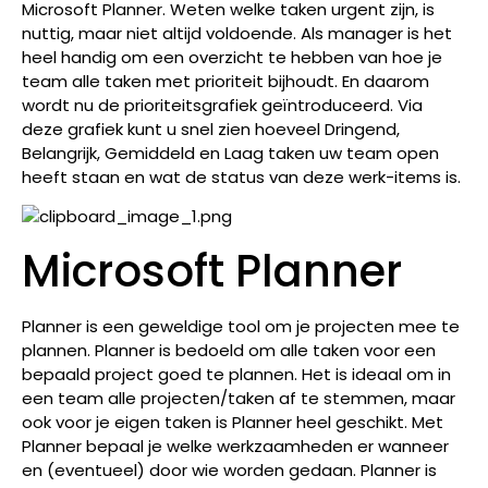
Microsoft Planner. Weten welke taken urgent zijn, is
nuttig, maar niet altijd voldoende. Als manager is het
heel handig om een overzicht te hebben van hoe je
team alle taken met prioriteit bijhoudt. En daarom
wordt nu de prioriteitsgrafiek geïntroduceerd. Via
deze grafiek kunt u snel zien hoeveel Dringend,
Belangrijk, Gemiddeld en Laag taken uw team open
heeft staan en wat de status van deze werk-items is.
Microsoft Planner
Planner is een geweldige tool om je projecten mee te
plannen. Planner is bedoeld om alle taken voor een
bepaald project goed te plannen. Het is ideaal om in
een team alle projecten/taken af te stemmen, maar
ook voor je eigen taken is Planner heel geschikt. Met
Planner bepaal je welke werkzaamheden er wanneer
en (eventueel) door wie worden gedaan. Planner is