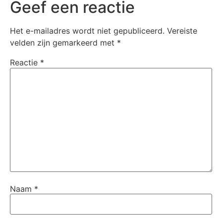
Geef een reactie
Het e-mailadres wordt niet gepubliceerd.
Vereiste
velden zijn gemarkeerd met
*
Reactie
*
Naam
*