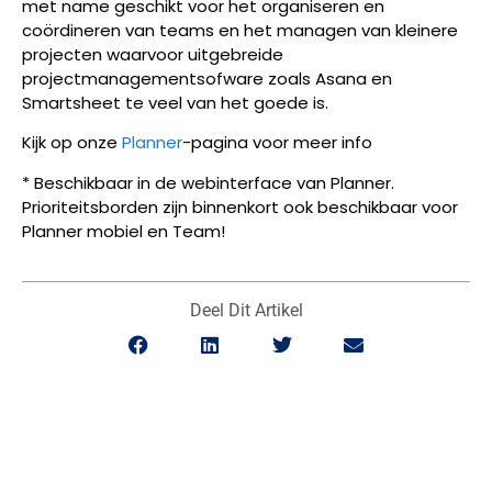
met name geschikt voor het organiseren en
coördineren van teams en het managen van kleinere
projecten waarvoor uitgebreide
projectmanagementsofware zoals Asana en
Smartsheet te veel van het goede is.
Kijk op onze
Planner
-pagina voor meer info
* Beschikbaar in de webinterface van Planner.
Prioriteitsborden zijn binnenkort ook beschikbaar voor
Planner mobiel en Team!
Deel Dit Artikel