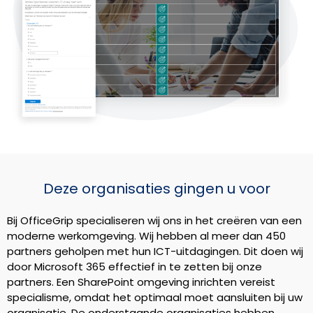
Deze organisaties gingen u voor
Bij OfficeGrip specialiseren wij ons in het creëren van een
moderne werkomgeving. Wij hebben al meer dan 450
partners geholpen met hun ICT-uitdagingen. Dit doen wij
door Microsoft 365 effectief in te zetten bij onze
partners. Een SharePoint omgeving inrichten vereist
specialisme, omdat het optimaal moet aansluiten bij uw
organisatie. De onderstaande organisaties hebben