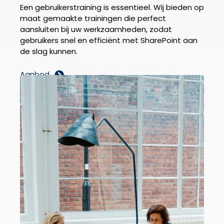
Een gebruikerstraining is essentieel. Wij bieden op
maat gemaakte trainingen die perfect
aansluiten bij uw werkzaamheden, zodat
gebruikers snel en efficiënt met SharePoint aan
de slag kunnen.
Aanbod