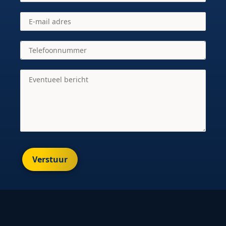
Verstuur