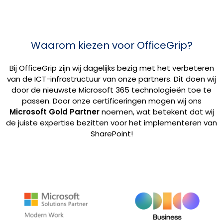
Waarom kiezen voor OfficeGrip?
Bij OfficeGrip zijn wij dagelijks bezig met het verbeteren
van de ICT-infrastructuur van onze partners. Dit doen wij
door de nieuwste Microsoft 365 technologieën toe te
passen. Door onze certificeringen mogen wij ons
Microsoft Gold Partner
noemen, wat betekent dat wij
de juiste expertise bezitten voor het implementeren van
SharePoint!