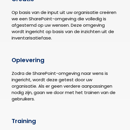
Op basis van de input uit uw organisatie creëren
we een SharePoint-omgeving die volledig is
afgestemd op uw wensen. Deze omgeving
wordt ingericht op basis van de inzichten uit de
inventarisatiefase.
Oplevering
Zodra de SharePoint-omgeving naar wens is
ingericht, wordt deze getest door uw
organisatie. Als er geen verdere aanpassingen
nodig zijn, gaan we door met het trainen van de
gebruikers.
Training