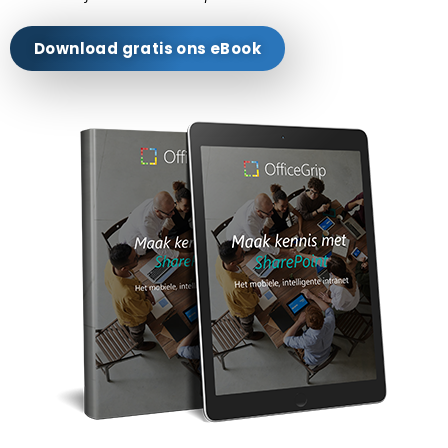
Download gratis ons eBook