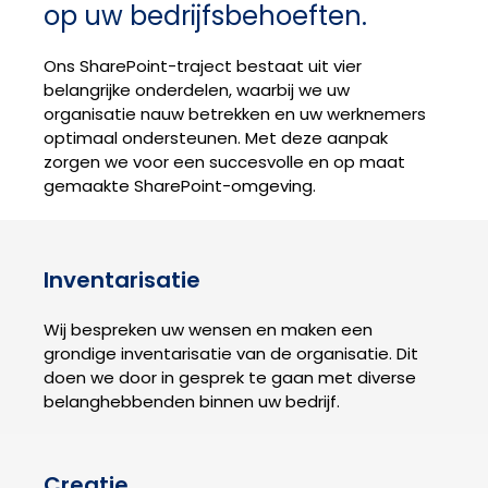
op uw bedrijfsbehoeften.
Ons SharePoint-traject bestaat uit vier
belangrijke onderdelen, waarbij we uw
organisatie nauw betrekken en uw werknemers
optimaal ondersteunen. Met deze aanpak
zorgen we voor een succesvolle en op maat
gemaakte SharePoint-omgeving.
Inventarisatie
Wij bespreken uw wensen en maken een
grondige inventarisatie van de organisatie. Dit
doen we door in gesprek te gaan met diverse
belanghebbenden binnen uw bedrijf.
Creatie