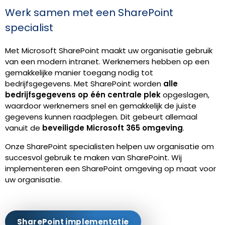
Werk samen met een SharePoint
specialist
Met Microsoft SharePoint maakt uw organisatie gebruik
van een modern intranet. Werknemers hebben op een
gemakkelijke manier toegang nodig tot
bedrijfsgegevens. Met SharePoint worden
alle
bedrijfsgegevens op één centrale plek
opgeslagen,
waardoor werknemers snel en gemakkelijk de juiste
gegevens kunnen raadplegen. Dit gebeurt allemaal
vanuit de
beveiligde Microsoft 365 omgeving
.
Onze SharePoint specialisten helpen uw organisatie om
succesvol gebruik te maken van SharePoint. Wij
implementeren een SharePoint omgeving op maat voor
uw organisatie.
SharePoint implementatie