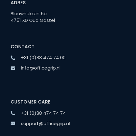
ADRES
Blauwhekken 5b
4751 XD Oud Gastel
CONTACT
+31 (0)88 474 74 00
info@officegrip.nl
CUSTOMER CARE
+31 (0)88 474 74 74
support@officegrip.nl