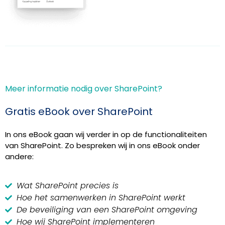
Meer informatie nodig over SharePoint?
Gratis eBook over SharePoint
In ons eBook gaan wij verder in op de functionaliteiten
van SharePoint. Zo bespreken wij in ons eBook onder
andere:
Wat SharePoint precies is
Hoe het samenwerken in SharePoint werkt
De beveiliging van een SharePoint omgeving
Hoe wij SharePoint implementeren