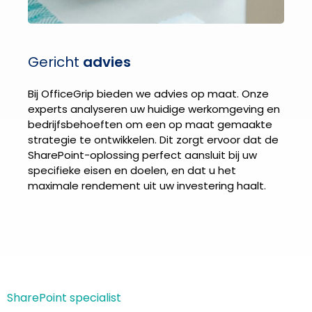
Gericht
advies
Bij OfficeGrip bieden we advies op maat. Onze
experts analyseren uw huidige werkomgeving en
bedrijfsbehoeften om een op maat gemaakte
strategie te ontwikkelen. Dit zorgt ervoor dat de
SharePoint-oplossing perfect aansluit bij uw
specifieke eisen en doelen, en dat u het
maximale rendement uit uw investering haalt.
SharePoint specialist