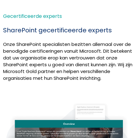
Gecertificeerde experts
SharePoint gecertificeerde experts
Onze SharePoint specialisten bezitten allemaal over de
benodigde certificeringen vanuit Microsoft. Dit betekent
dat uw organisatie erop kan vertrouwen dat onze
SharePoint experts u goed van dienst kunnen zijn. Wij zijn
Microsoft Gold partner en helpen verschillende
organisaties met hun SharePoint inrichting.