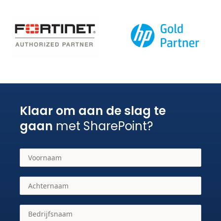
Klaar om aan de slag te
gaan
met SharePoint?