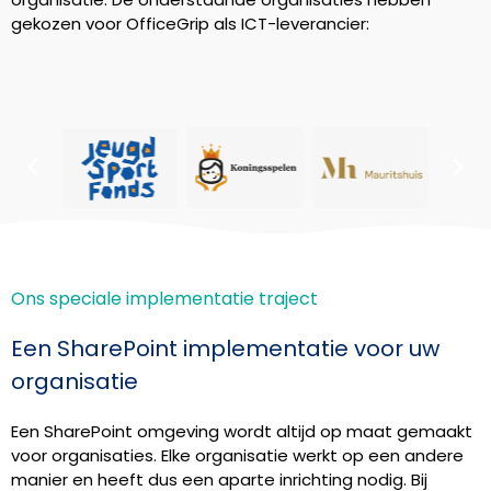
gekozen voor OfficeGrip als ICT-leverancier:
Ons speciale implementatie traject
Een SharePoint implementatie voor uw
organisatie
Een SharePoint omgeving wordt altijd op maat gemaakt
voor organisaties. Elke organisatie werkt op een andere
manier en heeft dus een aparte inrichting nodig. Bij