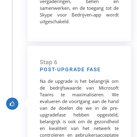
vergaderingen, bellen en
samenwerken, en de toegang tot de
Skype voor Bedrijven-app wordt
uitgeschakeld.
Stap 6
POST-UPGRADE FASE
Na de upgrade is het belangrijk om
de bedrijfswaarde van Microsoft
Teams te maximaliseren. We
evalueren de voortgang aan de hand
van de doelen die we in de pre-
upgradefase hebben opgesteld,
belangrijk is ook om de gezondheid
en kwaliteit van het netwerk te
controleren en gebruikersacceptatie