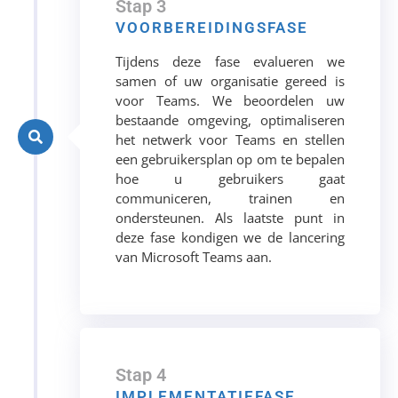
Stap 3
VOORBEREIDINGSFASE
Tijdens deze fase evalueren we
samen of uw organisatie gereed is
voor Teams. We beoordelen uw
bestaande omgeving, optimaliseren
het netwerk voor Teams en stellen
een gebruikersplan op om te bepalen
hoe u gebruikers gaat
communiceren, trainen en
ondersteunen. Als laatste punt in
deze fase kondigen we de lancering
van Microsoft Teams aan.
Stap 4
IMPLEMENTATIEFASE