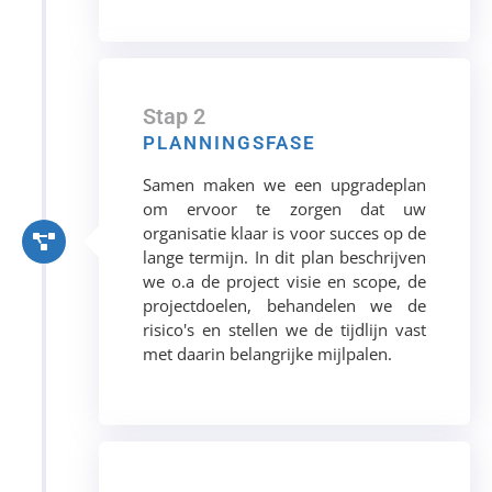
Stap 2
PLANNINGSFASE
Samen maken we een upgradeplan
om ervoor te zorgen dat uw
organisatie klaar is voor succes op de
lange termijn. In dit plan beschrijven
we o.a de project visie en scope, de
projectdoelen, behandelen we de
risico's en stellen we de tijdlijn vast
met daarin belangrijke mijlpalen.