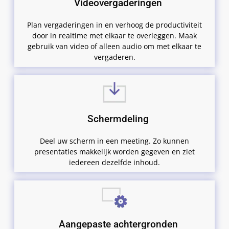
Videovergaderingen
Plan vergaderingen in en verhoog de productiviteit
door in realtime met elkaar te overleggen. Maak
gebruik van video of alleen audio om met elkaar te
vergaderen.
Schermdeling
Deel uw scherm in een meeting. Zo kunnen
presentaties makkelijk worden gegeven en ziet
iedereen dezelfde inhoud.
Aangepaste achtergronden