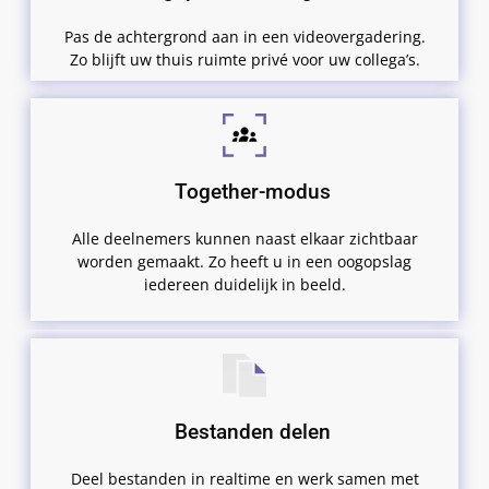
Pas de achtergrond aan in een videovergadering.
Zo blijft uw thuis ruimte privé voor uw collega’s.
Together-modus
Alle deelnemers kunnen naast elkaar zichtbaar
worden gemaakt. Zo heeft u in een oogopslag
iedereen duidelijk in beeld.
Bestanden delen
Deel bestanden in realtime en werk samen met