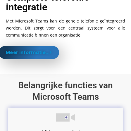
integratie
Met Microsoft Teams kan de gehele telefonie geïntegreerd
worden. Dit zorgt voor een centraal systeem voor alle
communicatie binnen een organisatie.
Meer informatie...
Belangrijke functies van
Microsoft Teams