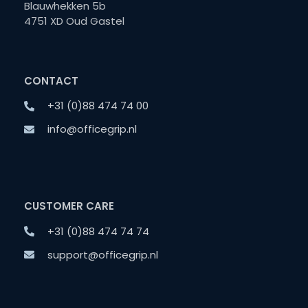
Blauwhekken 5b
4751 XD Oud Gastel
CONTACT
+31 (0)88 474 74 00
info@officegrip.nl
CUSTOMER CARE
+31 (0)88 474 74 74
support@officegrip.nl