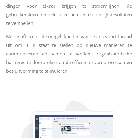
dingen voor elkaar krijgen te stroomlijnen, de
gebruikerstevredenheid te verbeteren en bedrijfsresultaten
te versnellen.
Microsoft breidt de mogelijkheden van Teams voortdurend
uit om u in staat te stellen op nieuwe manieren te
communiceren en samen te werken, organisatorische
barrières te doorbreken en de efficiëntie van processen en
besluitvorming te stimuleren.