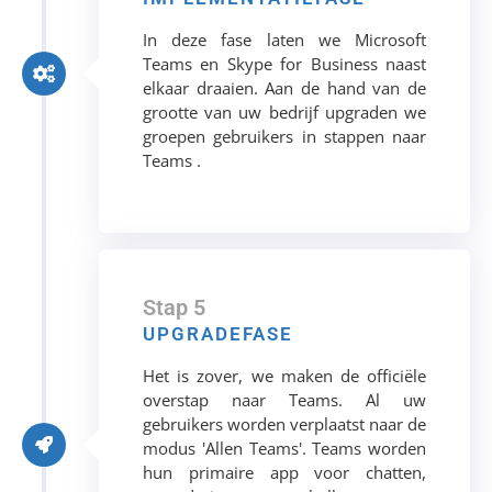
In deze fase laten we Microsoft
Teams en Skype for Business naast
elkaar draaien. Aan de hand van de
grootte van uw bedrijf upgraden we
groepen gebruikers in stappen naar
Teams .
Stap 5
UPGRADEFASE
Het is zover, we maken de officiële
overstap naar Teams. Al uw
gebruikers worden verplaatst naar de
modus 'Allen Teams'. Teams worden
hun primaire app voor chatten,