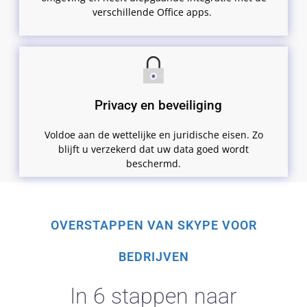
verschillende Office apps.
Privacy en beveiliging
Voldoe aan de wettelijke en juridische eisen. Zo
blijft u verzekerd dat uw data goed wordt
beschermd.
OVERSTAPPEN VAN SKYPE VOOR
BEDRIJVEN
In 6 stappen naar