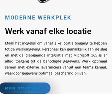
MODERNE WERKPLEK
Werk vanaf elke locatie
Maak het mogelijk om vanaf elke locatie toegang te hebben
tot de werkomgeving. Personeel kan gemakkelijk aan de slag
en met de diepgaande integratie met Microsoft 365 is er
altijd toegang tot de benodigde gegevens. Werk optimaal
samen met externe leveranciers vanuit één teams kanaal,
waardoor gegevens optimaal beschermd blijven.
Meer informatie...