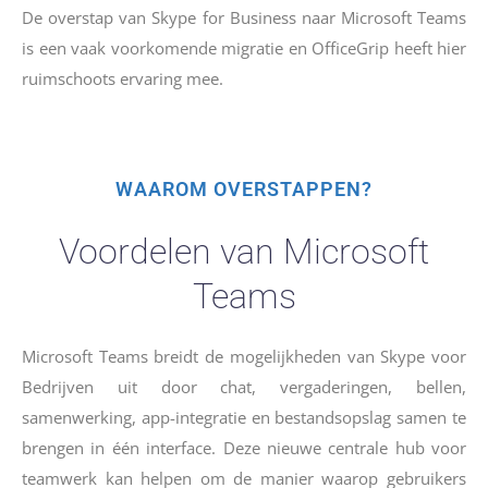
De overstap van Skype for Business naar Microsoft Teams
is een vaak voorkomende migratie en OfficeGrip heeft hier
ruimschoots ervaring mee.
WAAROM OVERSTAPPEN?
Voordelen van Microsoft
Teams
Microsoft Teams breidt de mogelijkheden van Skype voor
Bedrijven uit door chat, vergaderingen, bellen,
samenwerking, app-integratie en bestandsopslag samen te
brengen in één interface. Deze nieuwe centrale hub voor
teamwerk kan helpen om de manier waarop gebruikers