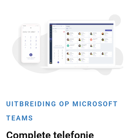
UITBREIDING OP MICROSOFT
TEAMS
Complete telefonie