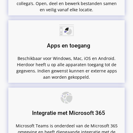
collega’s. Open, deel en bewerk bestanden samen
en veilig vanaf elke locatie.
Apps en toegang
Beschikbaar voor Windows, Mac, iOS en Android.
Hierdoor heeft u op alle apparaten toegang tot de
gegevens. Indien gewenst kunnen er externe apps
aan worden gekoppeld.
Integratie met Microsoft 365
Microsoft Teams is onderdeel van de Microsoft 365
omgeving en heeft diepgaande integratie met de