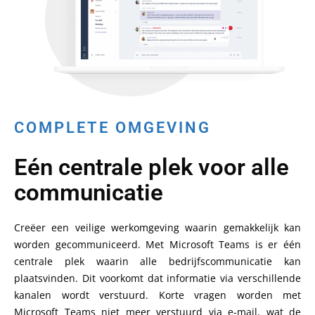
COMPLETE OMGEVING
Eén centrale plek voor alle
communicatie
Creëer een veilige werkomgeving waarin gemakkelijk kan
worden gecommuniceerd. Met Microsoft Teams is er één
centrale plek waarin alle bedrijfscommunicatie kan
plaatsvinden. Dit voorkomt dat informatie via verschillende
kanalen wordt verstuurd. Korte vragen worden met
Microsoft Teams niet meer verstuurd via e-mail, wat de