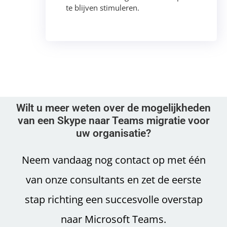
te blijven stimuleren.
Wilt u meer weten over de mogelijkheden
van een Skype naar Teams migratie voor
uw organisatie?
Neem vandaag nog contact op met één
van onze consultants en zet de eerste
stap richting een succesvolle overstap
naar Microsoft Teams.