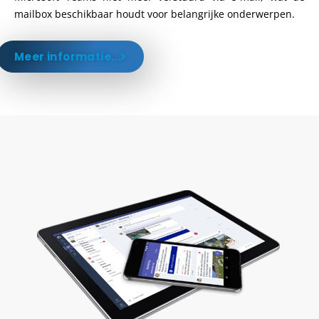
mailbox beschikbaar houdt voor belangrijke onderwerpen.
Meer informatie...