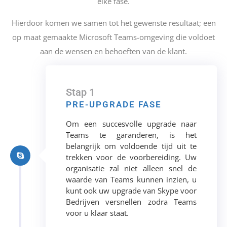
elke fase.
Hierdoor komen we samen tot het gewenste resultaat; een
op maat gemaakte Microsoft Teams-omgeving die voldoet
aan de wensen en behoeften van de klant.
Stap 1
PRE-UPGRADE FASE
Om een succesvolle upgrade naar
Teams te garanderen, is het
belangrijk om voldoende tijd uit te
trekken voor de voorbereiding. Uw
organisatie zal niet alleen snel de
waarde van Teams kunnen inzien, u
kunt ook uw upgrade van Skype voor
Bedrijven versnellen zodra Teams
voor u klaar staat.