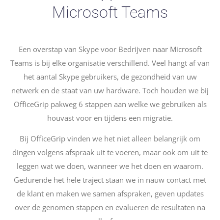
Microsoft Teams
Een overstap van Skype voor Bedrijven naar Microsoft
Teams is bij elke organisatie verschillend. Veel hangt af van
het aantal Skype gebruikers, de gezondheid van uw
netwerk en de staat van uw hardware. Toch houden we bij
OfficeGrip pakweg 6 stappen aan welke we gebruiken als
houvast voor en tijdens een migratie.
Bij OfficeGrip vinden we het niet alleen belangrijk om
dingen volgens afspraak uit te voeren, maar ook om uit te
leggen wat we doen, wanneer we het doen en waarom.
Gedurende het hele traject staan we in nauw contact met
de klant en maken we samen afspraken, geven updates
over de genomen stappen en evalueren de resultaten na